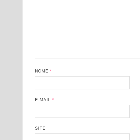
NOME
*
E-MAIL
*
SITE