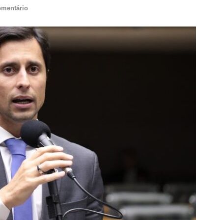
omentário