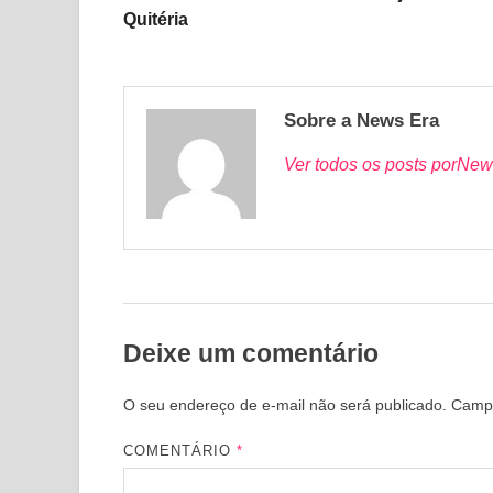
Quitéria
Sobre a News Era
Ver todos os posts porNew
Deixe um comentário
O seu endereço de e-mail não será publicado.
Campo
COMENTÁRIO
*