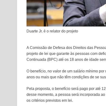
Duarte Jr. é o relator do projeto
A Comissão de Defesa dos Direitos das Pesso
projeto de lei que garante às pessoas com defic
Continuada
(BPC) até os 18 anos de idade se
O benefício, no valor de um salário mínimo po
anos ou mais que não têm condições de se sust
Pela proposta, o benefício será pago por até 12
desse momento, a pessoa será incorporada ao 
os critérios previstos em lei.