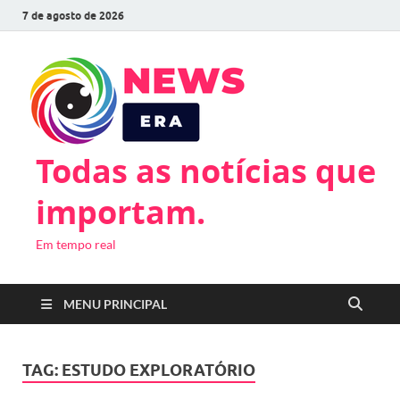
7 de agosto de 2026
Todas as notícias que
importam.
Em tempo real
MENU PRINCIPAL
TAG:
ESTUDO EXPLORATÓRIO