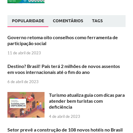
POPULARIDADE
COMENTÁRIOS
TAGS
Governo retoma oito conselhos como ferramenta de
participação social
11 de abril de 2023
Destino? Brasil! País terá 2 milhões de novos assentos
em voos internacionais até o fim do ano
6 de abril de 2023
Turismo atualiza guia com dicas para
atender bem turistas com
deficiência
4 de abril de 2023
Setor prevê a construção de 108 novos hotéis no Brasil