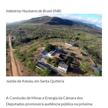
Indústrias Nucleares do Brasil (INB)
Jazida de Itataia, em Santa Quitéria
A Comissão de Minas e Energia da Câmara dos
Deputados promoverá audiência pública na próxima