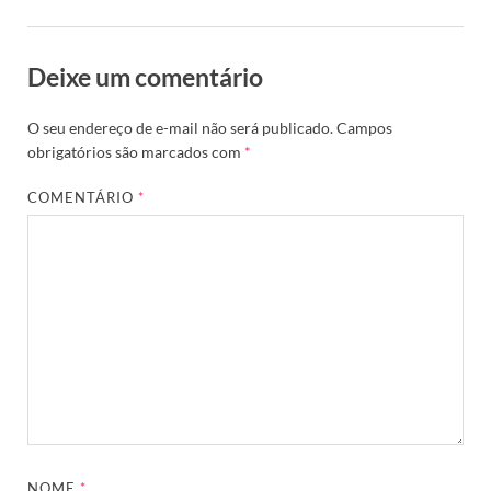
Deixe um comentário
O seu endereço de e-mail não será publicado.
Campos
obrigatórios são marcados com
*
COMENTÁRIO
*
NOME
*