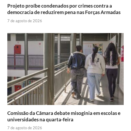
Projeto proíbe condenados por crimes contra a
democracia de reduzirem pena nas Forças Armadas
7 de agosto de 2026
Comissão da Câmara debate misoginia em escolas e
universidades na quarta-feira
7 de agosto de 2026