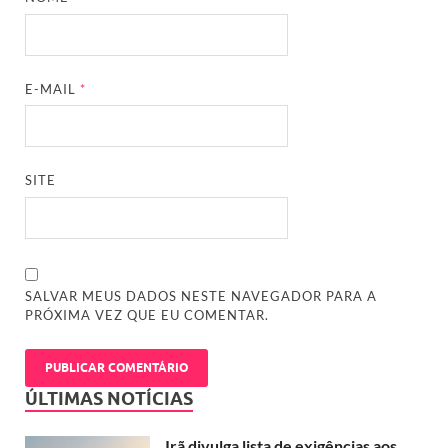
E-MAIL
*
SITE
SALVAR MEUS DADOS NESTE NAVEGADOR PARA A
PRÓXIMA VEZ QUE EU COMENTAR.
ÚLTIMAS NOTÍCIAS
Irã divulga lista de exigências aos