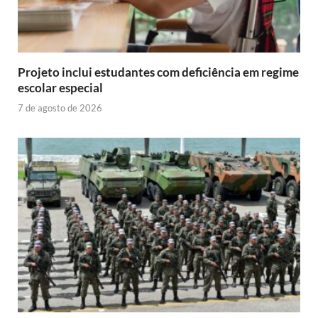
Projeto inclui estudantes com deficiência em regime
escolar especial
7 de agosto de 2026