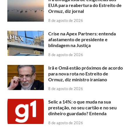
EUA para reabertura do Estreito de
Ormuz, diz jornal
8 de agosto de 2026
Crise na Apex Partners: entenda
afastamento de presidente e
blindagem na Justiça
8 de agosto de 2026
Irã e Omã estão próximos de acordo
para nova rota no Estreito de
Ormuz, diz ministro iraniano
8 de agosto de 2026
Selic a 14%: o que muda na sua
prestação, no seu cartão e no seu
dinheiro guardado? Entenda
8 de agosto de 2026