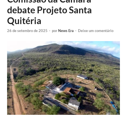
debate Projeto Santa
Quitéria
26 de setembro de 2025
-
por
News Era
-
Deixe um comentário