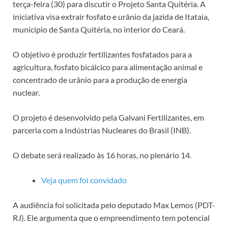
terça-feira (30) para discutir o Projeto Santa Quitéria. A
iniciativa visa extrair fosfato e urânio da jazida de Itataia,
município de Santa Quitéria, no interior do Ceará.
O objetivo é produzir fertilizantes fosfatados para a
agricultura, fosfato bicálcico para alimentação animal e
concentrado de urânio para a produção de energia
nuclear.
O projeto é desenvolvido pela Galvani Fertilizantes, em
parceria com a Indústrias Nucleares do Brasil (INB).
O debate será realizado às 16 horas, no plenário 14.
Veja quem foi convidado
A audiência foi solicitada pelo deputado Max Lemos (PDT-
RJ). Ele argumenta que o empreendimento tem potencial