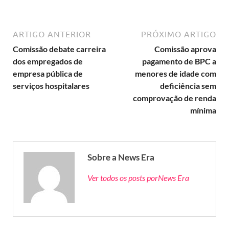
ARTIGO ANTERIOR
PRÓXIMO ARTIGO
Comissão debate carreira
Comissão aprova
dos empregados de
pagamento de BPC a
empresa pública de
menores de idade com
serviços hospitalares
deficiência sem
comprovação de renda
mínima
Sobre a News Era
Ver todos os posts porNews Era