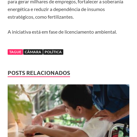
para gerar milhares de empregos, fortalecer a soberania
energética e reduzir a dependência de insumos
estratégicos, como fertilizantes.
A iniciativa está em fase de licenciamento ambiental.
TAGUE
CÂMARA
POLÍTICA
POSTS RELACIONADOS