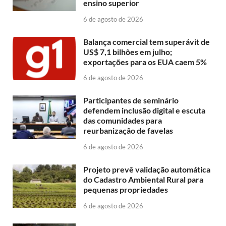
ensino superior
6 de agosto de 2026
Balança comercial tem superávit de
US$ 7,1 bilhões em julho;
exportações para os EUA caem 5%
6 de agosto de 2026
Participantes de seminário
defendem inclusão digital e escuta
das comunidades para
reurbanização de favelas
6 de agosto de 2026
Projeto prevê validação automática
do Cadastro Ambiental Rural para
pequenas propriedades
6 de agosto de 2026