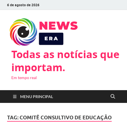
6 de agosto de 2026
Todas as notícias que
importam.
Em tempo real
MENU PRINCIPAL
TAG:
COMITÊ CONSULTIVO DE EDUCAÇÃO