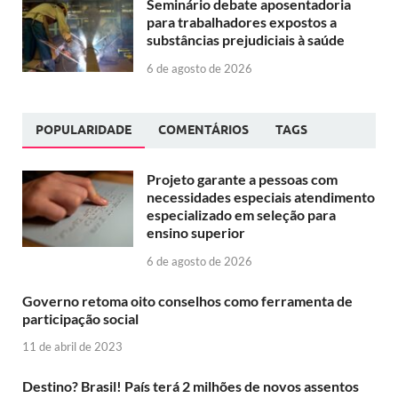
Seminário debate aposentadoria
para trabalhadores expostos a
substâncias prejudiciais à saúde
6 de agosto de 2026
POPULARIDADE
COMENTÁRIOS
TAGS
Projeto garante a pessoas com
necessidades especiais atendimento
especializado em seleção para
ensino superior
6 de agosto de 2026
Governo retoma oito conselhos como ferramenta de
participação social
11 de abril de 2023
Destino? Brasil! País terá 2 milhões de novos assentos