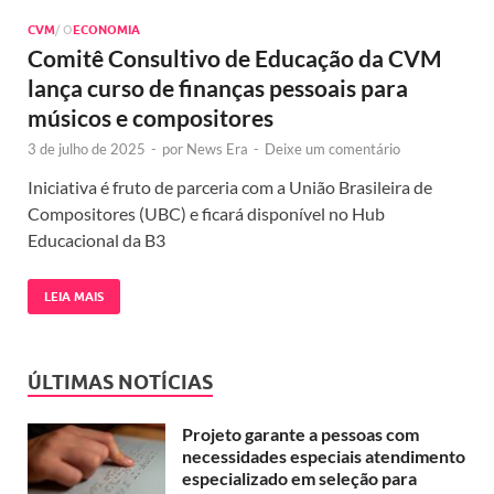
CVM
/ O
ECONOMIA
Comitê Consultivo de Educação da CVM
lança curso de finanças pessoais para
músicos e compositores
3 de julho de 2025
-
por
News Era
-
Deixe um comentário
Iniciativa é fruto de parceria com a União Brasileira de
Compositores (UBC) e ficará disponível no Hub
Educacional da B3
LEIA MAIS
ÚLTIMAS NOTÍCIAS
Projeto garante a pessoas com
necessidades especiais atendimento
especializado em seleção para