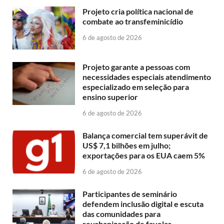
Projeto cria política nacional de
combate ao transfeminicídio
6 de agosto de 2026
Projeto garante a pessoas com
necessidades especiais atendimento
especializado em seleção para
ensino superior
6 de agosto de 2026
Balança comercial tem superávit de
US$ 7,1 bilhões em julho;
exportações para os EUA caem 5%
6 de agosto de 2026
Participantes de seminário
defendem inclusão digital e escuta
das comunidades para
reurbanização de favelas