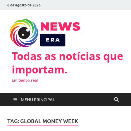
6 de agosto de 2026
Todas as notícias que
importam.
Em tempo real
MENU PRINCIPAL
TAG:
GLOBAL MONEY WEEK