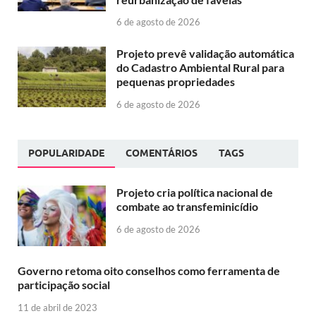
6 de agosto de 2026
Projeto prevê validação automática
do Cadastro Ambiental Rural para
pequenas propriedades
6 de agosto de 2026
POPULARIDADE
COMENTÁRIOS
TAGS
Projeto cria política nacional de
combate ao transfeminicídio
6 de agosto de 2026
Governo retoma oito conselhos como ferramenta de
participação social
11 de abril de 2023