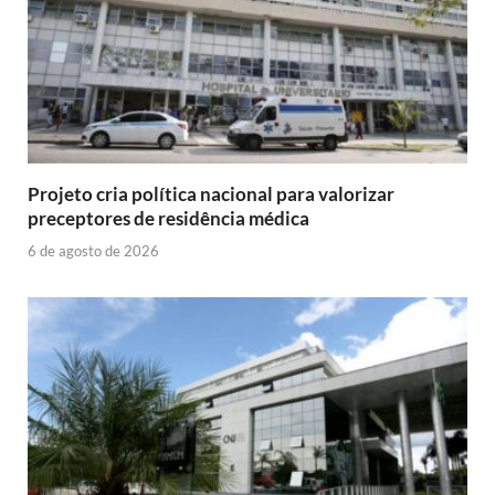
Projeto cria política nacional para valorizar
preceptores de residência médica
6 de agosto de 2026