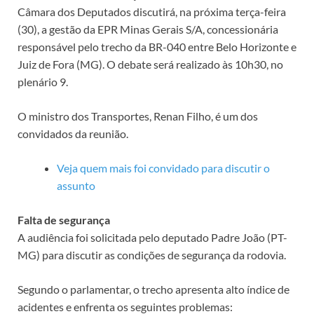
Câmara dos Deputados discutirá, na próxima terça-feira
(30), a gestão da EPR Minas Gerais S/A, concessionária
responsável pelo trecho da BR-040 entre Belo Horizonte e
Juiz de Fora (MG). O debate será realizado às 10h30, no
plenário 9.
O ministro dos Transportes, Renan Filho, é um dos
convidados da reunião.
Veja quem mais foi convidado para discutir o
assunto
Falta de segurança
A audiência foi solicitada pelo deputado Padre João (PT-
MG) para discutir as condições de segurança da rodovia.
Segundo o parlamentar, o trecho apresenta alto índice de
acidentes e enfrenta os seguintes problemas: