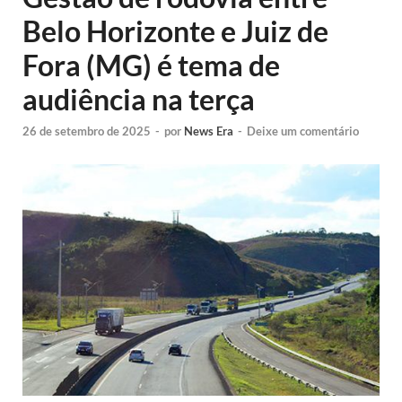
Belo Horizonte e Juiz de
Fora (MG) é tema de
audiência na terça
26 de setembro de 2025
-
por
News Era
-
Deixe um comentário