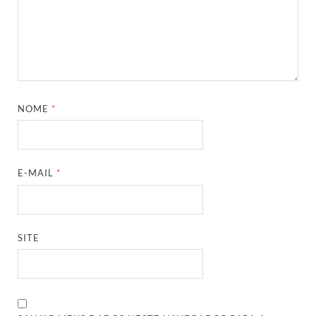
NOME
*
E-MAIL
*
SITE