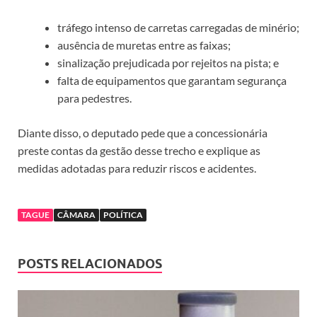
tráfego intenso de carretas carregadas de minério;
ausência de muretas entre as faixas;
sinalização prejudicada por rejeitos na pista; e
falta de equipamentos que garantam segurança
para pedestres.
Diante disso, o deputado pede que a concessionária
preste contas da gestão desse trecho e explique as
medidas adotadas para reduzir riscos e acidentes.
TAGUE
CÂMARA
POLÍTICA
POSTS RELACIONADOS