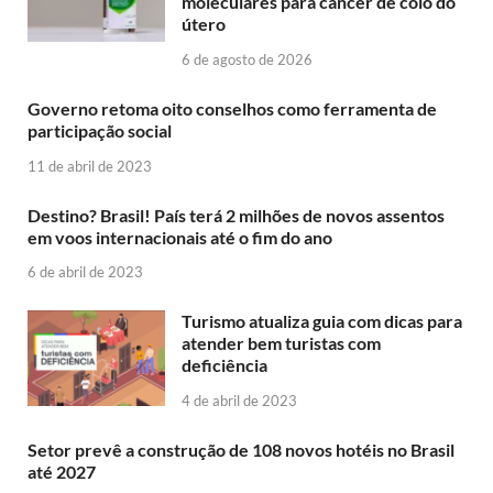
moleculares para câncer de colo do
útero
6 de agosto de 2026
Governo retoma oito conselhos como ferramenta de
participação social
11 de abril de 2023
Destino? Brasil! País terá 2 milhões de novos assentos
em voos internacionais até o fim do ano
6 de abril de 2023
Turismo atualiza guia com dicas para
atender bem turistas com
deficiência
4 de abril de 2023
Setor prevê a construção de 108 novos hotéis no Brasil
até 2027