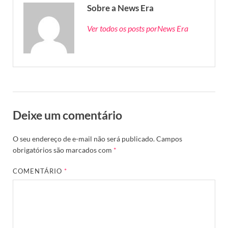
Sobre a News Era
Ver todos os posts porNews Era
Deixe um comentário
O seu endereço de e-mail não será publicado.
Campos
obrigatórios são marcados com
*
COMENTÁRIO
*