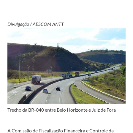
Divulgação / AESCOM ANTT
Trecho da BR-040 entre Belo Horizonte e Juiz de Fora
A Comissão de Fiscalização Financeira e Controle da