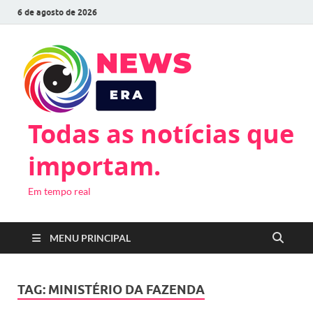
6 de agosto de 2026
Todas as notícias que
importam.
Em tempo real
MENU PRINCIPAL
TAG:
MINISTÉRIO DA FAZENDA