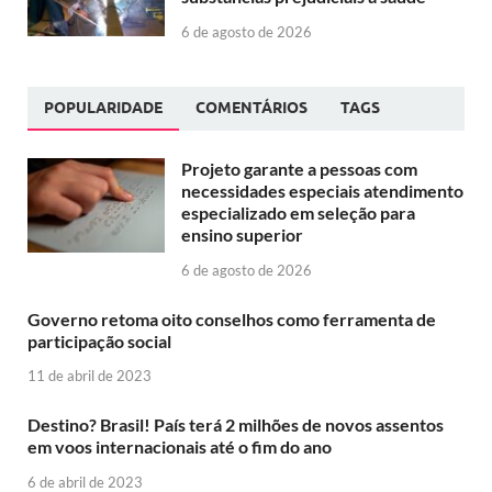
6 de agosto de 2026
POPULARIDADE
COMENTÁRIOS
TAGS
Projeto garante a pessoas com
necessidades especiais atendimento
especializado em seleção para
ensino superior
6 de agosto de 2026
Governo retoma oito conselhos como ferramenta de
participação social
11 de abril de 2023
Destino? Brasil! País terá 2 milhões de novos assentos
em voos internacionais até o fim do ano
6 de abril de 2023