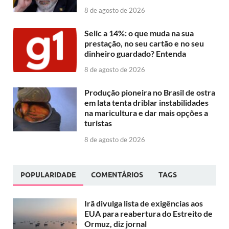
8 de agosto de 2026
Selic a 14%: o que muda na sua
prestação, no seu cartão e no seu
dinheiro guardado? Entenda
8 de agosto de 2026
Produção pioneira no Brasil de ostra
em lata tenta driblar instabilidades
na maricultura e dar mais opções a
turistas
8 de agosto de 2026
POPULARIDADE
COMENTÁRIOS
TAGS
Irã divulga lista de exigências aos
EUA para reabertura do Estreito de
Ormuz, diz jornal