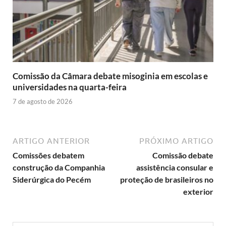
Comissão da Câmara debate misoginia em escolas e
universidades na quarta-feira
7 de agosto de 2026
ARTIGO ANTERIOR
PRÓXIMO ARTIGO
Comissões debatem
Comissão debate
construção da Companhia
assistência consular e
Siderúrgica do Pecém
proteção de brasileiros no
exterior