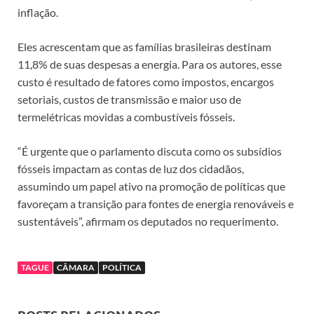
inflação.
Eles acrescentam que as famílias brasileiras destinam
11,8% de suas despesas a energia. Para os autores, esse
custo é resultado de fatores como impostos, encargos
setoriais, custos de transmissão e maior uso de
termelétricas movidas a combustíveis fósseis.
“É urgente que o parlamento discuta como os subsídios
fósseis impactam as contas de luz dos cidadãos,
assumindo um papel ativo na promoção de políticas que
favoreçam a transição para fontes de energia renováveis e
sustentáveis”, afirmam os deputados no requerimento.
TAGUE
CÂMARA
POLÍTICA