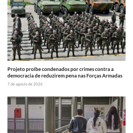
Projeto proíbe condenados por crimes contra a
democracia de reduzirem pena nas Forças Armadas
7 de agosto de 2026