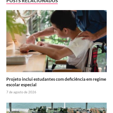
POSTS RELACIONADOS
Projeto inclui estudantes com deficiência em regime
escolar especial
7 de agosto de 2026