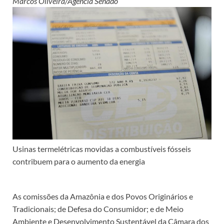
Marcos Oliveira/Agência Senado
Usinas termelétricas movidas a combustíveis fósseis
contribuem para o aumento da energia
As comissões da Amazônia e dos Povos Originários e
Tradicionais; de Defesa do Consumidor; e de Meio
Ambiente e Desenvolvimento Sustentável da Câmara dos