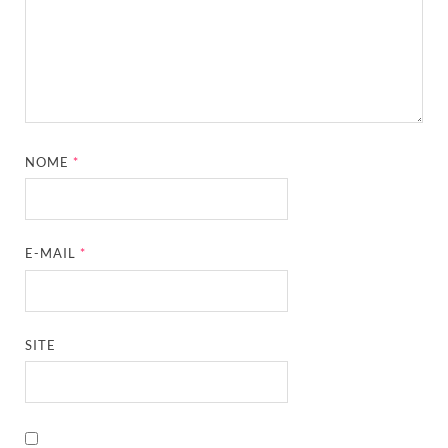
NOME
*
E-MAIL
*
SITE