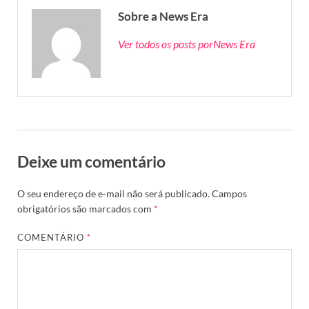
Sobre a News Era
Ver todos os posts porNews Era
Deixe um comentário
O seu endereço de e-mail não será publicado.
Campos
obrigatórios são marcados com
*
COMENTÁRIO
*