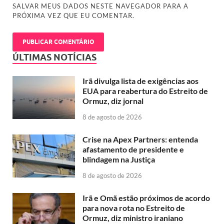
SALVAR MEUS DADOS NESTE NAVEGADOR PARA A
PRÓXIMA VEZ QUE EU COMENTAR.
ÚLTIMAS NOTÍCIAS
Irã divulga lista de exigências aos
EUA para reabertura do Estreito de
Ormuz, diz jornal
8 de agosto de 2026
Crise na Apex Partners: entenda
afastamento de presidente e
blindagem na Justiça
8 de agosto de 2026
Irã e Omã estão próximos de acordo
para nova rota no Estreito de
Ormuz, diz ministro iraniano