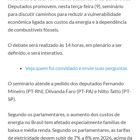
Deputados promovem, nesta terça-feira (9), seminário
para discutir caminhos para reduzir a vulnerabilidade
econômica ligada aos custos da energia e à dependência
de combustíveis fósseis.
O debate será realizado às 14 horas, em plenário a ser
definido, e será interativo.
Veja quem foi convidado e envie suas perguntas
O seminário atende a pedido dos deputados Fernando
Mineiro (PT-RN), Dilvanda Faro (PT-PA) e Nilto Tatto (PT-
SP).
Segundo os parlamentares, o aumento dos custos de
energia no Brasil tem afetado especialmente famílias de
baixa e média renda. Segundo os parlamentares, as tarifas
de eletricidade devem subir de 7% a 8% em 2026, acima da