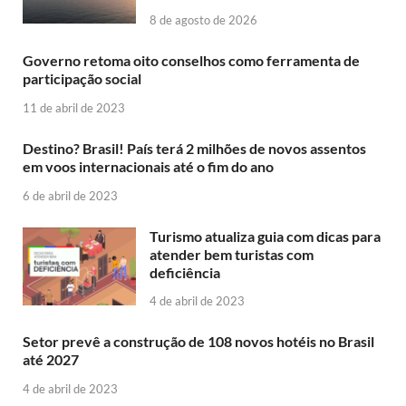
8 de agosto de 2026
Governo retoma oito conselhos como ferramenta de
participação social
11 de abril de 2023
Destino? Brasil! País terá 2 milhões de novos assentos
em voos internacionais até o fim do ano
6 de abril de 2023
Turismo atualiza guia com dicas para
atender bem turistas com
deficiência
4 de abril de 2023
Setor prevê a construção de 108 novos hotéis no Brasil
até 2027
4 de abril de 2023