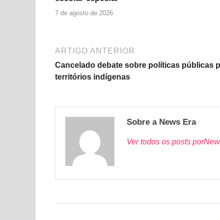
7 de agosto de 2026
ARTIGO ANTERIOR
Cancelado debate sobre políticas públicas 
territórios indígenas
Sobre a News Era
Ver todos os posts porNew