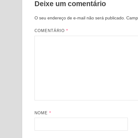
Deixe um comentário
O seu endereço de e-mail não será publicado.
Campo
COMENTÁRIO
*
NOME
*