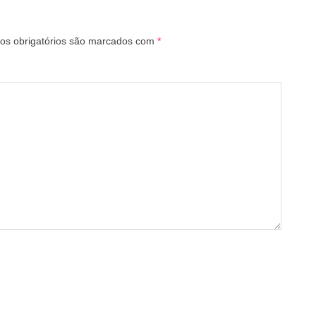
s obrigatórios são marcados com
*