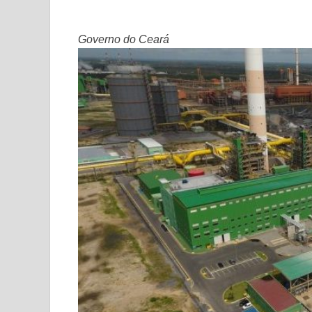
Governo do Ceará