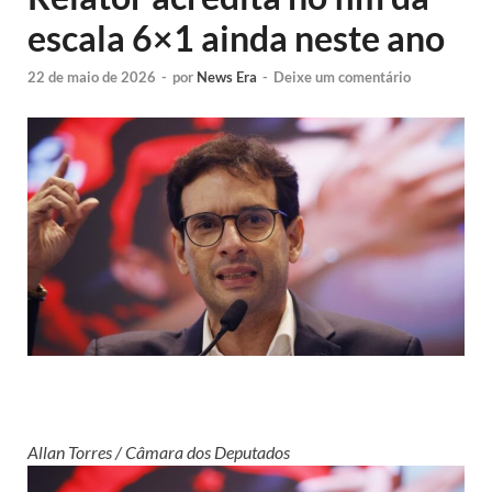
escala 6×1 ainda neste ano
22 de maio de 2026
-
por
News Era
-
Deixe um comentário
Allan Torres / Câmara dos Deputados