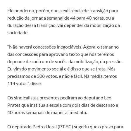
Ele ponderou, porém, que a existência de transição para
redução da jornada semanal de 44 para 40 horas, ou a
duração dessa transição, vai depender da mobilização da
sociedade.
“Não haverá concessões inegociáveis. Agora, o tamanho
das concessões para aprovar o texto que nós teremos
depende de cada um de vocês: da mobilização, da pressão.
Eu vim do movimento social e é disso que se trata. Nós
precisamos de 308 votos, e não é fácil. Na média, temos
114 votos”, disse.
Os sindicalistas presentes pediram ao deputado Leo
Prates que institua a escala com dois dias de descanso e
40 horas semanais de maneira imediata.
O deputado Pedro Uczai (PT-SC) sugeriu que o prazo para