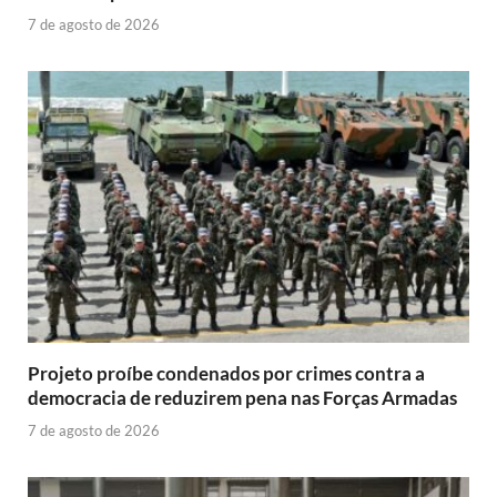
7 de agosto de 2026
Projeto proíbe condenados por crimes contra a
democracia de reduzirem pena nas Forças Armadas
7 de agosto de 2026