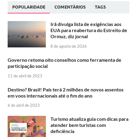
POPULARIDADE
COMENTÁRIOS
TAGS
Irã divulga lista de exigências aos
EUA para reabertura do Estreito de
Ormuz, diz jornal
8 de agosto de 2026
Governo retoma oito conselhos como ferramenta de
participação social
11 de abril de 2023
Destino? Brasil! País terá 2 milhões de novos assentos
em voos internacionais até o fim do ano
6 de abril de 2023
Turismo atualiza guia com dicas para
atender bem turistas com
deficiência