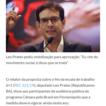
Leo Prates pediu mobilização para aprovação: “Eu vim do
movimento social, é disso que se trata”
O relator da proposta sobre o fim da escala de trabalho
6×1 (
PEC 221/19
), deputado Leo Prates (Republicanos-
BA), disse aos participantes de audiência pública do
programa Câmara pelo Brasil em Florianópolis que a
medida deverá vigorar ainda neste ano.