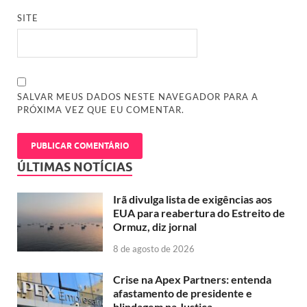
SITE
SALVAR MEUS DADOS NESTE NAVEGADOR PARA A
PRÓXIMA VEZ QUE EU COMENTAR.
ÚLTIMAS NOTÍCIAS
Irã divulga lista de exigências aos
EUA para reabertura do Estreito de
Ormuz, diz jornal
8 de agosto de 2026
Crise na Apex Partners: entenda
afastamento de presidente e
blindagem na Justiça