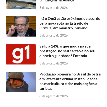
8 de agosto de 2026
Irã e Omã estão próximos de acordo
para nova rota no Estreito de
Ormuz, diz ministro iraniano
8 de agosto de 2026
Selic a 14%: o que muda na sua
prestação, no seu cartão e no seu
dinheiro guardado? Entenda
8 de agosto de 2026
Produção pioneira no Brasil de ostra
em lata tenta driblar instabilidades
na maricultura e dar mais opções a
turistas
8 de agosto de 2026