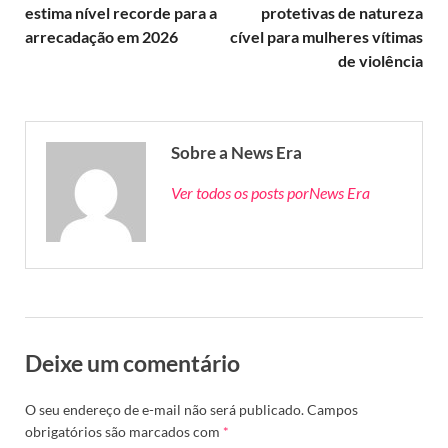
estima nível recorde para a
protetivas de natureza
arrecadação em 2026
cível para mulheres vítimas
de violência
Sobre a News Era
Ver todos os posts porNews Era
Deixe um comentário
O seu endereço de e-mail não será publicado.
Campos
obrigatórios são marcados com
*