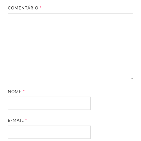
COMENTÁRIO
*
NOME
*
E-MAIL
*