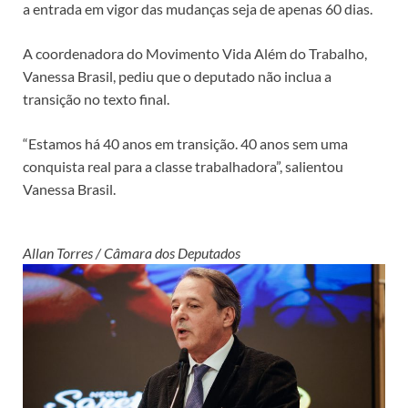
a entrada em vigor das mudanças seja de apenas 60 dias.
A coordenadora do Movimento Vida Além do Trabalho,
Vanessa Brasil, pediu que o deputado não inclua a
transição no texto final.
“Estamos há 40 anos em transição. 40 anos sem uma
conquista real para a classe trabalhadora”, salientou
Vanessa Brasil.
Allan Torres / Câmara dos Deputados