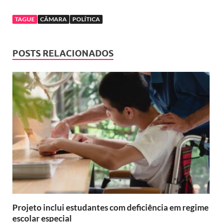
TAGUE
CÂMARA
POLÍTICA
POSTS RELACIONADOS
Projeto inclui estudantes com deficiência em regime
escolar especial