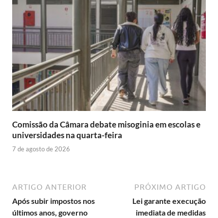
Comissão da Câmara debate misoginia em escolas e
universidades na quarta-feira
7 de agosto de 2026
ARTIGO ANTERIOR
PRÓXIMO ARTIGO
Após subir impostos nos
Lei garante execução
últimos anos, governo
imediata de medidas