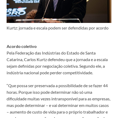
Kurtz: jornada e escala podem ser defendidas por acordo
Acordo coletivo
Pela Federação das Indústrias do Estado de Santa
Catarina, Carlos Kurtz defendeu que a jornada e a escala
sejam definidas por negociação coletiva. Segundo ele, a
indústria nacional pode perder competitividade.
“Que possa ser preservada a possibilidade de se fazer 44
horas. Porque isso pode determinar não só uma
dificuldade muitas vezes intransponível para as empresas,
mas pode determinar – e vai determinar em muitos casos
– aumento de custo de vida para o próprio trabalhador e