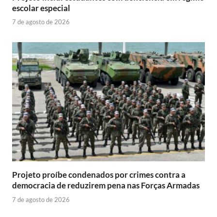
escolar especial
7 de agosto de 2026
Projeto proíbe condenados por crimes contra a
democracia de reduzirem pena nas Forças Armadas
7 de agosto de 2026