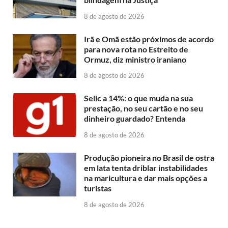
8 de agosto de 2026
Irã e Omã estão próximos de acordo
para nova rota no Estreito de
Ormuz, diz ministro iraniano
8 de agosto de 2026
Selic a 14%: o que muda na sua
prestação, no seu cartão e no seu
dinheiro guardado? Entenda
8 de agosto de 2026
Produção pioneira no Brasil de ostra
em lata tenta driblar instabilidades
na maricultura e dar mais opções a
turistas
8 de agosto de 2026