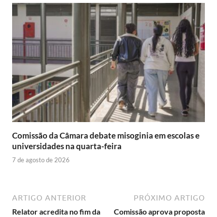
Comissão da Câmara debate misoginia em escolas e
universidades na quarta-feira
7 de agosto de 2026
ARTIGO ANTERIOR
PRÓXIMO ARTIGO
Relator acredita no fim da
Comissão aprova proposta