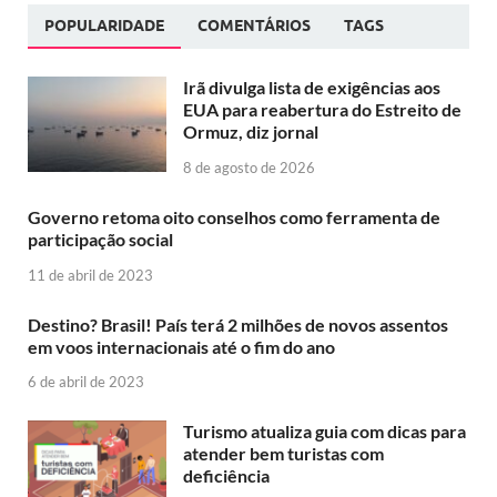
POPULARIDADE
COMENTÁRIOS
TAGS
Irã divulga lista de exigências aos
EUA para reabertura do Estreito de
Ormuz, diz jornal
8 de agosto de 2026
Governo retoma oito conselhos como ferramenta de
participação social
11 de abril de 2023
Destino? Brasil! País terá 2 milhões de novos assentos
em voos internacionais até o fim do ano
6 de abril de 2023
Turismo atualiza guia com dicas para
atender bem turistas com
deficiência