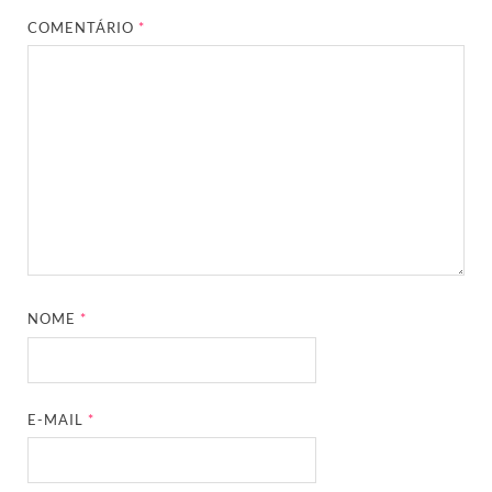
COMENTÁRIO
*
NOME
*
E-MAIL
*