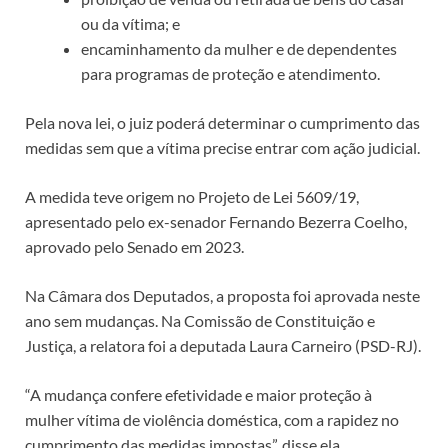
ou da vítima; e
encaminhamento da mulher e de dependentes
para programas de proteção e atendimento.
Pela nova lei, o juiz poderá determinar o cumprimento das
medidas sem que a vítima precise entrar com ação judicial.
A medida teve origem no Projeto de Lei 5609/19,
apresentado pelo ex-senador Fernando Bezerra Coelho,
aprovado pelo Senado em 2023.
Na Câmara dos Deputados, a proposta foi aprovada neste
ano sem mudanças. Na Comissão de Constituição e
Justiça, a relatora foi a deputada Laura Carneiro (PSD-RJ).
“A mudança confere efetividade e maior proteção à
mulher vítima de violência doméstica, com a rapidez no
cumprimento das medidas impostas”, disse ela.