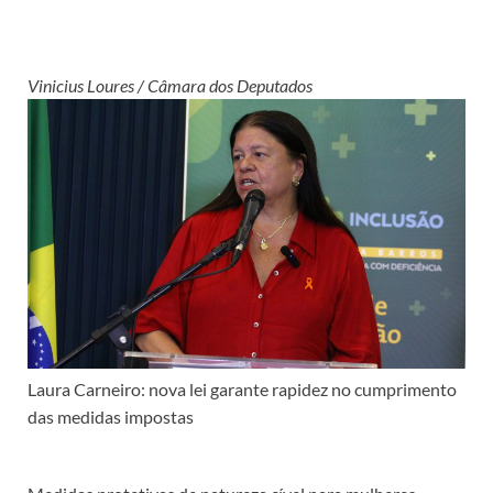
Vinicius Loures / Câmara dos Deputados
Laura Carneiro: nova lei garante rapidez no cumprimento
das medidas impostas