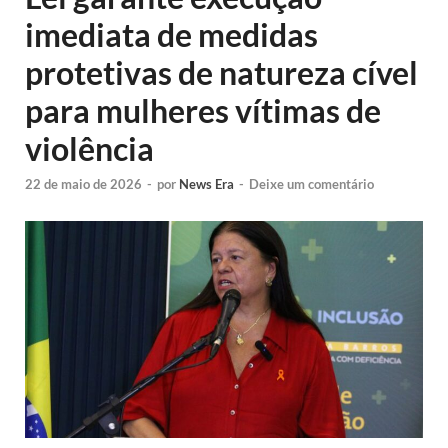
imediata de medidas
protetivas de natureza cível
para mulheres vítimas de
violência
22 de maio de 2026
-
por
News Era
-
Deixe um comentário