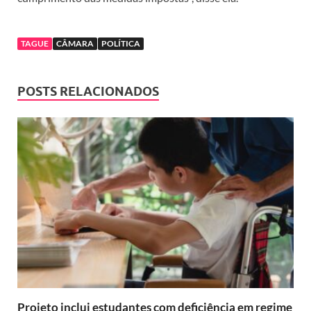
TAGUE
CÂMARA
POLÍTICA
POSTS RELACIONADOS
Projeto inclui estudantes com deficiência em regime