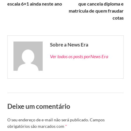
escala 6×1 ainda neste ano
que cancela diploma e
matrícula de quem fraudar
cotas
Sobre a News Era
Ver todos os posts porNews Era
Deixe um comentário
O seu endereço de e-mail não será publicado.
Campos
obrigatórios são marcados com
*