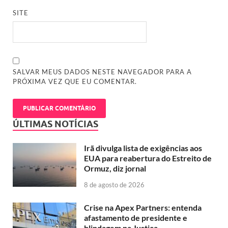
SITE
SALVAR MEUS DADOS NESTE NAVEGADOR PARA A
PRÓXIMA VEZ QUE EU COMENTAR.
ÚLTIMAS NOTÍCIAS
Irã divulga lista de exigências aos
EUA para reabertura do Estreito de
Ormuz, diz jornal
8 de agosto de 2026
Crise na Apex Partners: entenda
afastamento de presidente e
blindagem na Justiça