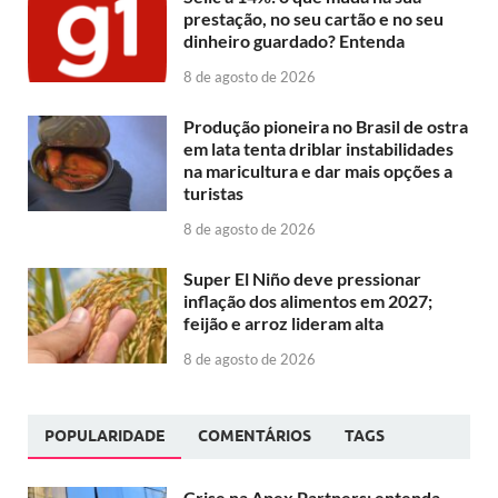
prestação, no seu cartão e no seu
dinheiro guardado? Entenda
8 de agosto de 2026
Produção pioneira no Brasil de ostra
em lata tenta driblar instabilidades
na maricultura e dar mais opções a
turistas
8 de agosto de 2026
Super El Niño deve pressionar
inflação dos alimentos em 2027;
feijão e arroz lideram alta
8 de agosto de 2026
POPULARIDADE
COMENTÁRIOS
TAGS
Crise na Apex Partners: entenda