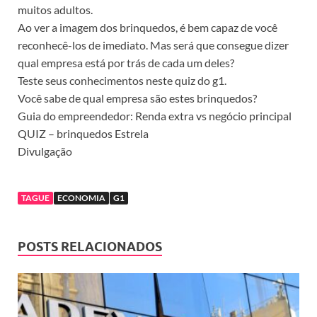
muitos adultos.
Ao ver a imagem dos brinquedos, é bem capaz de você
reconhecê-los de imediato. Mas será que consegue dizer
qual empresa está por trás de cada um deles?
Teste seus conhecimentos neste quiz do g1.
Você sabe de qual empresa são estes brinquedos?
Guia do empreendedor: Renda extra vs negócio principal
QUIZ – brinquedos Estrela
Divulgação
TAGUE
ECONOMIA
G1
POSTS RELACIONADOS