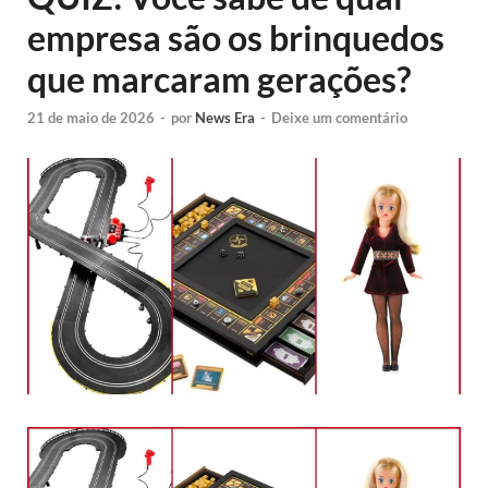
empresa são os brinquedos
que marcaram gerações?
21 de maio de 2026
-
por
News Era
-
Deixe um comentário