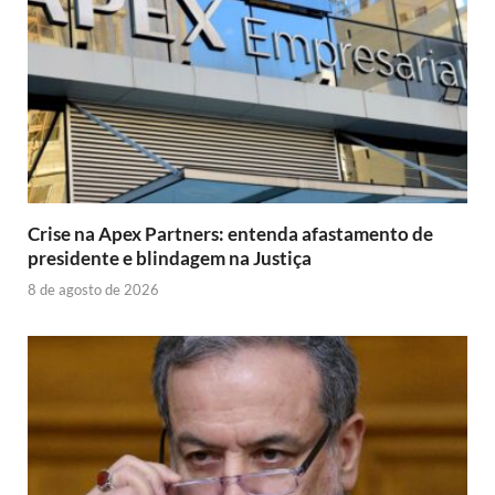
Crise na Apex Partners: entenda afastamento de
presidente e blindagem na Justiça
8 de agosto de 2026