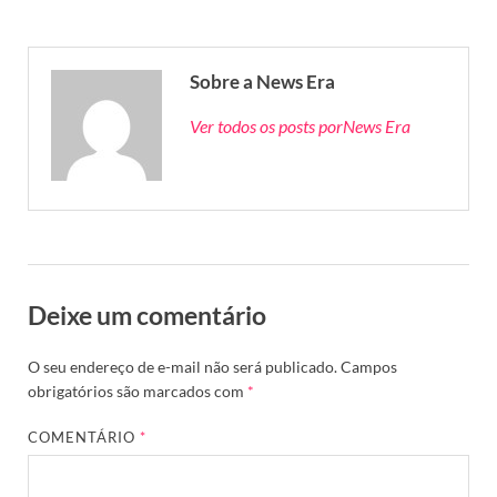
Sobre a News Era
Ver todos os posts porNews Era
Deixe um comentário
O seu endereço de e-mail não será publicado.
Campos
obrigatórios são marcados com
*
COMENTÁRIO
*