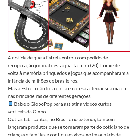
A notícia de que a Estrela entrou com pedido de
recuperação judicial nesta quarta-feira (20) trouxe de
volta à memória brinquedos e jogos que acompanharam a
infância de milhões de brasileiros.
Mas a Estrela não foi a única empresa a deixar sua marca
nas brincadeiras de diferentes gerações.
Baixe o GloboPop para assistir a vídeos curtos
verticais da Globo
Outras fabricantes, no Brasil e no exterior, também
lançaram produtos que se tornaram parte do cotidiano de
crianças e famílias e continuam vivos no imaginário de