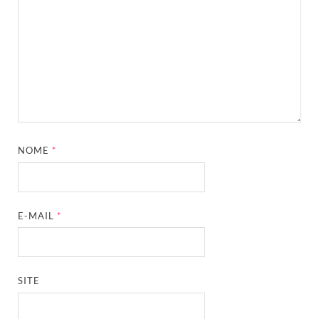
NOME
*
E-MAIL
*
SITE