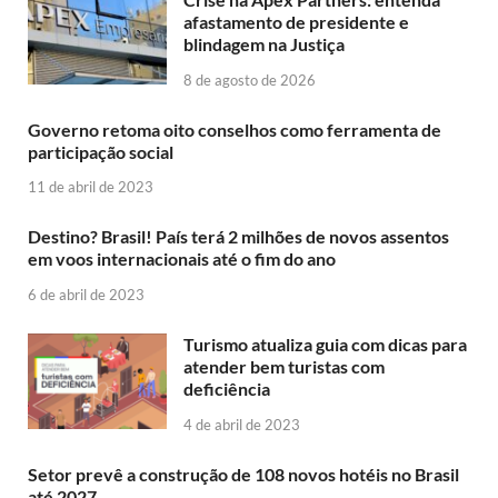
afastamento de presidente e
blindagem na Justiça
8 de agosto de 2026
Governo retoma oito conselhos como ferramenta de
participação social
11 de abril de 2023
Destino? Brasil! País terá 2 milhões de novos assentos
em voos internacionais até o fim do ano
6 de abril de 2023
Turismo atualiza guia com dicas para
atender bem turistas com
deficiência
4 de abril de 2023
Setor prevê a construção de 108 novos hotéis no Brasil
até 2027