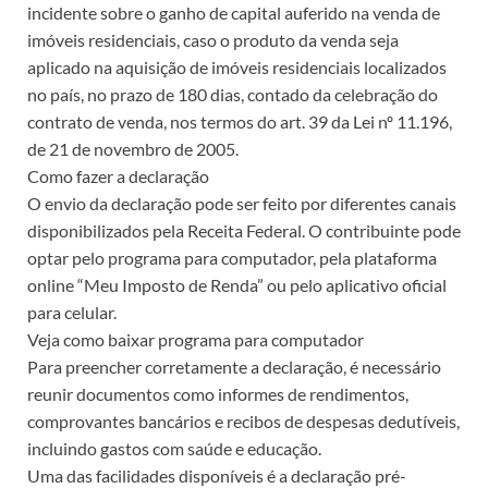
incidente sobre o ganho de capital auferido na venda de
imóveis residenciais, caso o produto da venda seja
aplicado na aquisição de imóveis residenciais localizados
no país, no prazo de 180 dias, contado da celebração do
contrato de venda, nos termos do art. 39 da Lei nº 11.196,
de 21 de novembro de 2005.
Como fazer a declaração
O envio da declaração pode ser feito por diferentes canais
disponibilizados pela Receita Federal. O contribuinte pode
optar pelo programa para computador, pela plataforma
online “Meu Imposto de Renda” ou pelo aplicativo oficial
para celular.
Veja como baixar programa para computador
Para preencher corretamente a declaração, é necessário
reunir documentos como informes de rendimentos,
comprovantes bancários e recibos de despesas dedutíveis,
incluindo gastos com saúde e educação.
Uma das facilidades disponíveis é a declaração pré-