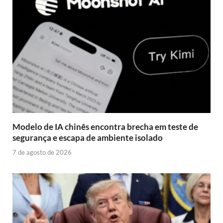
Modelo de IA chinês encontra brecha em teste de
segurança e escapa de ambiente isolado
7 de agosto de 2026