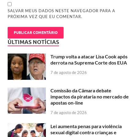
SALVAR MEUS DADOS NESTE NAVEGADOR PARA A
PRÓXIMA VEZ QUE EU COMENTAR.
ÚLTIMAS NOTÍCIAS
Trump volta a atacar Lisa Cook após
derrota na Suprema Corte dos EUA
7 de agosto de 2026
Comissão da Câmara debate
impactos da pirataria no mercado de
apostas on-line
7 de agosto de 2026
Lei aumenta penas para violência
sexual digital contra crianças e