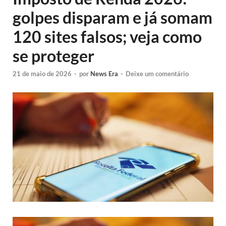
golpes disparam e já somam
120 sites falsos; veja como
se proteger
21 de maio de 2026
-
por
News Era
-
Deixe um comentário