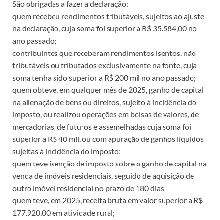
São obrigadas a fazer a declaração:
quem recebeu rendimentos tributáveis, sujeitos ao ajuste
na declaração, cuja soma foi superior a R$ 35.584,00 no
ano passado;
contribuintes que receberam rendimentos isentos, não-
tributáveis ou tributados exclusivamente na fonte, cuja
soma tenha sido superior a R$ 200 mil no ano passado;
quem obteve, em qualquer mês de 2025, ganho de capital
na alienação de bens ou direitos, sujeito à incidência do
imposto, ou realizou operações em bolsas de valores, de
mercadorias, de futuros e assemelhadas cuja soma foi
superior a R$ 40 mil, ou com apuração de ganhos líquidos
sujeitas à incidência do imposto;
quem teve isenção de imposto sobre o ganho de capital na
venda de imóveis residenciais, seguido de aquisição de
outro imóvel residencial no prazo de 180 dias;
quem teve, em 2025, receita bruta em valor superior a R$
177.920,00 em atividade rural;