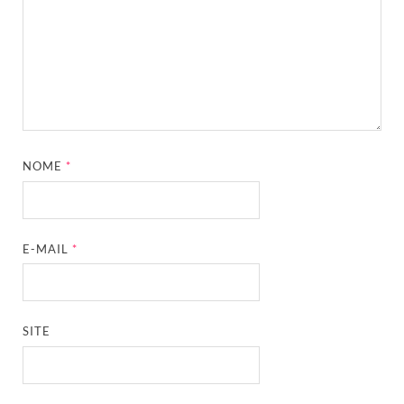
NOME
*
E-MAIL
*
SITE