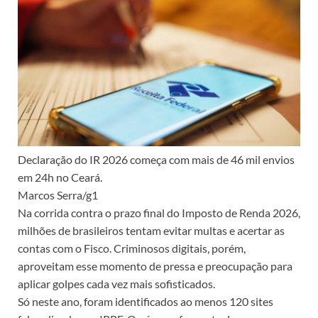
Declaração do IR 2026 começa com mais de 46 mil envios
em 24h no Ceará.
Marcos Serra/g1
Na corrida contra o prazo final do Imposto de Renda 2026,
milhões de brasileiros tentam evitar multas e acertar as
contas com o Fisco. Criminosos digitais, porém,
aproveitam esse momento de pressa e preocupação para
aplicar golpes cada vez mais sofisticados.
Só neste ano, foram identificados ao menos 120 sites