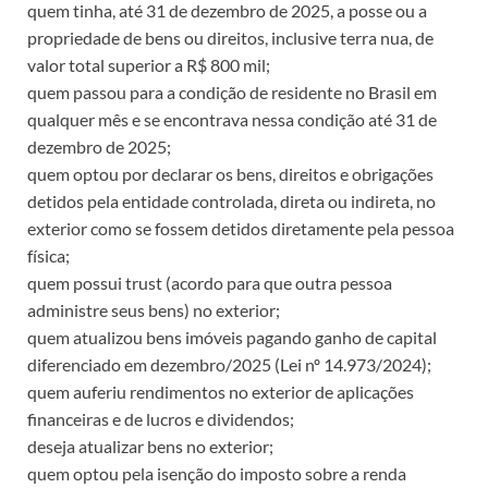
quem tinha, até 31 de dezembro de 2025, a posse ou a
propriedade de bens ou direitos, inclusive terra nua, de
valor total superior a R$ 800 mil;
quem passou para a condição de residente no Brasil em
qualquer mês e se encontrava nessa condição até 31 de
dezembro de 2025;
quem optou por declarar os bens, direitos e obrigações
detidos pela entidade controlada, direta ou indireta, no
exterior como se fossem detidos diretamente pela pessoa
física;
quem possui trust (acordo para que outra pessoa
administre seus bens) no exterior;
quem atualizou bens imóveis pagando ganho de capital
diferenciado em dezembro/2025 (Lei nº 14.973/2024);
quem auferiu rendimentos no exterior de aplicações
financeiras e de lucros e dividendos;
deseja atualizar bens no exterior;
quem optou pela isenção do imposto sobre a renda