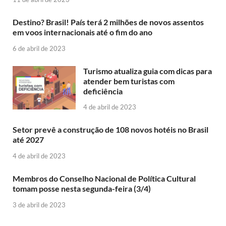
Destino? Brasil! País terá 2 milhões de novos assentos
em voos internacionais até o fim do ano
6 de abril de 2023
Turismo atualiza guia com dicas para
atender bem turistas com
deficiência
4 de abril de 2023
Setor prevê a construção de 108 novos hotéis no Brasil
até 2027
4 de abril de 2023
Membros do Conselho Nacional de Política Cultural
tomam posse nesta segunda-feira (3/4)
3 de abril de 2023