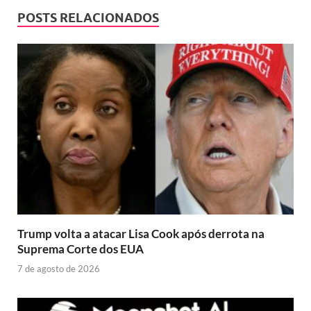
POSTS RELACIONADOS
Trump volta a atacar Lisa Cook após derrota na
Suprema Corte dos EUA
7 de agosto de 2026