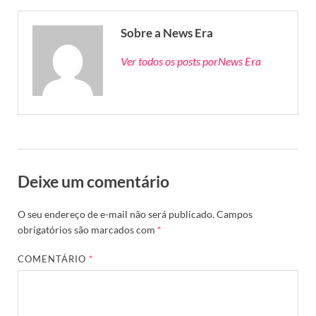
Sobre a News Era
Ver todos os posts porNews Era
Deixe um comentário
O seu endereço de e-mail não será publicado.
Campos
obrigatórios são marcados com
*
COMENTÁRIO
*