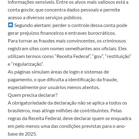
informações sensíveis. Entre os alvos mais valiosos está a
conta gov.br, que concentra dados pessoais e permite
acesso a diversos serviços públicos.
Segundo alertam: perder o controle dessa conta pode
gerar prejuízos financeiros e entraves burocráticos.
Para tornar as fraudes mais convincentes, os criminosos
registram sites com nomes semelhantes aos oficiais. Eles
utilizam termos como “Receita Federal”, “gov”, “restituição”
e “regularização”.
As páginas simulam áreas de login e sistemas de
pagamento, o que dificulta a identificação da fraude,
especialmente por usuários menos atentos.
Quem precisa declarar?
A obrigatoriedade da declaração não se aplica a todos os
brasileiros, mas atinge milhões de contribuintes. Pelas
regras da Receita Federal, deve declarar quem se enquadra
em pelo menos uma das condições previstas para o ano-
base de 2025.