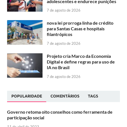
adolescentes e endurece punições
7 de agosto de 2026
nova lei prorroga linha de crédito
para Santas Casas e hospitais
filantrópicos
7 de agosto de 2026
Projeto cria Marco da Economia
Digital e define regras para uso de
IA no Brasil
7 de agosto de 2026
POPULARIDADE
COMENTÁRIOS
TAGS
Governo retoma oito conselhos como ferramenta de
participação social
11 de abril de 2023