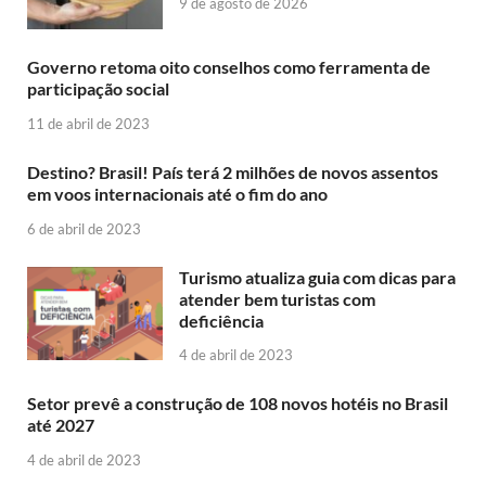
9 de agosto de 2026
Governo retoma oito conselhos como ferramenta de
participação social
11 de abril de 2023
Destino? Brasil! País terá 2 milhões de novos assentos
em voos internacionais até o fim do ano
6 de abril de 2023
Turismo atualiza guia com dicas para
atender bem turistas com
deficiência
4 de abril de 2023
Setor prevê a construção de 108 novos hotéis no Brasil
até 2027
4 de abril de 2023