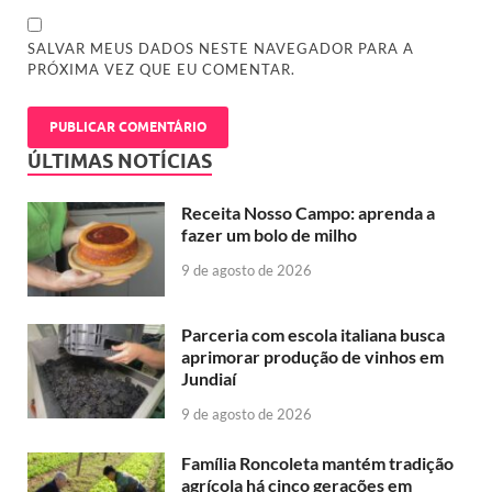
SALVAR MEUS DADOS NESTE NAVEGADOR PARA A
PRÓXIMA VEZ QUE EU COMENTAR.
ÚLTIMAS NOTÍCIAS
Receita Nosso Campo: aprenda a
fazer um bolo de milho
9 de agosto de 2026
Parceria com escola italiana busca
aprimorar produção de vinhos em
Jundiaí
9 de agosto de 2026
Família Roncoleta mantém tradição
agrícola há cinco gerações em