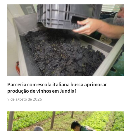
Parceria com escola italiana busca aprimorar
produção de vinhos em Jundiaí
9 de agosto de 2026