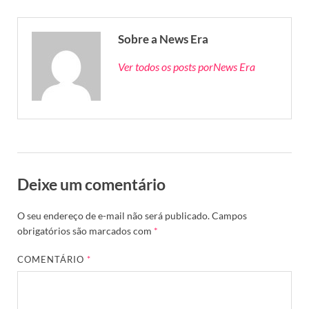
Sobre a News Era
Ver todos os posts porNews Era
Deixe um comentário
O seu endereço de e-mail não será publicado.
Campos
obrigatórios são marcados com
*
COMENTÁRIO
*