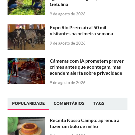
Getulina
9 de agosto de 2026
Expo Rio Preto atrai 50 mil
visitantes na primeira semana
9 de agosto de 2026
Câmeras com IA prometem prever
crimes antes que aconteçam, mas
acendem alerta sobre privacidade
9 de agosto de 2026
POPULARIDADE
COMENTÁRIOS
TAGS
Receita Nosso Campo: aprenda a
fazer um bolo de milho