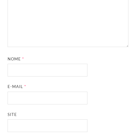
NOME
*
E-MAIL
*
SITE