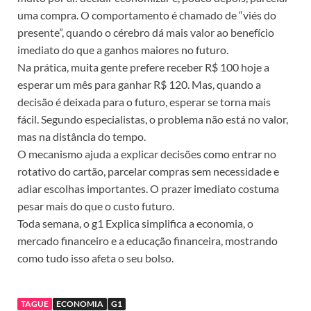
uma compra. O comportamento é chamado de “viés do
presente”, quando o cérebro dá mais valor ao benefício
imediato do que a ganhos maiores no futuro.
Na prática, muita gente prefere receber R$ 100 hoje a
esperar um mês para ganhar R$ 120. Mas, quando a
decisão é deixada para o futuro, esperar se torna mais
fácil. Segundo especialistas, o problema não está no valor,
mas na distância do tempo.
O mecanismo ajuda a explicar decisões como entrar no
rotativo do cartão, parcelar compras sem necessidade e
adiar escolhas importantes. O prazer imediato costuma
pesar mais do que o custo futuro.
Toda semana, o g1 Explica simplifica a economia, o
mercado financeiro e a educação financeira, mostrando
como tudo isso afeta o seu bolso.
TAGUE
ECONOMIA
G1