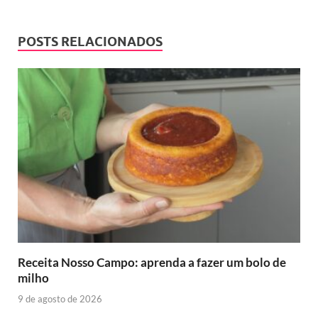
POSTS RELACIONADOS
Receita Nosso Campo: aprenda a fazer um bolo de
milho
9 de agosto de 2026