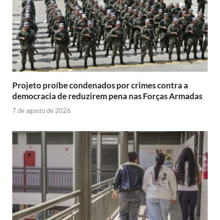
Projeto proíbe condenados por crimes contra a
democracia de reduzirem pena nas Forças Armadas
7 de agosto de 2026