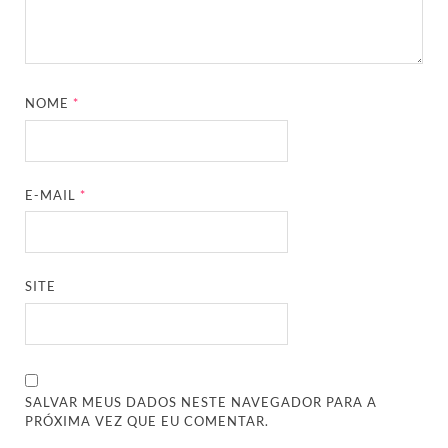
NOME
*
E-MAIL
*
SITE
SALVAR MEUS DADOS NESTE NAVEGADOR PARA A
PRÓXIMA VEZ QUE EU COMENTAR.