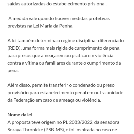
saídas autorizadas do estabelecimento prisional.
A medida vale quando houver medidas protetivas
previstas na
Lei Maria da Penha
.
A lei também determina o regime disciplinar diferenciado
(RDD), uma forma mais rígida de cumprimento da pena,
para presos que ameaçarem ou praticarem violência
contra a vítima ou familiares durante o cumprimento da
pena.
Além disso, permite transferir o condenado ou preso
provisório para estabelecimento penal em outra unidade
da Federação em caso de ameaça ou violência.
Nome da lei
A proposta teve origem no PL 2083/2022, da senadora
Soraya Thronicke (PSB-MS), e foi inspirada no caso de