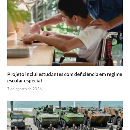
Projeto inclui estudantes com deficiência em regime
escolar especial
7 de agosto de 2026