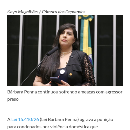
Kayo Magalhães / Câmara dos Deputados
Bárbara Penna continuou sofrendo ameaças com agressor
preso
A
Lei 15.410/26
(Lei Bárbara Penna) agrava a punição
para condenados por violência doméstica que