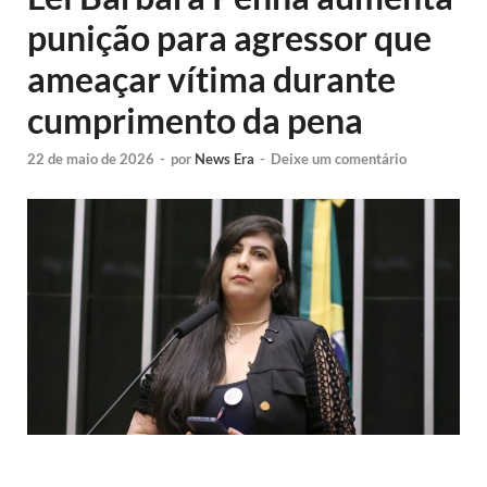
punição para agressor que
ameaçar vítima durante
cumprimento da pena
22 de maio de 2026
-
por
News Era
-
Deixe um comentário