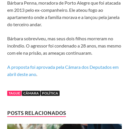
Bárbara Penna, moradora de Porto Alegre que foi atacada
em 2013 pelo ex-companheiro. Ele ateou fogo ao
apartamento onde a família morava e a lançou pela janela
do terceiro andar.
Bárbara sobreviveu, mas seus dois filhos morreram no
incêndio. O agressor foi condenado a 28 anos, mas mesmo
com ele na prisão, as ameaças continuaram.
A proposta foi aprovada pela Câmara dos Deputados em
abril deste ano
.
TAGUE
CÂMARA
POLÍTICA
POSTS RELACIONADOS