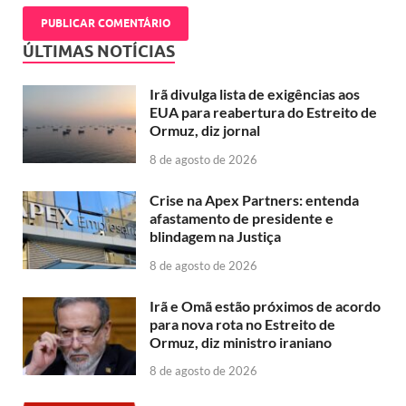
ÚLTIMAS NOTÍCIAS
Irã divulga lista de exigências aos
EUA para reabertura do Estreito de
Ormuz, diz jornal
8 de agosto de 2026
Crise na Apex Partners: entenda
afastamento de presidente e
blindagem na Justiça
8 de agosto de 2026
Irã e Omã estão próximos de acordo
para nova rota no Estreito de
Ormuz, diz ministro iraniano
8 de agosto de 2026