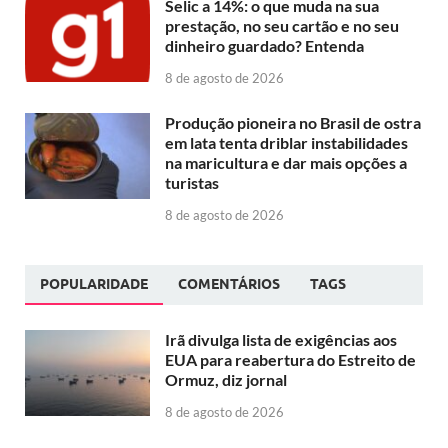
Selic a 14%: o que muda na sua
prestação, no seu cartão e no seu
dinheiro guardado? Entenda
8 de agosto de 2026
Produção pioneira no Brasil de ostra
em lata tenta driblar instabilidades
na maricultura e dar mais opções a
turistas
8 de agosto de 2026
POPULARIDADE
COMENTÁRIOS
TAGS
Irã divulga lista de exigências aos
EUA para reabertura do Estreito de
Ormuz, diz jornal
8 de agosto de 2026