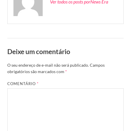
Ver todos os posts porNews Era
Deixe um comentário
O seu endereço de e-mail não será publicado.
Campos
obrigatórios são marcados com
*
COMENTÁRIO
*