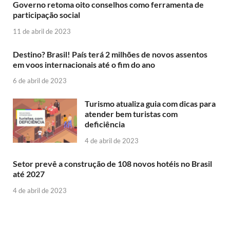
Governo retoma oito conselhos como ferramenta de
participação social
11 de abril de 2023
Destino? Brasil! País terá 2 milhões de novos assentos
em voos internacionais até o fim do ano
6 de abril de 2023
Turismo atualiza guia com dicas para
atender bem turistas com
deficiência
4 de abril de 2023
Setor prevê a construção de 108 novos hotéis no Brasil
até 2027
4 de abril de 2023