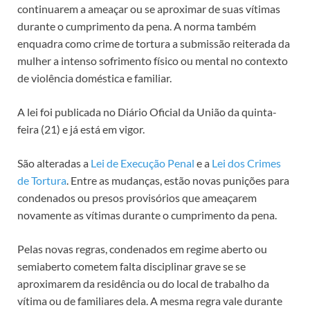
continuarem a ameaçar ou se aproximar de suas vítimas
durante o cumprimento da pena. A norma também
enquadra como crime de tortura a submissão reiterada da
mulher a intenso sofrimento físico ou mental no contexto
de violência doméstica e familiar.
A lei foi publicada no Diário Oficial da União da quinta-
feira (21) e já está em vigor.
São alteradas a
Lei de Execução Penal
e a
Lei dos Crimes
de Tortura
. Entre as mudanças, estão novas punições para
condenados ou presos provisórios que ameaçarem
novamente as vítimas durante o cumprimento da pena.
Pelas novas regras, condenados em regime aberto ou
semiaberto cometem falta disciplinar grave se se
aproximarem da residência ou do local de trabalho da
vítima ou de familiares dela. A mesma regra vale durante