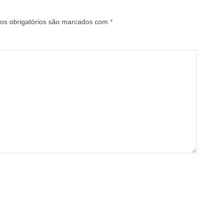
s obrigatórios são marcados com
*