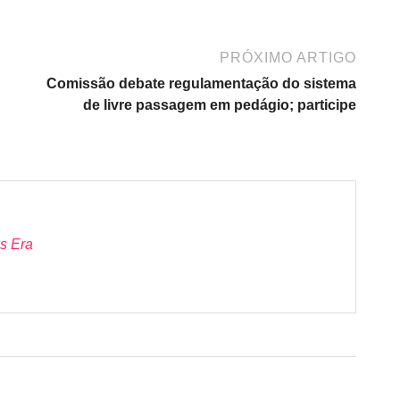
PRÓXIMO ARTIGO
Comissão debate regulamentação do sistema
de livre passagem em pedágio; participe
s Era