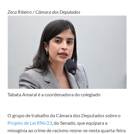
Zeca Ribeiro / Câmara dos Deputados
Tabata Amaral é a coordenadora do colegiado
O grupo de trabalho da Câmara dos Deputados sobre o
Projeto de Lei 896/23
, do Senado, que equipara a
misoginia ao crime de racismo reúne-se nesta quarta-feira