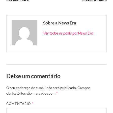
Sobre a News Era
Ver todos os posts porNews Era
Deixe um comentário
O seu endereço de e-mail não será publicado.
Campos
obrigatórios são marcados com
*
COMENTÁRIO
*