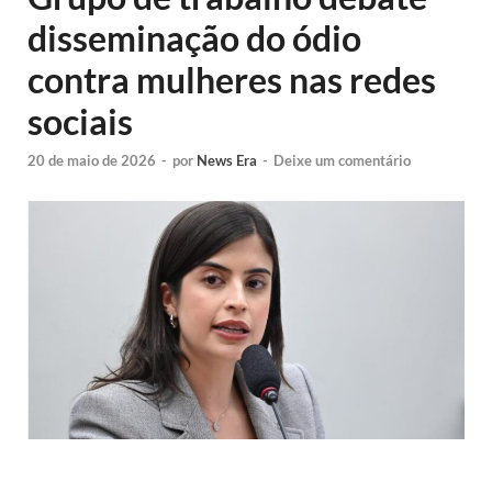
disseminação do ódio
contra mulheres nas redes
sociais
20 de maio de 2026
-
por
News Era
-
Deixe um comentário