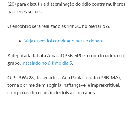
(20) para discutir a disseminação do ódio contra mulheres
nas redes sociais.
O encontro será realizado às 14h30, no plenário 6.
Veja quem foi convidado para o debate
A deputada Tabata Amaral (PSB-SP) é a coordenadora do
grupo,
instalado no último dia 5
.
O PL 896/23, da senadora Ana Paula Lobato (PSB-MA),
torna o crime de misoginia inafiançável e imprescritível,
com penas de
reclusão
de dois a cinco anos.