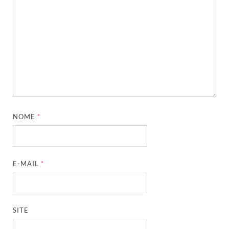
NOME
*
E-MAIL
*
SITE