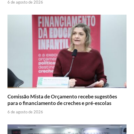
6 de agosto de 2026
Comissão Mista de Orçamento recebe sugestões
para o financiamento de creches e pré-escolas
6 de agosto de 2026