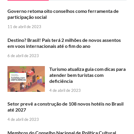
Governo retoma oito conselhos como ferramenta de
participação social
11 de abril de 2023
Destino? Brasil! País terá 2 milhões de novos assentos
em voos internacionais até o fim do ano
6 de abril de 2023
Turismo atualiza guia com dicas para
atender bem turistas com
deficiência
4 de abril de 2023
Setor prevê a construção de 108 novos hotéis no Brasil
até 2027
4 de abril de 2023
Membros do Conselho Nacional de Política Cultural