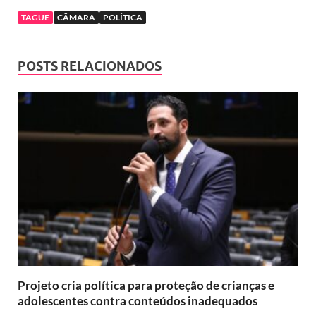
TAGUE
CÂMARA
POLÍTICA
POSTS RELACIONADOS
Projeto cria política para proteção de crianças e
adolescentes contra conteúdos inadequados