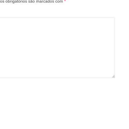
s obrigatórios são marcados com
*