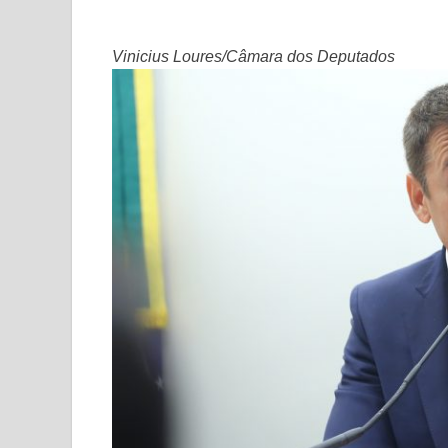
Vinicius Loures/Câmara dos Deputados