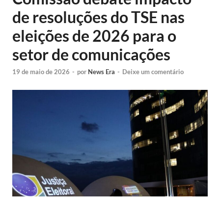
de resoluções do TSE nas
eleições de 2026 para o
setor de comunicações
19 de maio de 2026
-
por
News Era
-
Deixe um comentário