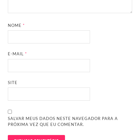
NOME
*
E-MAIL
*
SITE
SALVAR MEUS DADOS NESTE NAVEGADOR PARA A
PRÓXIMA VEZ QUE EU COMENTAR.