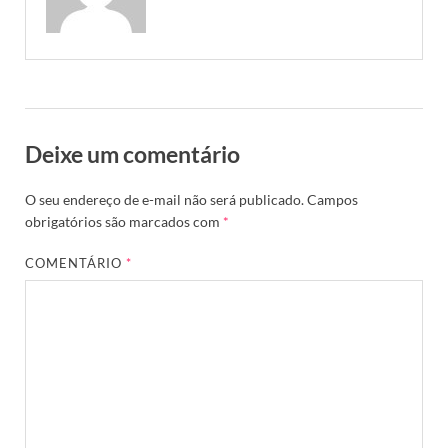
Deixe um comentário
O seu endereço de e-mail não será publicado.
Campos
obrigatórios são marcados com
*
COMENTÁRIO
*