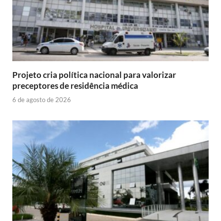
Projeto cria política nacional para valorizar
preceptores de residência médica
6 de agosto de 2026