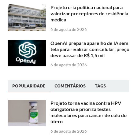
Projeto cria política nacional para
valorizar preceptores de residência
médica
6 de agosto de 2026
OpenAI prepara aparelho de IA sem
tela para rivalizar com celular; preço
deve passar de R$ 1,5 mil
6 de agosto de 2026
POPULARIDADE
COMENTÁRIOS
TAGS
Projeto torna vacina contra HPV
obrigatória e prioriza testes
moleculares para câncer de colo do
útero
6 de agosto de 2026