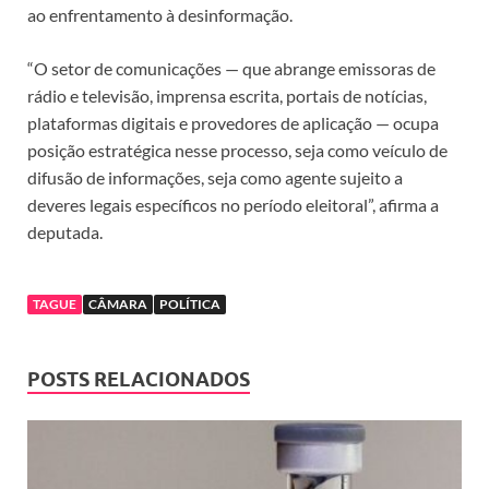
ao enfrentamento à desinformação.
“O setor de comunicações — que abrange emissoras de
rádio e televisão, imprensa escrita, portais de notícias,
plataformas digitais e provedores de aplicação — ocupa
posição estratégica nesse processo, seja como veículo de
difusão de informações, seja como agente sujeito a
deveres legais específicos no período eleitoral”, afirma a
deputada.
TAGUE
CÂMARA
POLÍTICA
POSTS RELACIONADOS