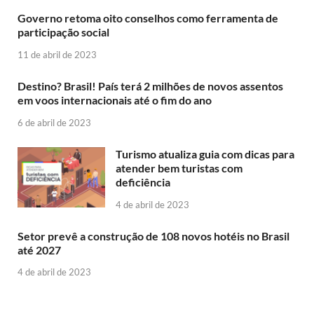
Governo retoma oito conselhos como ferramenta de
participação social
11 de abril de 2023
Destino? Brasil! País terá 2 milhões de novos assentos
em voos internacionais até o fim do ano
6 de abril de 2023
Turismo atualiza guia com dicas para
atender bem turistas com
deficiência
4 de abril de 2023
Setor prevê a construção de 108 novos hotéis no Brasil
até 2027
4 de abril de 2023