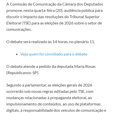
A Comissão de Comunicação da Câmara dos Deputados
promove, nesta quarta-feira (20), audiência pública para
discutir o impacto das resoluções do Tribunal Superior
Eleitoral (TSE) para as eleições de 2026 sobre o setor de
comunicações.
O debate será realizado às 14 horas, no plenário 11.
Veja quem foi convidado para o debate
O debate atende a pedido da deputada Maria Rosas
(Republicanos-SP).
Segundo a parlamentar, as eleições gerais de 2026
ocorrerão sob novas regras editadas pelo TSE, com
mudanças relacionadas à propaganda eleitoral, ao
impulsionamento de conteúdos, ao uso de plataformas
digitais, à responsabilidade dos veículos de comunicação e