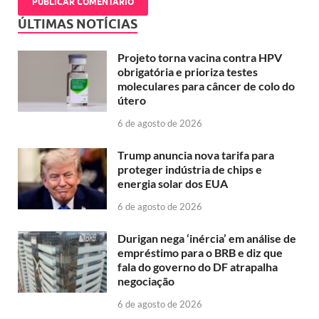
ÚLTIMAS NOTÍCIAS
Projeto torna vacina contra HPV
obrigatória e prioriza testes
moleculares para câncer de colo do
útero
6 de agosto de 2026
Trump anuncia nova tarifa para
proteger indústria de chips e
energia solar dos EUA
6 de agosto de 2026
Durigan nega ‘inércia’ em análise de
empréstimo para o BRB e diz que
fala do governo do DF atrapalha
negociação
6 de agosto de 2026