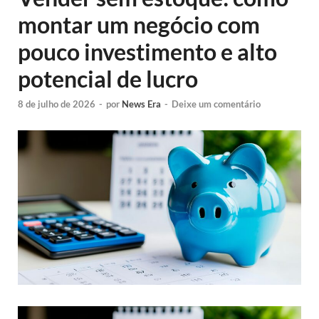
montar um negócio com
pouco investimento e alto
potencial de lucro
8 de julho de 2026
-
por
News Era
-
Deixe um comentário