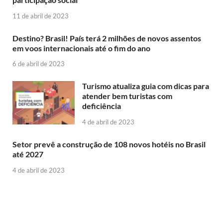
11 de abril de 2023
Destino? Brasil! País terá 2 milhões de novos assentos
em voos internacionais até o fim do ano
6 de abril de 2023
Turismo atualiza guia com dicas para
atender bem turistas com
deficiência
4 de abril de 2023
Setor prevê a construção de 108 novos hotéis no Brasil
até 2027
4 de abril de 2023