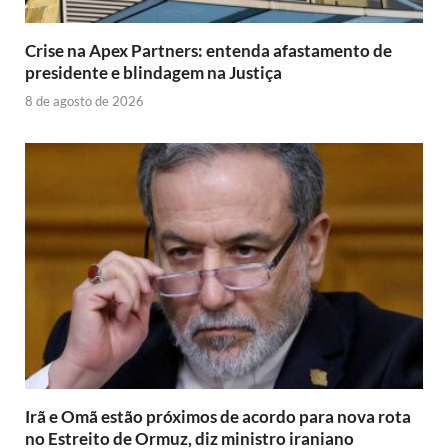
Crise na Apex Partners: entenda afastamento de
presidente e blindagem na Justiça
8 de agosto de 2026
Irã e Omã estão próximos de acordo para nova rota
no Estreito de Ormuz, diz ministro iraniano