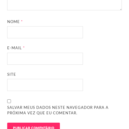
NOME
*
E-MAIL
*
SITE
SALVAR MEUS DADOS NESTE NAVEGADOR PARA A
PRÓXIMA VEZ QUE EU COMENTAR.