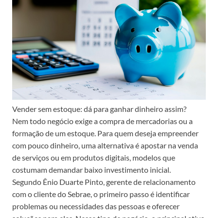
Vender sem estoque: dá para ganhar dinheiro assim?
Nem todo negócio exige a compra de mercadorias ou a
formação de um estoque. Para quem deseja empreender
com pouco dinheiro, uma alternativa é apostar na venda
de serviços ou em produtos digitais, modelos que
costumam demandar baixo investimento inicial.
Segundo Ênio Duarte Pinto, gerente de relacionamento
com o cliente do Sebrae, o primeiro passo é identificar
problemas ou necessidades das pessoas e oferecer