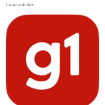
8 de agosto de 2026