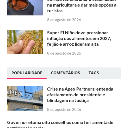
na maricultura e dar mais opções a
turistas
8 de agosto de 2026
Super El Niño deve pressionar
inflação dos alimentos em 2027;
feijão e arroz lideram alta
8 de agosto de 2026
POPULARIDADE
COMENTÁRIOS
TAGS
Crise na Apex Partners: entenda
afastamento de presidente e
blindagem na Justiça
8 de agosto de 2026
Governo retoma oito conselhos como ferramenta de
participação social