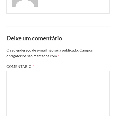
Deixe um comentário
O seu endereço de e-mail não será publicado.
Campos
obrigatórios são marcados com
*
COMENTÁRIO
*