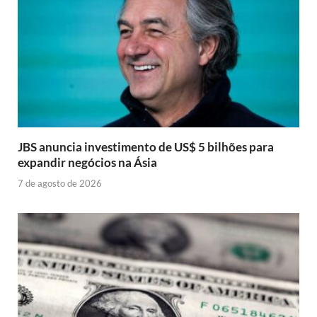
JBS anuncia investimento de US$ 5 bilhões para
expandir negócios na Ásia
7 de agosto de 2026