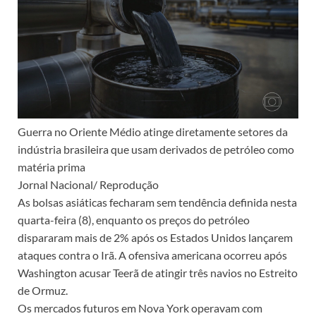
Guerra no Oriente Médio atinge diretamente setores da
indústria brasileira que usam derivados de petróleo como
matéria prima
Jornal Nacional/ Reprodução
As bolsas asiáticas fecharam sem tendência definida nesta
quarta-feira (8), enquanto os preços do petróleo
dispararam mais de 2% após os Estados Unidos lançarem
ataques contra o Irã. A ofensiva americana ocorreu após
Washington acusar Teerã de atingir três navios no Estreito
de Ormuz.
Os mercados futuros em Nova York operavam com