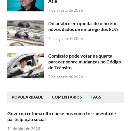
Ásia
7 de agosto de 2026
Dólar abre em queda, de olho em
novos dados de emprego dos EUA
7 de agosto de 2026
Comissão pode votar na quarta
parecer sobre mudanças no Código
de Trânsito
7 de agosto de 2026
POPULARIDADE
COMENTÁRIOS
TAGS
Governo retoma oito conselhos como ferramenta de
participação social
11 de abril de 2023