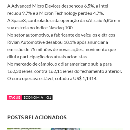
A Advanced Micro Devices despencou 6,5%, a Intel
recuou 9,7% e a Micron Technology perdeu 4,7%.
A SpaceX, controladora da operação da xAI, caiu 6,8% em
sua estreia no índice Nasdaq 100.
No setor automotivo, a fabricante de veículos elétricos
Rivian Automotive desabou 18,1% após anunciar a
emissão de 75 milhões de novas ações, movimento que
dilui a participação dos atuais acionistas.
No mercado de câmbio, o dólar americano subia para
162,38 ienes, contra 162,11 ienes do fechamento anterior.
O euro operava estável, cotado a US$ 1,1414.
TAGUE
ECONOMIA
G1
POSTS RELACIONADOS