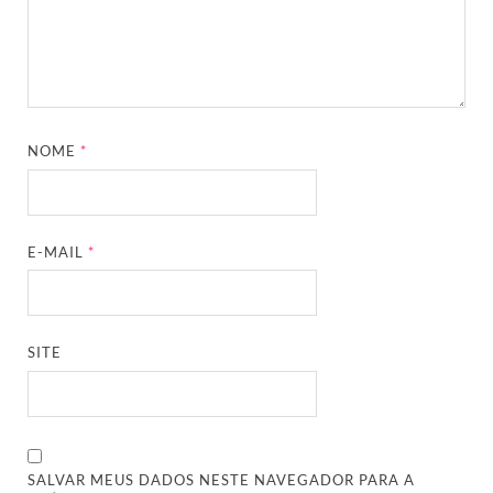
NOME
*
E-MAIL
*
SITE
SALVAR MEUS DADOS NESTE NAVEGADOR PARA A