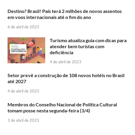
Destino? Brasil! País terá 2 milhões de novos assentos
em voos internacionais até o fim do ano
6 de abril de 2023
Turismo atualiza guia com dicas para
atender bem turistas com
deficiência
4 de abril de 2023
Setor prevê a construção de 108 novos hotéis no Brasil
até 2027
4 de abril de 2023
Membros do Conselho Nacional de Política Cultural
tomam posse nesta segunda-feira (3/4)
3 de abril de 2023