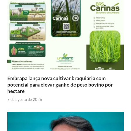
Embrapa lança nova cultivar braquiária com
potencial para elevar ganho de peso bovino por
hectare
7 de agosto de 2026