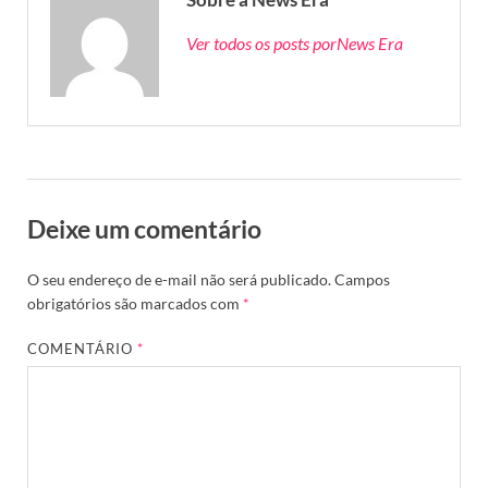
Ver todos os posts porNews Era
Deixe um comentário
O seu endereço de e-mail não será publicado.
Campos
obrigatórios são marcados com
*
COMENTÁRIO
*