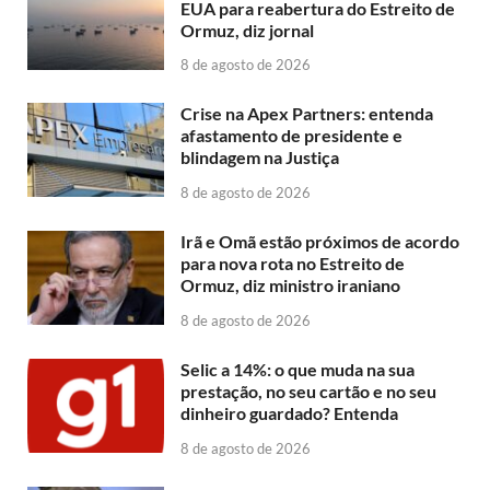
EUA para reabertura do Estreito de
Ormuz, diz jornal
8 de agosto de 2026
Crise na Apex Partners: entenda
afastamento de presidente e
blindagem na Justiça
8 de agosto de 2026
Irã e Omã estão próximos de acordo
para nova rota no Estreito de
Ormuz, diz ministro iraniano
8 de agosto de 2026
Selic a 14%: o que muda na sua
prestação, no seu cartão e no seu
dinheiro guardado? Entenda
8 de agosto de 2026