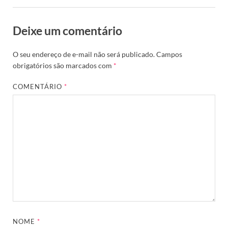
Deixe um comentário
O seu endereço de e-mail não será publicado.
Campos
obrigatórios são marcados com
*
COMENTÁRIO
*
NOME
*