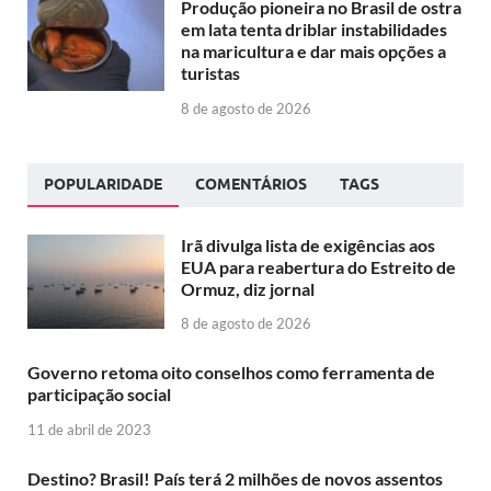
Produção pioneira no Brasil de ostra
em lata tenta driblar instabilidades
na maricultura e dar mais opções a
turistas
8 de agosto de 2026
POPULARIDADE
COMENTÁRIOS
TAGS
Irã divulga lista de exigências aos
EUA para reabertura do Estreito de
Ormuz, diz jornal
8 de agosto de 2026
Governo retoma oito conselhos como ferramenta de
participação social
11 de abril de 2023
Destino? Brasil! País terá 2 milhões de novos assentos