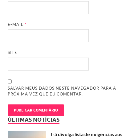
E-MAIL
*
SITE
SALVAR MEUS DADOS NESTE NAVEGADOR PARA A
PRÓXIMA VEZ QUE EU COMENTAR.
ÚLTIMAS NOTÍCIAS
Irã divulga lista de exigências aos