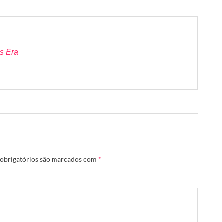
s Era
obrigatórios são marcados com
*