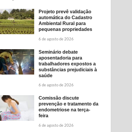
Projeto prevê validação
automática do Cadastro
Ambiental Rural para
pequenas propriedades
6 de agosto de 2026
Seminário debate
aposentadoria para
trabalhadores expostos a
substâncias prejudiciais à
saúde
6 de agosto de 2026
Comissão discute
prevenção e tratamento da
endometriose na terça-
feira
6 de agosto de 2026