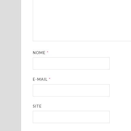
NOME
*
E-MAIL
*
SITE