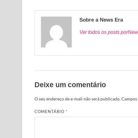
Sobre a News Era
Ver todos os posts porNew
Deixe um comentário
O seu endereço de e-mail não será publicado.
Campos 
COMENTÁRIO
*