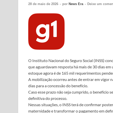
28 de maio de 2026
-
por
News Era
-
Deixe um comen
O Instituto Nacional do Seguro Social (INSS) conc
que aguardavam resposta há mais de 30 dias em u
estoque agora é de 165 mil requerimentos pende
A mobilização ocorreu antes de entrar em vigor na
dias para a concessão do benefício.
Caso esse prazo não seja cumprido, o benefício 
definitiva do processo.
Nessas situações, o INSS terá de confirmar poster
maternidade e transformar o pagamento em definit