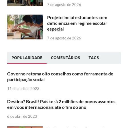
7 de agosto de 2026
Projeto inclui estudantes com
deficiência em regime escolar
especial
7 de agosto de 2026
POPULARIDADE
COMENTÁRIOS
TAGS
Governo retoma oito conselhos como ferramenta de
participação social
11 de abril de 2023
Destino? Brasil! País terá 2 milhões de novos assentos
em voos internacionais até o fim do ano
6 de abril de 2023