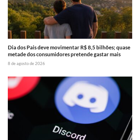
Dia dos Pais deve movimentar R$ 8,5 bilhões; quase
metade dos consumidores pretende gastar mais
8 de agosto de 2026