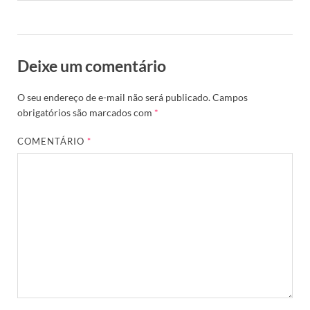
Deixe um comentário
O seu endereço de e-mail não será publicado.
Campos
obrigatórios são marcados com
*
COMENTÁRIO
*