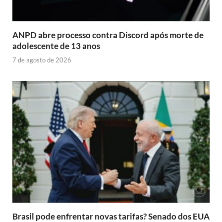
ANPD abre processo contra Discord após morte de
adolescente de 13 anos
7 de agosto de 2026
Brasil pode enfrentar novas tarifas? Senado dos EUA