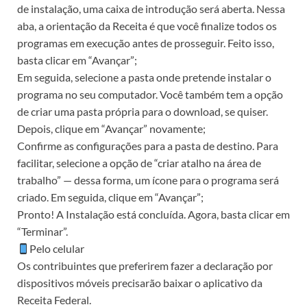
de instalação, uma caixa de introdução será aberta. Nessa
aba, a orientação da Receita é que você finalize todos os
programas em execução antes de prosseguir. Feito isso,
basta clicar em “Avançar”;
Em seguida, selecione a pasta onde pretende instalar o
programa no seu computador. Você também tem a opção
de criar uma pasta própria para o download, se quiser.
Depois, clique em “Avançar” novamente;
Confirme as configurações para a pasta de destino. Para
facilitar, selecione a opção de “criar atalho na área de
trabalho” — dessa forma, um ícone para o programa será
criado. Em seguida, clique em “Avançar”;
Pronto! A Instalação está concluída. Agora, basta clicar em
“Terminar”.
Pelo celular
Os contribuintes que preferirem fazer a declaração por
dispositivos móveis precisarão baixar o aplicativo da
Receita Federal.