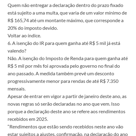
Quem não entregar a declaração dentro do prazo fixado
está sujeito a uma multa, que varia de um valor mínimo de
R$ 165,74 até um montante máximo, que corresponde a
20% do imposto devido.
Voltar ao índice.
6. A isenção do IR para quem ganha até R$ 5 mil já está
valendo?
Não. A isenção do Imposto de Renda para quem ganha até
R$ 5 mil por mês foi aprovada pelo governo no final do
ano passado. A medida também prevê um desconto
progressivamente menor para rendas de até R$ 7.350
mensais.
Apesar de entrar em vigor a partir de janeiro deste ano, as
novas regras só serão declaradas no ano que vem. Isso
porque a declaração deste ano se refere aos rendimentos
recebidos em 2025.
“Rendimentos que estão sendo recebidos neste ano vão
estar sujeitos a ajustes, confirmação, na declaração do ano