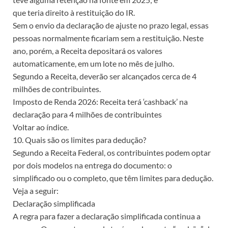
que teria direito à restituição do IR.
Sem o envio da declaração de ajuste no prazo legal, essas
pessoas normalmente ficariam sem a restituição. Neste
ano, porém, a Receita depositará os valores
automaticamente, em um lote no mês de julho.
Segundo a Receita, deverão ser alcançados cerca de 4
milhões de contribuintes.
Imposto de Renda 2026: Receita terá ‘cashback’ na
declaração para 4 milhões de contribuintes
Voltar ao índice.
10. Quais são os limites para dedução?
Segundo a Receita Federal, os contribuintes podem optar
por dois modelos na entrega do documento: o
simplificado ou o completo, que têm limites para dedução.
Veja a seguir:
Declaração simplificada
A regra para fazer a declaração simplificada continua a