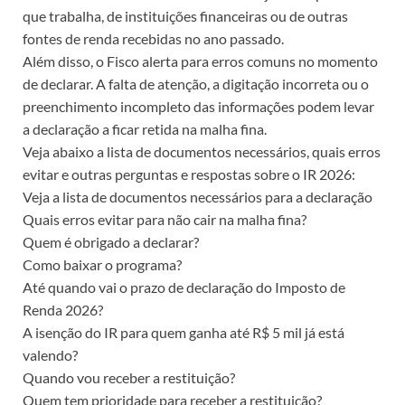
que trabalha, de instituições financeiras ou de outras
fontes de renda recebidas no ano passado.
Além disso, o Fisco alerta para erros comuns no momento
de declarar. A falta de atenção, a digitação incorreta ou o
preenchimento incompleto das informações podem levar
a declaração a ficar retida na malha fina.
Veja abaixo a lista de documentos necessários, quais erros
evitar e outras perguntas e respostas sobre o IR 2026:
Veja a lista de documentos necessários para a declaração
Quais erros evitar para não cair na malha fina?
Quem é obrigado a declarar?
Como baixar o programa?
Até quando vai o prazo de declaração do Imposto de
Renda 2026?
A isenção do IR para quem ganha até R$ 5 mil já está
valendo?
Quando vou receber a restituição?
Quem tem prioridade para receber a restituição?