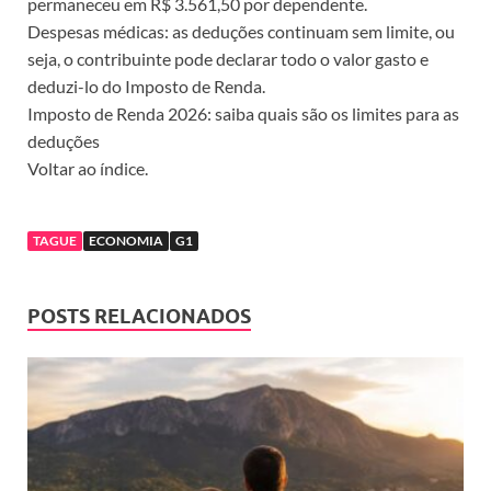
permaneceu em R$ 3.561,50 por dependente.
Despesas médicas: as deduções continuam sem limite, ou
seja, o contribuinte pode declarar todo o valor gasto e
deduzi-lo do Imposto de Renda.
Imposto de Renda 2026: saiba quais são os limites para as
deduções
Voltar ao índice.
TAGUE
ECONOMIA
G1
POSTS RELACIONADOS