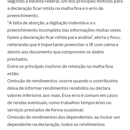
Segundo a Receita Federal, um dos principais motivos para
a declaração ficar retida na malha fina é o erro de
preenchimento.
“A falta de atenção, a digitação indevida e a o
preenchimento incompleto das informações muitas vezes
fazem a declaração ficar retida para análise”, alerta o fisco,
reiterando que é importante preencher o IR com calma e
atento aos documento que comprovem os dados
prestados.
Entre os principais motivos de retenção na malha fina
estão:
Omissão de rendimentos: ocorre quando o contribuinte
deixa de informar rendimentos recebidos ou declara
valores inferiores aos reais. Esse erro é comum em casos
de rendas eventuais, como trabalhos temporários ou
serviços prestados de forma ocasional;
Omissão de rendimentos dos dependentes: ao incluir um
dependente na declaração, todos os rendimentos