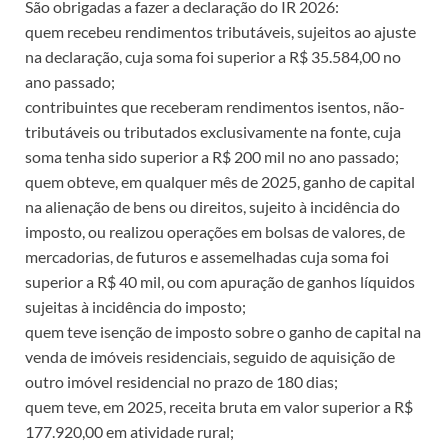
São obrigadas a fazer a declaração do IR 2026:
quem recebeu rendimentos tributáveis, sujeitos ao ajuste
na declaração, cuja soma foi superior a R$ 35.584,00 no
ano passado;
contribuintes que receberam rendimentos isentos, não-
tributáveis ou tributados exclusivamente na fonte, cuja
soma tenha sido superior a R$ 200 mil no ano passado;
quem obteve, em qualquer mês de 2025, ganho de capital
na alienação de bens ou direitos, sujeito à incidência do
imposto, ou realizou operações em bolsas de valores, de
mercadorias, de futuros e assemelhadas cuja soma foi
superior a R$ 40 mil, ou com apuração de ganhos líquidos
sujeitas à incidência do imposto;
quem teve isenção de imposto sobre o ganho de capital na
venda de imóveis residenciais, seguido de aquisição de
outro imóvel residencial no prazo de 180 dias;
quem teve, em 2025, receita bruta em valor superior a R$
177.920,00 em atividade rural;