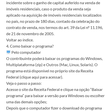
incidente sobre o ganho de capital auferido na venda de
imóveis residenciais, caso o produto da venda seja
aplicado na aquisição de imóveis residenciais localizados
no país, no prazo de 180 dias, contado da celebração do
contrato de venda, nos termos do art. 39 da Lei nº 11.196,
de 21 de novembro de 2005.
Voltar ao índice.
4. Como baixar o programa?
Pelo computador
O contribuinte poderá baixar os programas do Windows,
Multiplataforma (zip) e Outros (Mac, Linux, Solaris). O
programa está disponível no próprio site da Receita
Federal (clique aqui para acessar).
Veja o passo a passo:
Acesse o site da Receita Federal e clique na opção “Baixar
programa” para baixar a versão para Windows ou escolher
uma das demais opções;
Depois que o computador fizer o download do programa