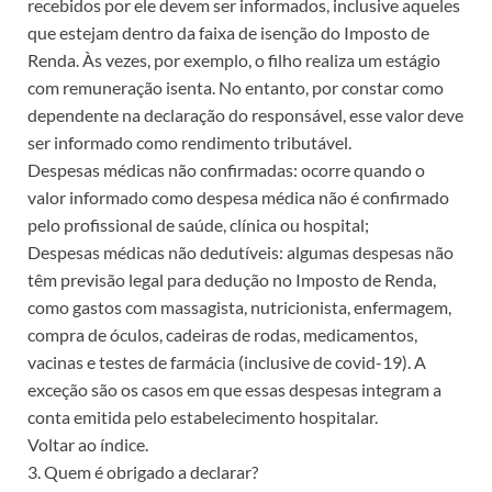
recebidos por ele devem ser informados, inclusive aqueles
que estejam dentro da faixa de isenção do Imposto de
Renda. Às vezes, por exemplo, o filho realiza um estágio
com remuneração isenta. No entanto, por constar como
dependente na declaração do responsável, esse valor deve
ser informado como rendimento tributável.
Despesas médicas não confirmadas: ocorre quando o
valor informado como despesa médica não é confirmado
pelo profissional de saúde, clínica ou hospital;
Despesas médicas não dedutíveis: algumas despesas não
têm previsão legal para dedução no Imposto de Renda,
como gastos com massagista, nutricionista, enfermagem,
compra de óculos, cadeiras de rodas, medicamentos,
vacinas e testes de farmácia (inclusive de covid-19). A
exceção são os casos em que essas despesas integram a
conta emitida pelo estabelecimento hospitalar.
Voltar ao índice.
3. Quem é obrigado a declarar?