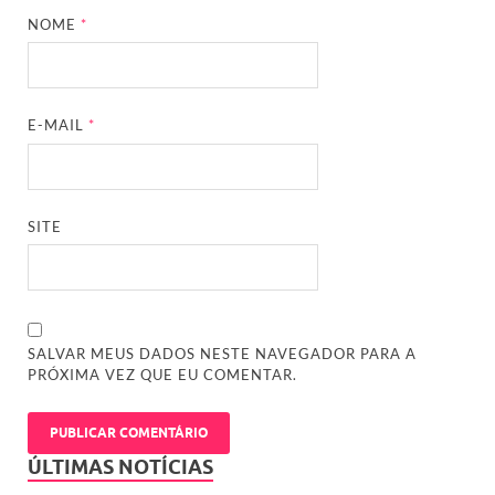
NOME
*
E-MAIL
*
SITE
SALVAR MEUS DADOS NESTE NAVEGADOR PARA A
PRÓXIMA VEZ QUE EU COMENTAR.
ÚLTIMAS NOTÍCIAS