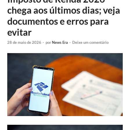
chega aos últimos dias; veja
documentos e erros para
evitar
28 de maio de 2026
-
por
News Era
-
Deixe um comentário