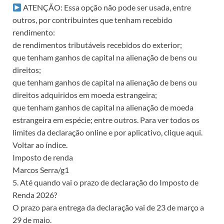
ATENÇÃO: Essa opção não pode ser usada, entre
outros, por contribuintes que tenham recebido
rendimento:
de rendimentos tributáveis recebidos do exterior;
que tenham ganhos de capital na alienação de bens ou
direitos;
que tenham ganhos de capital na alienação de bens ou
direitos adquiridos em moeda estrangeira;
que tenham ganhos de capital na alienação de moeda
estrangeira em espécie; entre outros. Para ver todos os
limites da declaração online e por aplicativo, clique aqui.
Voltar ao índice.
Imposto de renda
Marcos Serra/g1
5. Até quando vai o prazo de declaração do Imposto de
Renda 2026?
O prazo para entrega da declaração vai de 23 de março a
29 de maio.