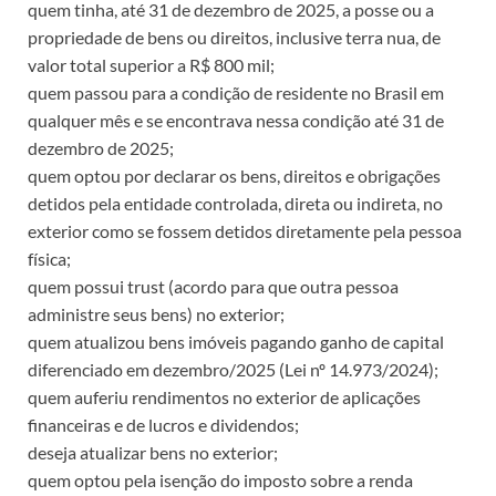
quem tinha, até 31 de dezembro de 2025, a posse ou a
propriedade de bens ou direitos, inclusive terra nua, de
valor total superior a R$ 800 mil;
quem passou para a condição de residente no Brasil em
qualquer mês e se encontrava nessa condição até 31 de
dezembro de 2025;
quem optou por declarar os bens, direitos e obrigações
detidos pela entidade controlada, direta ou indireta, no
exterior como se fossem detidos diretamente pela pessoa
física;
quem possui trust (acordo para que outra pessoa
administre seus bens) no exterior;
quem atualizou bens imóveis pagando ganho de capital
diferenciado em dezembro/2025 (Lei nº 14.973/2024);
quem auferiu rendimentos no exterior de aplicações
financeiras e de lucros e dividendos;
deseja atualizar bens no exterior;
quem optou pela isenção do imposto sobre a renda