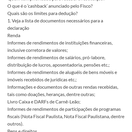
O que é o ‘cashback’ anunciado pelo Fisco?
Quais são os limites para dedução?
1. Veja a lista de documentos necessários para a
declaração
Renda
Informes de rendimentos de instituições financeiras,
inclusive corretora de valores;
Informes de rendimentos de salários, pró-labore,
distribuição de lucros, aposentadoria, pensões etc.;
Informes de rendimentos de aluguéis de bens móveis e
imóveis recebidos de jurídicas etc.;
Informações e documentos de outras rendas recebidas,
tais como doações, heranças, dentre outras;
Livro Caixa e DARFs de Carnê-Leão;
Informes de rendimentos de participações de programas
fiscais (Nota Fiscal Paulista, Nota Fiscal Paulistana, dentre
outros).
Bens e direitos