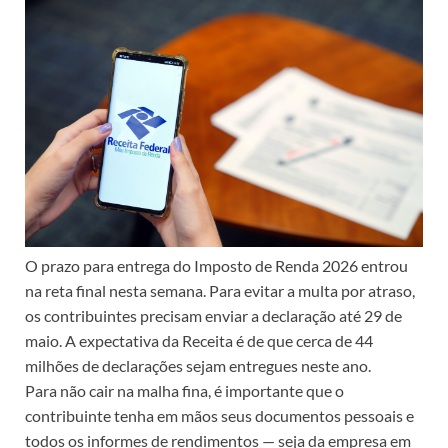
O prazo para entrega do Imposto de Renda 2026 entrou
na reta final nesta semana. Para evitar a multa por atraso,
os contribuintes precisam enviar a declaração até 29 de
maio. A expectativa da Receita é de que cerca de 44
milhões de declarações sejam entregues neste ano.
Para não cair na malha fina, é importante que o
contribuinte tenha em mãos seus documentos pessoais e
todos os informes de rendimentos — seja da empresa em