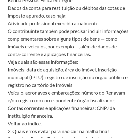
Renda Pessoas Física entregue;
Dados da conta para restituição ou débitos das cotas de
imposto apurado, caso haja;
Atividade profissional exercida atualmente.
O contribuinte também pode precisar incluir informações
complementares sobre alguns tipos de bens — como
imóveis e veículos, por exemplo —, além de dados de
conta-corrente e aplicações financeiras.
Veja quais são essas informações:
Imóveis: data de aquisição, área do imóvel, Inscrição
municipal (IPTU), registro de inscrição no órgão público e
registro no cartório de Imóveis;
Veículo, aeronaves e embarcações: número do Renavam
e/ou registro no correspondente órgão fiscalizador;
Contas correntes e aplicações financeiras: CNPJ da
instituição financeira.
Voltar ao índice.
2. Quais erros evitar para não cair na malha fina?