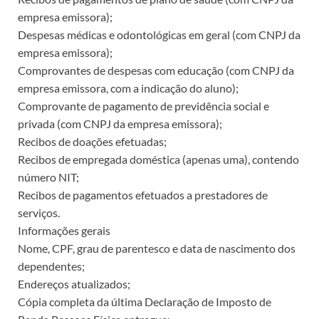
empresa emissora);
Despesas médicas e odontológicas em geral (com CNPJ da
empresa emissora);
Comprovantes de despesas com educação (com CNPJ da
empresa emissora, com a indicação do aluno);
Comprovante de pagamento de previdência social e
privada (com CNPJ da empresa emissora);
Recibos de doações efetuadas;
Recibos de empregada doméstica (apenas uma), contendo
número NIT;
Recibos de pagamentos efetuados a prestadores de
serviços.
Informações gerais
Nome, CPF, grau de parentesco e data de nascimento dos
dependentes;
Endereços atualizados;
Cópia completa da última Declaração de Imposto de