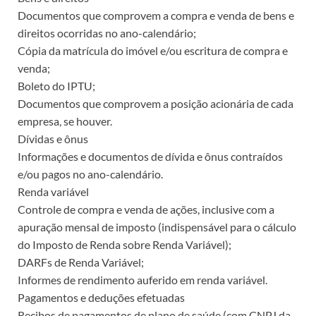
Documentos que comprovem a compra e venda de bens e
direitos ocorridas no ano-calendário;
Cópia da matrícula do imóvel e/ou escritura de compra e
venda;
Boleto do IPTU;
Documentos que comprovem a posição acionária de cada
empresa, se houver.
Dívidas e ônus
Informações e documentos de dívida e ônus contraídos
e/ou pagos no ano-calendário.
Renda variável
Controle de compra e venda de ações, inclusive com a
apuração mensal de imposto (indispensável para o cálculo
do Imposto de Renda sobre Renda Variável);
DARFs de Renda Variável;
Informes de rendimento auferido em renda variável.
Pagamentos e deduções efetuadas
Recibos de pagamentos de plano de saúde (com CNPJ da