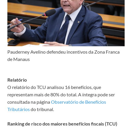
Pauderney Avelino defendeu incentivos da Zona Franca
de Manaus
Relatório
O relatório do TCU analisou 16 benefícios, que
representam mais de 80% do total. A íntegra pode ser
consultada na página
Observatório de Benefícios
Tributários
do tribunal.
Ranking de risco dos maiores benefícios fiscais (TCU)