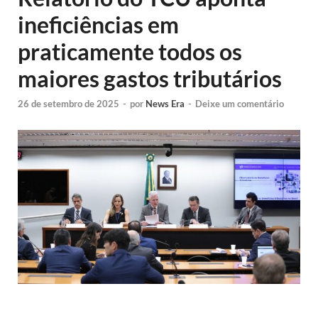
ineficiências em
praticamente todos os
maiores gastos tributários
26 de setembro de 2025
-
por
News Era
-
Deixe um comentário