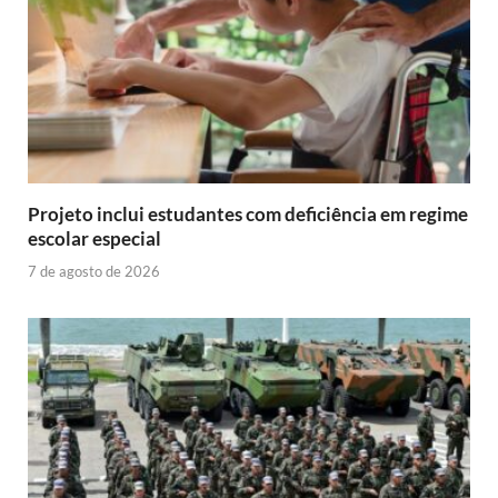
Projeto inclui estudantes com deficiência em regime
escolar especial
7 de agosto de 2026