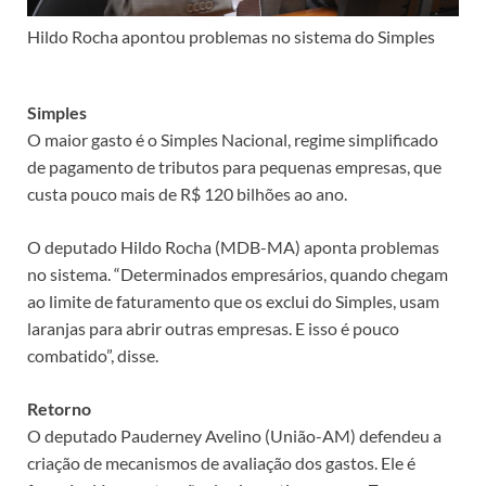
Hildo Rocha apontou problemas no sistema do Simples
Simples
O maior gasto é o Simples Nacional, regime simplificado
de pagamento de tributos para pequenas empresas, que
custa pouco mais de R$ 120 bilhões ao ano.
O deputado Hildo Rocha (MDB-MA) aponta problemas
no sistema. “Determinados empresários, quando chegam
ao limite de faturamento que os exclui do Simples, usam
laranjas para abrir outras empresas. E isso é pouco
combatido”, disse.
Retorno
O deputado Pauderney Avelino (União-AM) defendeu a
criação de mecanismos de avaliação dos gastos. Ele é