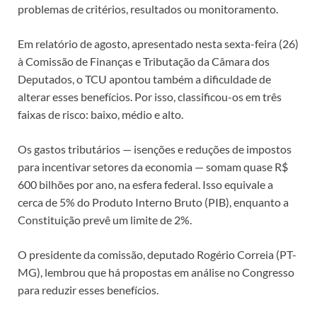
problemas de critérios, resultados ou monitoramento.
Em relatório de agosto, apresentado nesta sexta-feira (26)
à Comissão de Finanças e Tributação da Câmara dos
Deputados, o TCU apontou também a dificuldade de
alterar esses benefícios. Por isso, classificou-os em três
faixas de risco: baixo, médio e alto.
Os gastos tributários — isenções e reduções de impostos
para incentivar setores da economia — somam quase R$
600 bilhões por ano, na esfera federal. Isso equivale a
cerca de 5% do Produto Interno Bruto (
PIB
), enquanto a
Constituição prevê um limite de 2%.
O presidente da comissão, deputado Rogério Correia (PT-
MG), lembrou que há propostas em análise no Congresso
para reduzir esses benefícios.