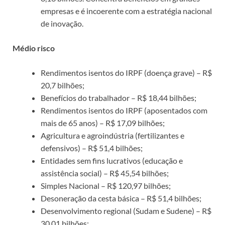
empresas e é incoerente com a estratégia nacional
de inovação.
Médio risco
Rendimentos isentos do IRPF (doença grave) – R$
20,7 bilhões;
Benefícios do trabalhador – R$ 18,44 bilhões;
Rendimentos isentos do IRPF (aposentados com
mais de 65 anos) – R$ 17,09 bilhões;
Agricultura e agroindústria (fertilizantes e
defensivos) – R$ 51,4 bilhões;
Entidades sem fins lucrativos (educação e
assistência social) – R$ 45,54 bilhões;
Simples Nacional – R$ 120,97 bilhões;
Desoneração da cesta básica – R$ 51,4 bilhões;
Desenvolvimento regional (Sudam e Sudene) – R$
30,01 bilhões;