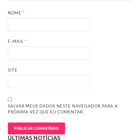
NOME
*
E-MAIL
*
SITE
SALVAR MEUS DADOS NESTE NAVEGADOR PARA A
PRÓXIMA VEZ QUE EU COMENTAR.
ÚLTIMAS NOTÍCIAS