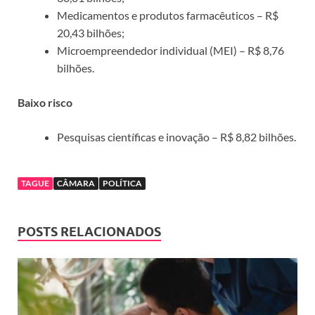
Medicamentos e produtos farmacêuticos – R$
20,43 bilhões;
Microempreendedor individual (MEI) – R$ 8,76
bilhões.
Baixo risco
Pesquisas científicas e inovação – R$ 8,82 bilhões.
TAGUE
CÂMARA
POLÍTICA
POSTS RELACIONADOS