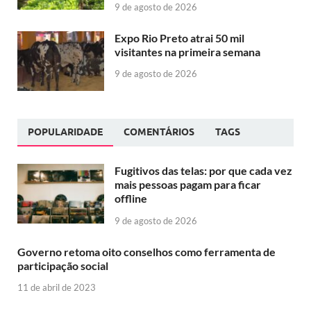
9 de agosto de 2026
Expo Rio Preto atrai 50 mil
visitantes na primeira semana
9 de agosto de 2026
POPULARIDADE
COMENTÁRIOS
TAGS
Fugitivos das telas: por que cada vez
mais pessoas pagam para ficar
offline
9 de agosto de 2026
Governo retoma oito conselhos como ferramenta de
participação social
11 de abril de 2023