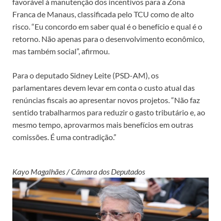
favorável à manutenção dos incentivos para a Zona
Franca de Manaus, classificada pelo TCU como de alto
risco. “Eu concordo em saber qual é o benefício e qual é o
retorno. Não apenas para o desenvolvimento econômico,
mas também social”, afirmou.
Para o deputado Sidney Leite (PSD-AM), os
parlamentares devem levar em conta o custo atual das
renúncias fiscais ao apresentar novos projetos. “Não faz
sentido trabalharmos para reduzir o gasto tributário e, ao
mesmo tempo, aprovarmos mais benefícios em outras
comissões. É uma contradição.”
Kayo Magalhães / Câmara dos Deputados