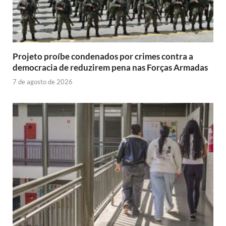
Projeto proíbe condenados por crimes contra a
democracia de reduzirem pena nas Forças Armadas
7 de agosto de 2026