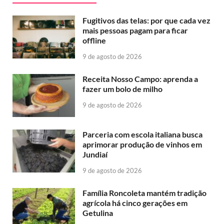
Fugitivos das telas: por que cada vez
mais pessoas pagam para ficar
offline
9 de agosto de 2026
Receita Nosso Campo: aprenda a
fazer um bolo de milho
9 de agosto de 2026
Parceria com escola italiana busca
aprimorar produção de vinhos em
Jundiaí
9 de agosto de 2026
Família Roncoleta mantém tradição
agrícola há cinco gerações em
Getulina