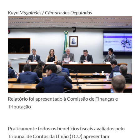
Kayo Magalhães / Câmara dos Deputados
Relatório foi apresentado à Comissão de Finanças e
Tributação
Praticamente todos os benefícios fiscais avaliados pelo
Tribunal de Contas da União (TCU) apresentam