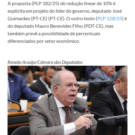
A proposta (PLP 182/25) de redução linear de 10% é
explícita em projeto do líder do governo, deputado José
Guimarães (PT-CE) (PT-CE). O outro texto (
PLP 128/25
) é
do deputado Mauro Benevides Filho (PDT-CE), mas
também prevê a possibilidade de percentuais
diferenciados por setor econômico.
Renato Araújo/Câmara dos Deputados