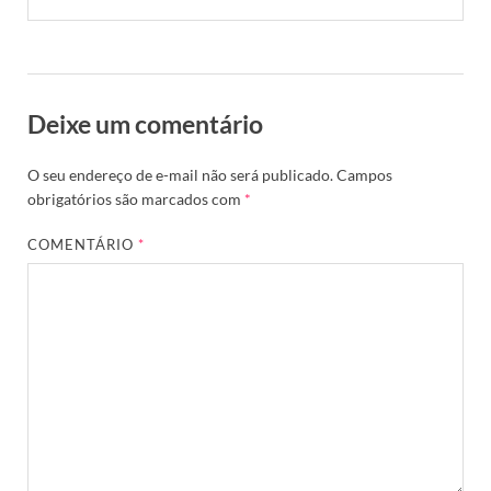
Deixe um comentário
O seu endereço de e-mail não será publicado.
Campos
obrigatórios são marcados com
*
COMENTÁRIO
*