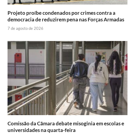
Projeto proíbe condenados por crimes contra a
democracia de reduzirem pena nas Forças Armadas
7 de agosto de 2026
Comissão da Câmara debate misoginia em escolas e
universidades na quarta-feira