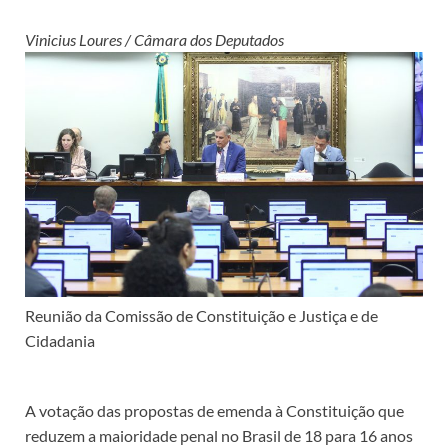
Vinicius Loures / Câmara dos Deputados
Reunião da Comissão de Constituição e Justiça e de
Cidadania
A votação das propostas de emenda à Constituição que
reduzem a maioridade penal no Brasil de 18 para 16 anos