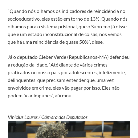
“Quando nós olhamos os indicadores de reincidência no
socioeducativo, eles estão em torno de 13%. Quando nós
olhamos para o sistema prisional, que o Supremo já disse
que é um estado inconstitucional de coisas, nós vemos
que há uma reincidência de quase 50%”, disse.
Já o deputado Cleber Verde (Republicanos-MA) defendeu
a redução da idade. “Até diante de vários crimes
praticados no nosso país por adolescentes, infelizmente,
delinquentes, que precisam entender que, uma vez
envolvidos em crime, eles vão pagar por isso. Eles não
podem ficar impunes”, afirmou.
Vinicius Loures / Câmara dos Deputados