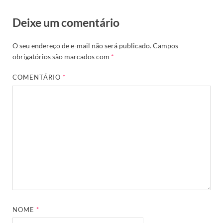
Deixe um comentário
O seu endereço de e-mail não será publicado.
Campos
obrigatórios são marcados com
*
COMENTÁRIO
*
NOME
*