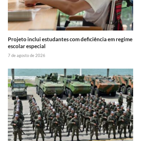
Projeto inclui estudantes com deficiência em regime
escolar especial
7 de agosto de 2026