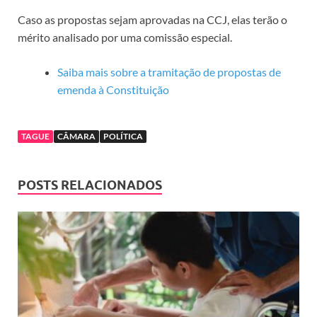
Caso as propostas sejam aprovadas na CCJ, elas terão o
mérito analisado por uma
comissão especial
.
Saiba mais sobre a tramitação de propostas de
emenda à Constituição
TAGUE
CÂMARA
POLÍTICA
POSTS RELACIONADOS