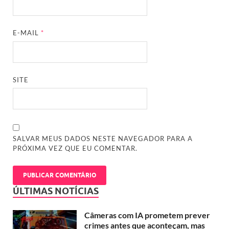
E-MAIL
*
SITE
SALVAR MEUS DADOS NESTE NAVEGADOR PARA A
PRÓXIMA VEZ QUE EU COMENTAR.
ÚLTIMAS NOTÍCIAS
Câmeras com IA prometem prever
crimes antes que aconteçam, mas