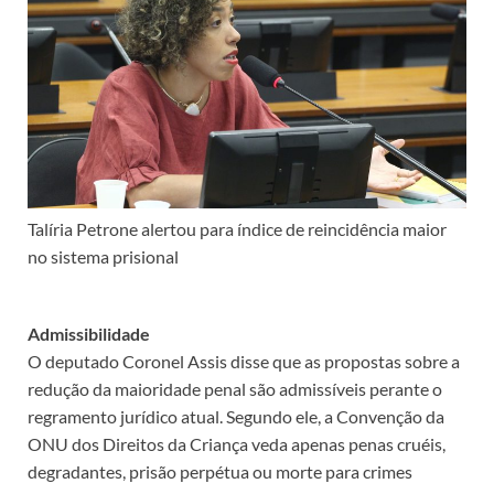
Talíria Petrone alertou para índice de reincidência maior
no sistema prisional
Admissibilidade
O deputado Coronel Assis disse que as propostas sobre a
redução da maioridade penal são admissíveis perante o
regramento jurídico atual. Segundo ele, a Convenção da
ONU dos Direitos da Criança veda apenas penas cruéis,
degradantes, prisão perpétua ou morte para crimes