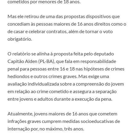
cometidos por menores de 18 anos.
Mas ele retirou de uma das propostas dispositivos que
concediam às pessoas maiores de 16 anos direitos como o
de casar e celebrar contratos, além de tornar o voto
obrigatório.
O relatório se alinha à proposta feita pelo deputado
Capitão Alden (PL-BA), que fala em responsabilidade
penal para pessoas entre 16 e 18 nas hipóteses de crimes
hediondos e outros crimes graves. Mas exige uma
avaliação individualizada sobre a compreensão do jovem
em relação ao crime cometido e assegura a separação
entre jovens e adultos durante a execução da pena.
Atualmente, jovens maiores de 16 anos que cometem
infrações graves cumprem medidas socioeducativas de
internação por, no máximo, três anos.