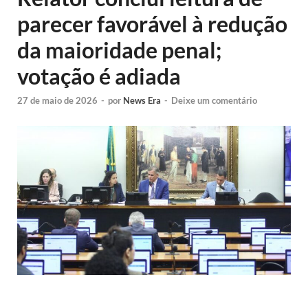
parecer favorável à redução
da maioridade penal;
votação é adiada
27 de maio de 2026
-
por
News Era
-
Deixe um comentário