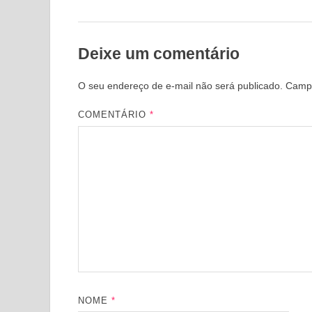
Deixe um comentário
O seu endereço de e-mail não será publicado.
Campo
COMENTÁRIO
*
NOME
*