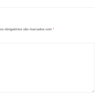
s obrigatórios são marcados com
*