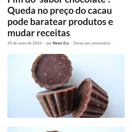
Queda no preço do cacau
pode baratear produtos e
mudar receitas
20 de maio de 2026
-
por
News Era
-
Deixe um comentário