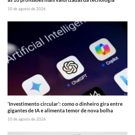
10 de agosto de 2026
‘Investimento circular’: como o dinheiro gira entre
gigantes de IA e alimenta temor de nova bolha
10 de agosto de 2026