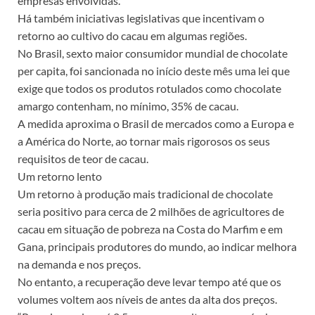
empresas envolvidas.
Há também iniciativas legislativas que incentivam o
retorno ao cultivo do cacau em algumas regiões.
No Brasil, sexto maior consumidor mundial de chocolate
per capita, foi sancionada no início deste mês uma lei que
exige que todos os produtos rotulados como chocolate
amargo contenham, no mínimo, 35% de cacau.
A medida aproxima o Brasil de mercados como a Europa e
a América do Norte, ao tornar mais rigorosos os seus
requisitos de teor de cacau.
Um retorno lento
Um retorno à produção mais tradicional de chocolate
seria positivo para cerca de 2 milhões de agricultores de
cacau em situação de pobreza na Costa do Marfim e em
Gana, principais produtores do mundo, ao indicar melhora
na demanda e nos preços.
No entanto, a recuperação deve levar tempo até que os
volumes voltem aos níveis de antes da alta dos preços.