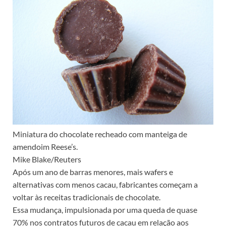
Miniatura do chocolate recheado com manteiga de
amendoim Reese’s.
Mike Blake/Reuters
Após um ano de barras menores, mais wafers e
alternativas com menos cacau, fabricantes começam a
voltar às receitas tradicionais de chocolate.
Essa mudança, impulsionada por uma queda de quase
70% nos contratos futuros de cacau em relação aos