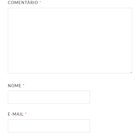
COMENTÁRIO
*
NOME
*
E-MAIL
*