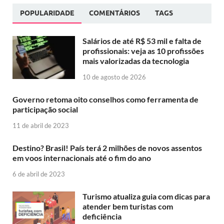
POPULARIDADE
COMENTÁRIOS
TAGS
Salários de até R$ 53 mil e falta de
profissionais: veja as 10 profissões
mais valorizadas da tecnologia
10 de agosto de 2026
Governo retoma oito conselhos como ferramenta de
participação social
11 de abril de 2023
Destino? Brasil! País terá 2 milhões de novos assentos
em voos internacionais até o fim do ano
6 de abril de 2023
Turismo atualiza guia com dicas para
atender bem turistas com
deficiência