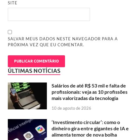
SITE
SALVAR MEUS DADOS NESTE NAVEGADOR PARA A
PRÓXIMA VEZ QUE EU COMENTAR.
ÚLTIMAS NOTÍCIAS
Salários de até R$ 53 mil e falta de
profissionais: veja as 10 profissões
mais valorizadas da tecnologia
10 de agosto de 2026
‘Investimento circular’: como o
dinheiro gira entre gigantes de IA e
alimenta temor de nova bolha