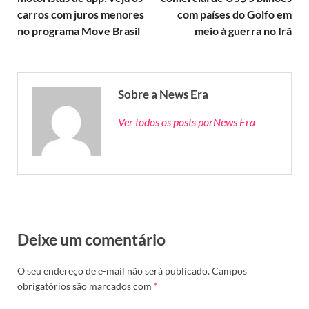
carros com juros menores
com países do Golfo em
no programa Move Brasil
meio à guerra no Irã
Sobre a News Era
Ver todos os posts porNews Era
Deixe um comentário
O seu endereço de e-mail não será publicado.
Campos
obrigatórios são marcados com
*