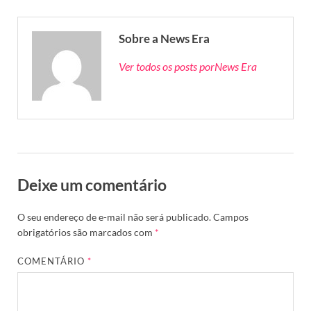
Sobre a News Era
Ver todos os posts porNews Era
Deixe um comentário
O seu endereço de e-mail não será publicado.
Campos
obrigatórios são marcados com
*
COMENTÁRIO
*