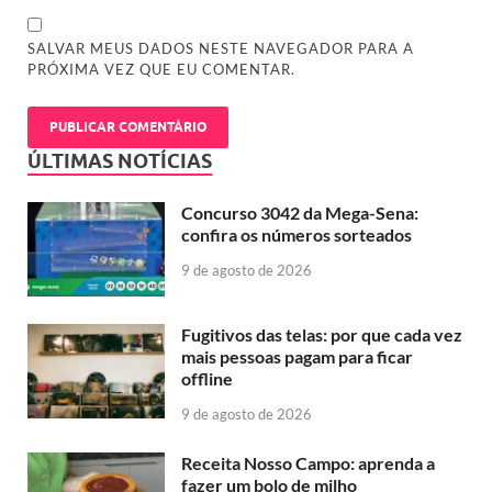
SALVAR MEUS DADOS NESTE NAVEGADOR PARA A
PRÓXIMA VEZ QUE EU COMENTAR.
ÚLTIMAS NOTÍCIAS
Concurso 3042 da Mega-Sena:
confira os números sorteados
9 de agosto de 2026
Fugitivos das telas: por que cada vez
mais pessoas pagam para ficar
offline
9 de agosto de 2026
Receita Nosso Campo: aprenda a
fazer um bolo de milho