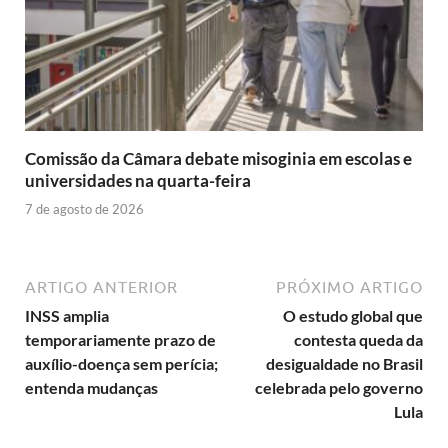
Comissão da Câmara debate misoginia em escolas e
universidades na quarta-feira
7 de agosto de 2026
ARTIGO ANTERIOR
PRÓXIMO ARTIGO
INSS amplia
O estudo global que
temporariamente prazo de
contesta queda da
auxílio-doença sem perícia;
desigualdade no Brasil
entenda mudanças
celebrada pelo governo
Lula