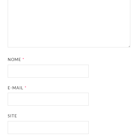
NOME
*
E-MAIL
*
SITE