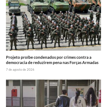
Projeto proíbe condenados por crimes contra a
democracia de reduzirem pena nas Forças Armadas
7 de agosto de 2026