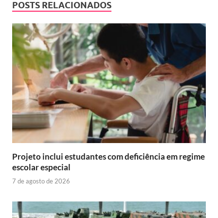
POSTS RELACIONADOS
Projeto inclui estudantes com deficiência em regime
escolar especial
7 de agosto de 2026