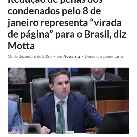
condenados pelo 8 de
janeiro representa “virada
de página” para o Brasil, diz
Motta
10 de dezembro de 2025
-
por
News Era
-
Deixe um comentário