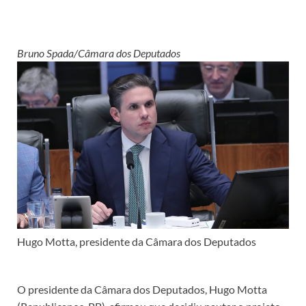
Bruno Spada/Câmara dos Deputados
Hugo Motta, presidente da Câmara dos Deputados
O presidente da Câmara dos Deputados, Hugo Motta