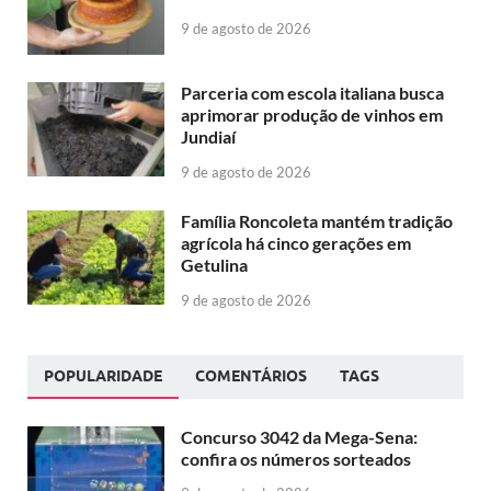
9 de agosto de 2026
Parceria com escola italiana busca
aprimorar produção de vinhos em
Jundiaí
9 de agosto de 2026
Família Roncoleta mantém tradição
agrícola há cinco gerações em
Getulina
9 de agosto de 2026
POPULARIDADE
COMENTÁRIOS
TAGS
Concurso 3042 da Mega-Sena:
confira os números sorteados