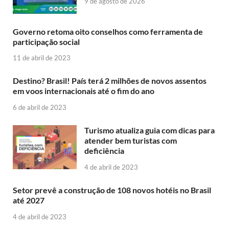
9 de agosto de 2026
Governo retoma oito conselhos como ferramenta de
participação social
11 de abril de 2023
Destino? Brasil! País terá 2 milhões de novos assentos
em voos internacionais até o fim do ano
6 de abril de 2023
Turismo atualiza guia com dicas para
atender bem turistas com
deficiência
4 de abril de 2023
Setor prevê a construção de 108 novos hotéis no Brasil
até 2027
4 de abril de 2023