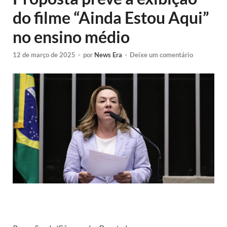
do filme “Ainda Estou Aqui”
no ensino médio
12 de março de 2025
-
por
News Era
-
Deixe um comentário