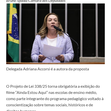
Bruno Spada/Câmara dos Deputados
Delegada Adriana Accorsi é a autora da proposta
O Projeto de Lei 338/25 torna obrigatória a exibição do
filme “Ainda Estou Aqui” nas escolas de ensino médio,
como parte integrante do programa pedagógico voltado à
conscientização sobre temas sociais, históricos e de
direitos humanos.