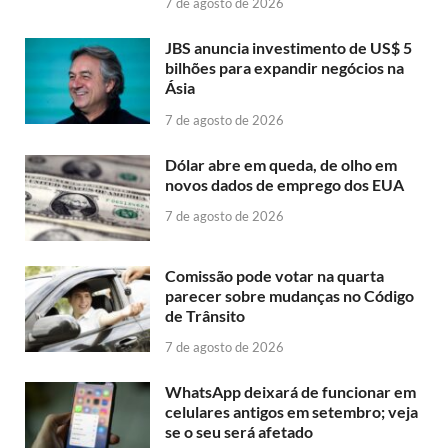
7 de agosto de 2026
JBS anuncia investimento de US$ 5
bilhões para expandir negócios na
Ásia
7 de agosto de 2026
Dólar abre em queda, de olho em
novos dados de emprego dos EUA
7 de agosto de 2026
Comissão pode votar na quarta
parecer sobre mudanças no Código
de Trânsito
7 de agosto de 2026
WhatsApp deixará de funcionar em
celulares antigos em setembro; veja
se o seu será afetado