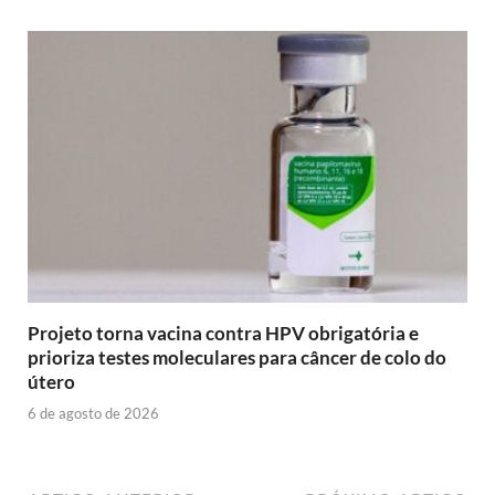
Projeto torna vacina contra HPV obrigatória e
prioriza testes moleculares para câncer de colo do
útero
6 de agosto de 2026