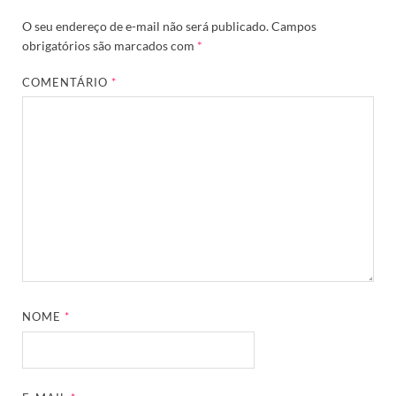
O seu endereço de e-mail não será publicado.
Campos
obrigatórios são marcados com
*
COMENTÁRIO
*
NOME
*