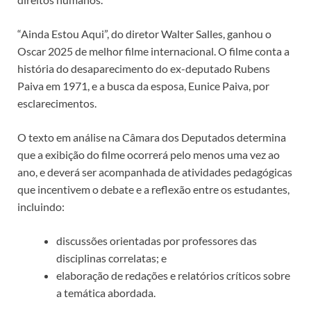
“Ainda Estou Aqui”, do diretor Walter Salles, ganhou o
Oscar 2025 de melhor filme internacional. O filme conta a
história do desaparecimento do ex-deputado Rubens
Paiva em 1971, e a busca da esposa, Eunice Paiva, por
esclarecimentos.
O texto em análise na Câmara dos Deputados determina
que a exibição do filme ocorrerá pelo menos uma vez ao
ano, e deverá ser acompanhada de atividades pedagógicas
que incentivem o debate e a reflexão entre os estudantes,
incluindo:
discussões orientadas por professores das
disciplinas correlatas; e
elaboração de redações e relatórios críticos sobre
a temática abordada.