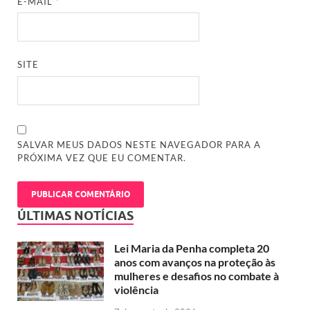
E-MAIL
*
SITE
SALVAR MEUS DADOS NESTE NAVEGADOR PARA A
PRÓXIMA VEZ QUE EU COMENTAR.
ÚLTIMAS NOTÍCIAS
Lei Maria da Penha completa 20
anos com avanços na proteção às
mulheres e desafios no combate à
violência