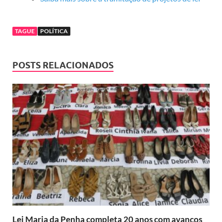
TAGUE
POLÍTICA
POSTS RELACIONADOS
Lei Maria da Penha completa 20 anos com avanços