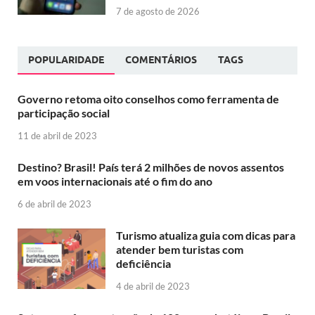
7 de agosto de 2026
POPULARIDADE
COMENTÁRIOS
TAGS
Governo retoma oito conselhos como ferramenta de
participação social
11 de abril de 2023
Destino? Brasil! País terá 2 milhões de novos assentos
em voos internacionais até o fim do ano
6 de abril de 2023
Turismo atualiza guia com dicas para
atender bem turistas com
deficiência
4 de abril de 2023