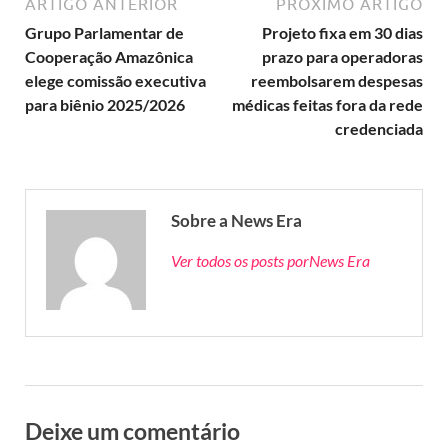
ARTIGO ANTERIOR
PRÓXIMO ARTIGO
Grupo Parlamentar de
Projeto fixa em 30 dias
Cooperação Amazônica
prazo para operadoras
elege comissão executiva
reembolsarem despesas
para biênio 2025/2026
médicas feitas fora da rede
credenciada
Sobre a News Era
Ver todos os posts porNews Era
Deixe um comentário