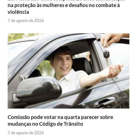
na proteção às mulheres e desafios no combate à
violência
7 de agosto de 2026
Comissão pode votar na quarta parecer sobre
mudanças no Código de Trânsito
7 de agosto de 2026