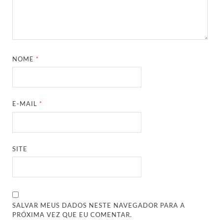
NOME
*
E-MAIL
*
SITE
SALVAR MEUS DADOS NESTE NAVEGADOR PARA A
PRÓXIMA VEZ QUE EU COMENTAR.