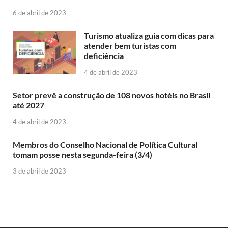
6 de abril de 2023
Turismo atualiza guia com dicas para
atender bem turistas com
deficiência
4 de abril de 2023
Setor prevê a construção de 108 novos hotéis no Brasil
até 2027
4 de abril de 2023
Membros do Conselho Nacional de Política Cultural
tomam posse nesta segunda-feira (3/4)
3 de abril de 2023