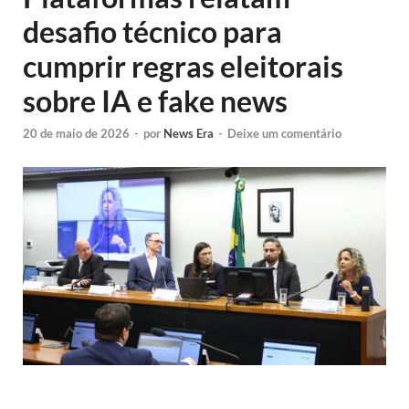
desafio técnico para
cumprir regras eleitorais
sobre IA e fake news
20 de maio de 2026
-
por
News Era
-
Deixe um comentário