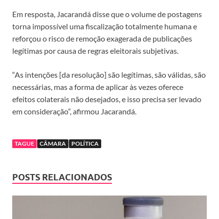
Em resposta, Jacarandá disse que o volume de postagens
torna impossível uma fiscalização totalmente humana e
reforçou o risco de remoção exagerada de publicações
legítimas por causa de regras eleitorais subjetivas.
“As intenções [da resolução] são legítimas, são válidas, são
necessárias, mas a forma de aplicar às vezes oferece
efeitos colaterais não desejados, e isso precisa ser levado
em consideração”, afirmou Jacarandá.
TAGUE
CÂMARA
POLÍTICA
POSTS RELACIONADOS