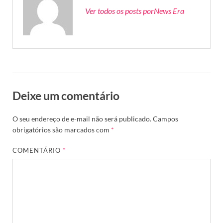
Ver todos os posts porNews Era
Deixe um comentário
O seu endereço de e-mail não será publicado.
Campos
obrigatórios são marcados com
*
COMENTÁRIO
*