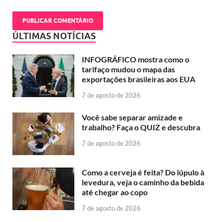
ÚLTIMAS NOTÍCIAS
INFOGRÁFICO mostra como o
tarifaço mudou o mapa das
exportações brasileiras aos EUA
7 de agosto de 2026
Você sabe separar amizade e
trabalho? Faça o QUIZ e descubra
7 de agosto de 2026
Como a cerveja é feita? Do lúpulo à
levedura, veja o caminho da bebida
até chegar ao copo
7 de agosto de 2026