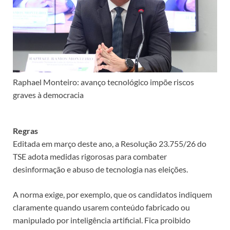
Raphael Monteiro: avanço tecnológico impõe riscos
graves à democracia
Regras
Editada em março deste ano, a Resolução 23.755/26 do
TSE adota medidas rigorosas para combater
desinformação e abuso de tecnologia nas eleições.
A norma exige, por exemplo, que os candidatos indiquem
claramente quando usarem conteúdo fabricado ou
manipulado por inteligência artificial. Fica proibido