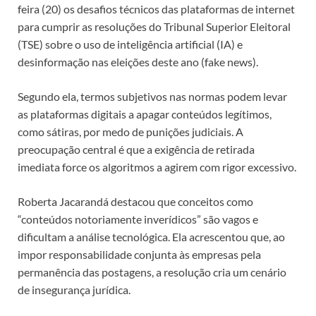
feira (20) os desafios técnicos das plataformas de internet
para cumprir as resoluções do Tribunal Superior Eleitoral
(TSE) sobre o uso de inteligência artificial (IA) e
desinformação nas eleições deste ano (fake news).
Segundo ela, termos subjetivos nas normas podem levar
as plataformas digitais a apagar conteúdos legítimos,
como sátiras, por medo de punições judiciais. A
preocupação central é que a exigência de retirada
imediata force os algoritmos a agirem com rigor excessivo.
Roberta Jacarandá destacou que conceitos como
“conteúdos notoriamente inverídicos” são vagos e
dificultam a análise tecnológica. Ela acrescentou que, ao
impor responsabilidade conjunta às empresas pela
permanência das postagens, a resolução cria um cenário
de insegurança jurídica.