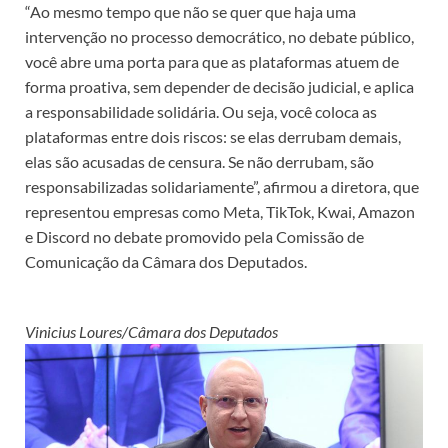
“Ao mesmo tempo que não se quer que haja uma
intervenção no processo democrático, no debate público,
você abre uma porta para que as plataformas atuem de
forma proativa, sem depender de decisão judicial, e aplica
a responsabilidade solidária. Ou seja, você coloca as
plataformas entre dois riscos: se elas derrubam demais,
elas são acusadas de censura. Se não derrubam, são
responsabilizadas solidariamente”, afirmou a diretora, que
representou empresas como Meta, TikTok, Kwai, Amazon
e Discord no debate promovido pela Comissão de
Comunicação da Câmara dos Deputados.
Vinicius Loures/Câmara dos Deputados