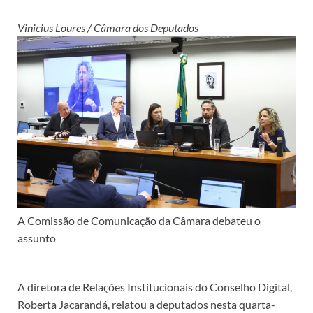
Vinicius Loures / Câmara dos Deputados
A Comissão de Comunicação da Câmara debateu o
assunto
A diretora de Relações Institucionais do Conselho Digital,
Roberta Jacarandá, relatou a deputados nesta quarta-