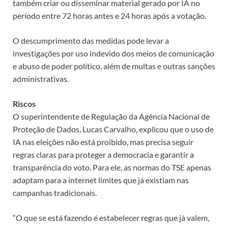
também criar ou disseminar material gerado por IA no
período entre 72 horas antes e 24 horas após a votação.
O descumprimento das medidas pode levar a
investigações por uso indevido dos meios de comunicação
e abuso de poder político, além de multas e outras sanções
administrativas.
Riscos
O superintendente de Regulação da Agência Nacional de
Proteção de Dados, Lucas Carvalho, explicou que o uso de
IA nas eleições não está proibido, mas precisa seguir
regras claras para proteger a democracia e garantir a
transparência do voto. Para ele, as normas do TSE apenas
adaptam para a internet limites que já existiam nas
campanhas tradicionais.
“O que se está fazendo é estabelecer regras que já valem,