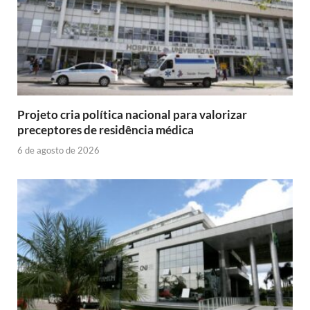
Projeto cria política nacional para valorizar
preceptores de residência médica
6 de agosto de 2026