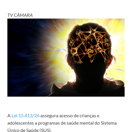
TV CÂMARA
A
Lei 15.413/26
assegura acesso de crianças e
adolescentes a programas de saúde mental do Sistema
Único de Saúde (SUS).