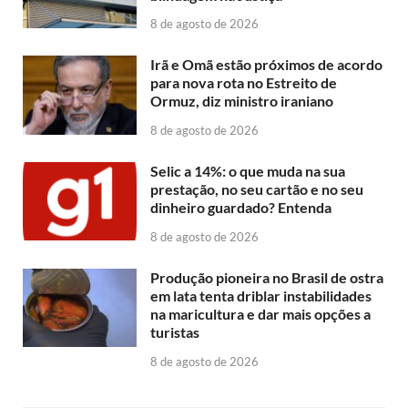
8 de agosto de 2026
Irã e Omã estão próximos de acordo
para nova rota no Estreito de
Ormuz, diz ministro iraniano
8 de agosto de 2026
Selic a 14%: o que muda na sua
prestação, no seu cartão e no seu
dinheiro guardado? Entenda
8 de agosto de 2026
Produção pioneira no Brasil de ostra
em lata tenta driblar instabilidades
na maricultura e dar mais opções a
turistas
8 de agosto de 2026