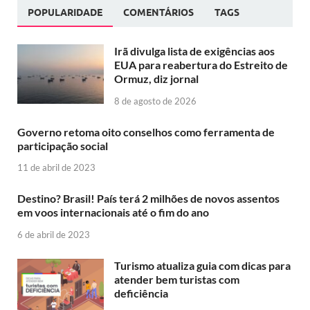
POPULARIDADE
COMENTÁRIOS
TAGS
Irã divulga lista de exigências aos
EUA para reabertura do Estreito de
Ormuz, diz jornal
8 de agosto de 2026
Governo retoma oito conselhos como ferramenta de
participação social
11 de abril de 2023
Destino? Brasil! País terá 2 milhões de novos assentos
em voos internacionais até o fim do ano
6 de abril de 2023
Turismo atualiza guia com dicas para
atender bem turistas com
deficiência