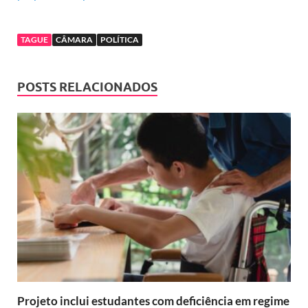
TAGUE
CÂMARA
POLÍTICA
POSTS RELACIONADOS
Projeto inclui estudantes com deficiência em regime