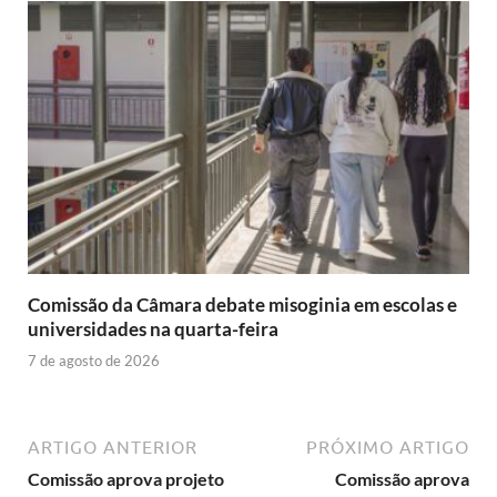
Comissão da Câmara debate misoginia em escolas e
universidades na quarta-feira
7 de agosto de 2026
ARTIGO ANTERIOR
PRÓXIMO ARTIGO
Comissão aprova projeto
Comissão aprova