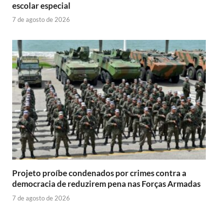
escolar especial
7 de agosto de 2026
Projeto proíbe condenados por crimes contra a
democracia de reduzirem pena nas Forças Armadas
7 de agosto de 2026