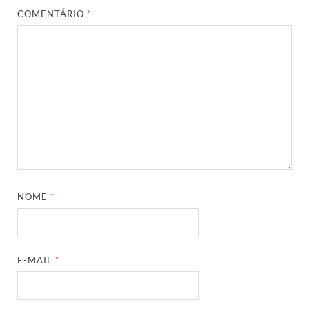
COMENTÁRIO
*
NOME
*
E-MAIL
*