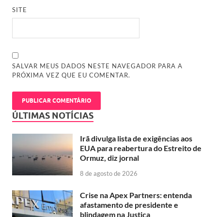
SITE
SALVAR MEUS DADOS NESTE NAVEGADOR PARA A
PRÓXIMA VEZ QUE EU COMENTAR.
ÚLTIMAS NOTÍCIAS
Irã divulga lista de exigências aos
EUA para reabertura do Estreito de
Ormuz, diz jornal
8 de agosto de 2026
Crise na Apex Partners: entenda
afastamento de presidente e
blindagem na Justiça