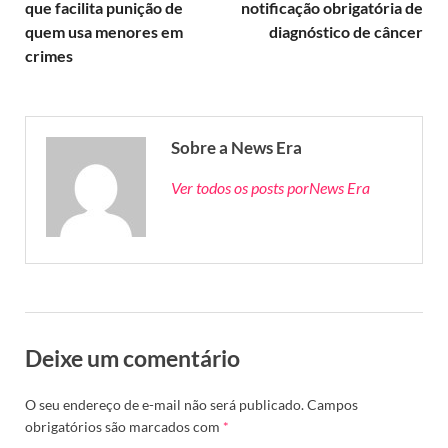
que facilita punição de
notificação obrigatória de
quem usa menores em
diagnóstico de câncer
crimes
Sobre a News Era
Ver todos os posts porNews Era
Deixe um comentário
O seu endereço de e-mail não será publicado.
Campos
obrigatórios são marcados com
*