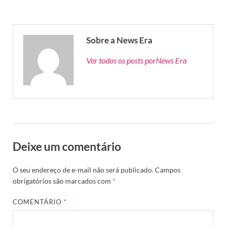
Sobre a News Era
Ver todos os posts porNews Era
Deixe um comentário
O seu endereço de e-mail não será publicado.
Campos
obrigatórios são marcados com
*
COMENTÁRIO
*