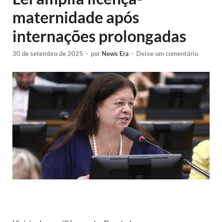
maternidade após
internações prolongadas
30 de setembro de 2025
-
por
News Era
-
Deixe um comentário