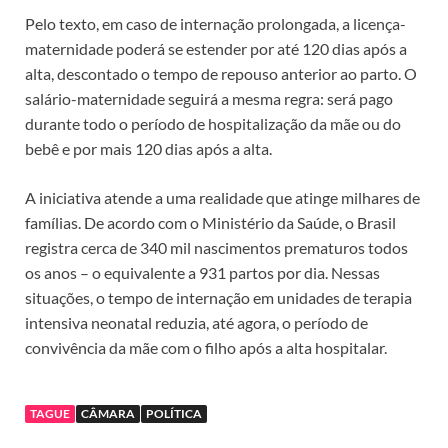
Pelo texto, em caso de internação prolongada, a licença-
maternidade poderá se estender por até 120 dias após a
alta, descontado o tempo de repouso anterior ao parto. O
salário-maternidade seguirá a mesma regra: será pago
durante todo o período de hospitalização da mãe ou do
bebê e por mais 120 dias após a alta.
A iniciativa atende a uma realidade que atinge milhares de
famílias. De acordo com o Ministério da Saúde, o Brasil
registra cerca de 340 mil nascimentos prematuros todos
os anos – o equivalente a 931 partos por dia. Nessas
situações, o tempo de internação em unidades de terapia
intensiva neonatal reduzia, até agora, o período de
convivência da mãe com o filho após a alta hospitalar.
TAGUE
CÂMARA
POLÍTICA