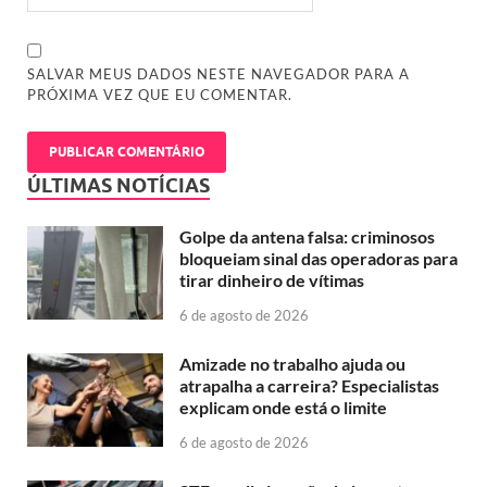
SALVAR MEUS DADOS NESTE NAVEGADOR PARA A
PRÓXIMA VEZ QUE EU COMENTAR.
ÚLTIMAS NOTÍCIAS
Golpe da antena falsa: criminosos
bloqueiam sinal das operadoras para
tirar dinheiro de vítimas
6 de agosto de 2026
Amizade no trabalho ajuda ou
atrapalha a carreira? Especialistas
explicam onde está o limite
6 de agosto de 2026