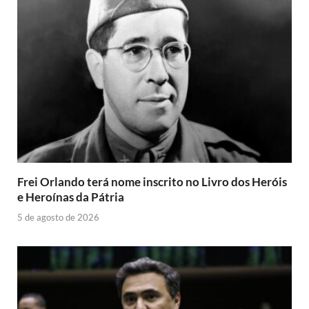
Frei Orlando terá nome inscrito no Livro dos Heróis
e Heroínas da Pátria
5 de agosto de 2026