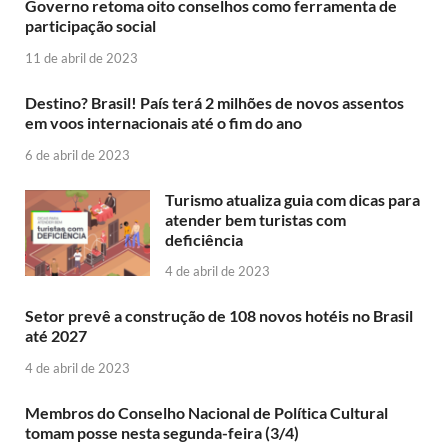
Governo retoma oito conselhos como ferramenta de
participação social
11 de abril de 2023
Destino? Brasil! País terá 2 milhões de novos assentos
em voos internacionais até o fim do ano
6 de abril de 2023
Turismo atualiza guia com dicas para
atender bem turistas com
deficiência
4 de abril de 2023
Setor prevê a construção de 108 novos hotéis no Brasil
até 2027
4 de abril de 2023
Membros do Conselho Nacional de Política Cultural
tomam posse nesta segunda-feira (3/4)