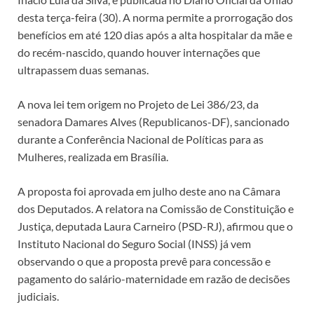
desta terça-feira (30). A norma permite a prorrogação dos
benefícios em até 120 dias após a alta hospitalar da mãe e
do recém-nascido, quando houver internações que
ultrapassem duas semanas.
A nova lei tem origem no Projeto de Lei 386/23, da
senadora Damares Alves (Republicanos-DF), sancionado
durante a Conferência Nacional de Políticas para as
Mulheres, realizada em Brasília.
A proposta foi aprovada em julho deste ano na Câmara
dos Deputados. A relatora na Comissão de Constituição e
Justiça, deputada Laura Carneiro (PSD-RJ), afirmou que o
Instituto Nacional do Seguro Social (INSS) já vem
observando o que a proposta prevê para concessão e
pagamento do salário-maternidade em razão de decisões
judiciais.