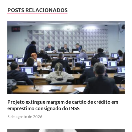
POSTS RELACIONADOS
Projeto extingue margem de cartão de crédito em
empréstimo consignado do INSS
5 de agosto de 2026