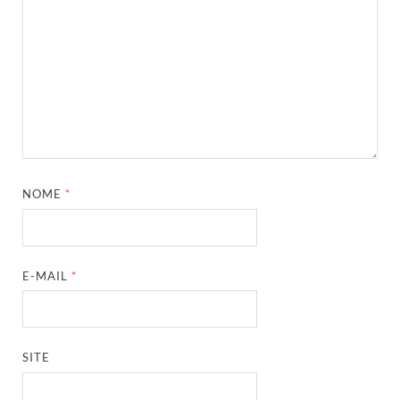
NOME
*
E-MAIL
*
SITE