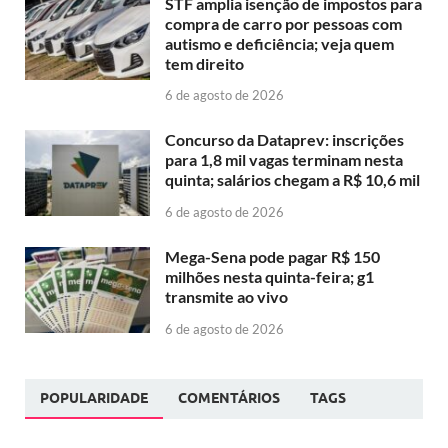
STF amplia isenção de impostos para
compra de carro por pessoas com
autismo e deficiência; veja quem
tem direito
6 de agosto de 2026
Concurso da Dataprev: inscrições
para 1,8 mil vagas terminam nesta
quinta; salários chegam a R$ 10,6 mil
6 de agosto de 2026
Mega-Sena pode pagar R$ 150
milhões nesta quinta-feira; g1
transmite ao vivo
6 de agosto de 2026
POPULARIDADE
COMENTÁRIOS
TAGS