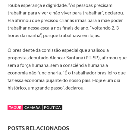
rouba esperança e dignidade. “As pessoas precisam
trabalhar para viver e não viver para trabalhar”, declarou.
Ela afirmou que precisou criar as irmãs para a mãe poder
trabalhar nessa escala nos finais de ano, “voltando 2, 3
horas da manhã”, porque trabalhava em lojas.
O presidente da comissão especial que analisou a
proposta, deputado Alencar Santana (PT-SP), afirmou que
sem a força humana, sem a consciência humana a
economia não funcionaria. “É o trabalhador brasileiro que
faz essa economia pujante do nosso país. Hoje é um dia
histórico, um grande passo”, declarou.
TAGUE
CÂMARA
POLÍTICA
POSTS RELACIONADOS