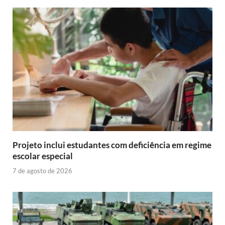
Projeto inclui estudantes com deficiência em regime
escolar especial
7 de agosto de 2026