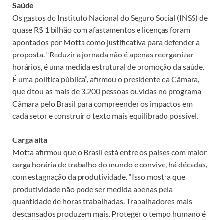
Saúde
Os gastos do Instituto Nacional do Seguro Social (INSS) de
quase R$ 1 bilhão com afastamentos e licenças foram
apontados por Motta como justificativa para defender a
proposta. “Reduzir a jornada não é apenas reorganizar
horários, é uma medida estrutural de promoção da saúde.
É uma política pública”, afirmou o presidente da Câmara,
que citou as mais de 3.200 pessoas ouvidas no programa
Câmara pelo Brasil para compreender os impactos em
cada setor e construir o texto mais equilibrado possível.
Carga alta
Motta afirmou que o Brasil está entre os países com maior
carga horária de trabalho do mundo e convive, há décadas,
com estagnação da produtividade. “Isso mostra que
produtividade não pode ser medida apenas pela
quantidade de horas trabalhadas. Trabalhadores mais
descansados produzem mais. Proteger o tempo humano é