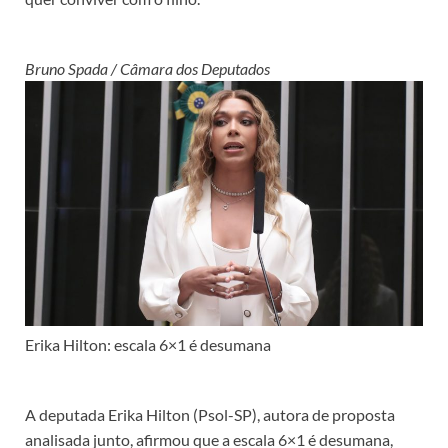
Bruno Spada / Câmara dos Deputados
Erika Hilton: escala 6×1 é desumana
A deputada Erika Hilton (Psol-SP), autora de proposta
analisada junto, afirmou que a escala 6×1 é desumana,