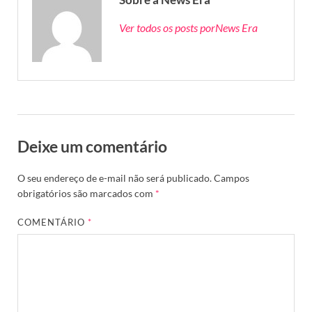
Ver todos os posts porNews Era
Deixe um comentário
O seu endereço de e-mail não será publicado.
Campos
obrigatórios são marcados com
*
COMENTÁRIO
*