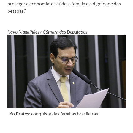
proteger a economia, a saúde, a família e a dignidade das
pessoas.”
Kayo Magalhães / Câmara dos Deputados
Léo Prates: conquista das famílias brasileiras