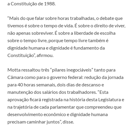
a Constituição de 1988.
“Mais do que falar sobre horas trabalhadas, o debate que
tivemos é sobre o tempo de vida. É sobre o direito de viver,
não apenas sobreviver. É sobre a liberdade de escolha
sobre o tempo livre, porque tempo livre também é
dignidade humana e dignidade é fundamento da
Constituição”, afirmou.
Motta ressaltou três “pilares inegociáveis” tanto para
Câmara como para o governo federal: redução da jornada
para 40 horas semanais, dois dias de descanso e
manutenção dos salários dos trabalhadores. “Esta
aprovação ficará registrada na história desta Legislatura e
na trajetória de cada parlamentar que compreendeu que
desenvolvimento econômico e dignidade humana
precisam caminhar juntos”, disse.