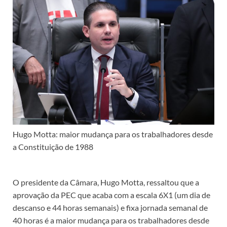
Hugo Motta: maior mudança para os trabalhadores desde
a Constituição de 1988
O presidente da Câmara, Hugo Motta, ressaltou que a
aprovação da PEC que acaba com a escala 6X1 (um dia de
descanso e 44 horas semanais) e fixa jornada semanal de
40 horas é a maior mudança para os trabalhadores desde