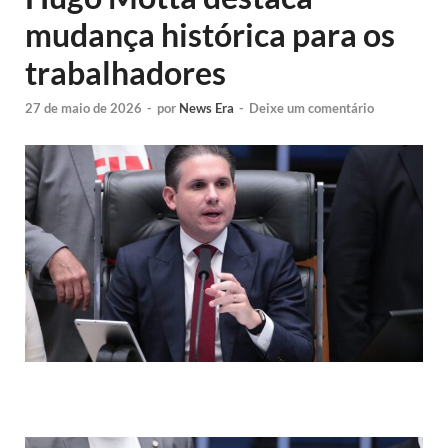
mudança histórica para os
trabalhadores
27 de maio de 2026
-
por
News Era
-
Deixe um comentário