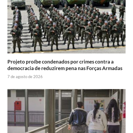
Projeto proíbe condenados por crimes contra a
democracia de reduzirem pena nas Forças Armadas
7 de agosto de 2026