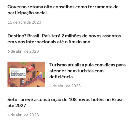
Governo retoma oito conselhos como ferramenta de
participação social
11 de abril de 2023
Destino? Brasil! País terá 2 milhões de novos assentos
em voos internacionais até o fim do ano
6 de abril de 2023
Turismo atualiza guia com dicas para
atender bem turistas com
deficiência
4 de abril de 2023
Setor prevê a construção de 108 novos hotéis no Brasil
até 2027
4 de abril de 2023