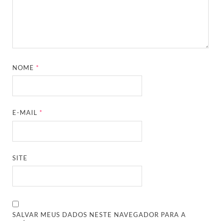
NOME
*
E-MAIL
*
SITE
SALVAR MEUS DADOS NESTE NAVEGADOR PARA A