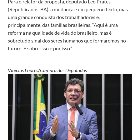
Para o relator da proposta, deputado Leo Prates
(Republicanos-BA), a mudança é um pequeno texto, mas
uma grande conquista dos trabalhadores e,
principalmente, das famílias brasileiras. “Aqui é uma
reforma na qualidade de vida do brasileiro, mas é
sobretudo sinal dos seres humanos que formaremos no
futuro. É sobre isso e por isso.”
Vinicius Loures/Câmara dos Deputados