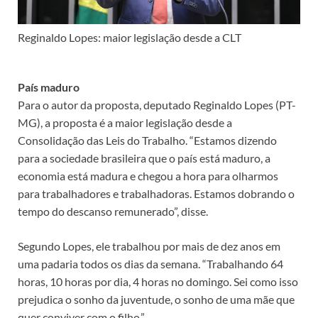
Reginaldo Lopes: maior legislação desde a CLT
País maduro
Para o autor da proposta, deputado Reginaldo Lopes (PT-
MG), a proposta é a maior legislação desde a
Consolidação das Leis do Trabalho. “Estamos dizendo
para a sociedade brasileira que o país está maduro, a
economia está madura e chegou a hora para olharmos
para trabalhadores e trabalhadoras. Estamos dobrando o
tempo do descanso remunerado”, disse.
Segundo Lopes, ele trabalhou por mais de dez anos em
uma padaria todos os dias da semana. “Trabalhando 64
horas, 10 horas por dia, 4 horas no domingo. Sei como isso
prejudica o sonho da juventude, o sonho de uma mãe que
quer conviver com o filho.”