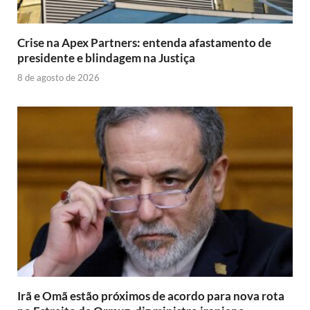
Crise na Apex Partners: entenda afastamento de
presidente e blindagem na Justiça
8 de agosto de 2026
Irã e Omã estão próximos de acordo para nova rota