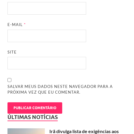
E-MAIL
*
SITE
SALVAR MEUS DADOS NESTE NAVEGADOR PARA A
PRÓXIMA VEZ QUE EU COMENTAR.
ÚLTIMAS NOTÍCIAS
Irã divulga lista de exigências aos