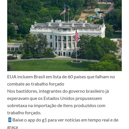
EUA incluem Brasil em lista de 60 países que falham no
combate ao trabalho forçado
Nos bastidores, integrantes do governo brasileiro já
esperavam que os Estados Unidos propusessem
sobretaxa na importação de itens produzidos com
trabalho forçado.
Baixe o app do g1 para ver notícias em tempo real e de
graça