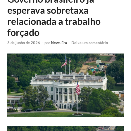
esperava sobretaxa
relacionada a trabalho
forçado
3 de junho de 2026
-
por
News Era
-
Deixe um comentário