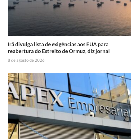
Irã divulga lista de exigências aos EUA para
reabertura do Estreito de Ormuz, diz jornal
8 de agosto de 2026