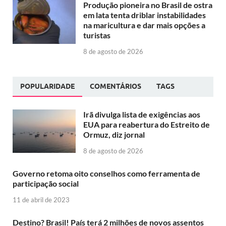
Produção pioneira no Brasil de ostra
em lata tenta driblar instabilidades
na maricultura e dar mais opções a
turistas
8 de agosto de 2026
POPULARIDADE
COMENTÁRIOS
TAGS
Irã divulga lista de exigências aos
EUA para reabertura do Estreito de
Ormuz, diz jornal
8 de agosto de 2026
Governo retoma oito conselhos como ferramenta de
participação social
11 de abril de 2023
Destino? Brasil! País terá 2 milhões de novos assentos