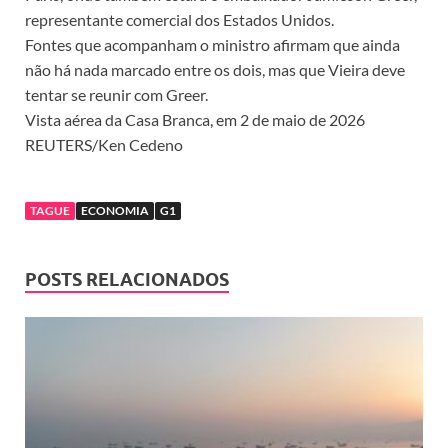
representante comercial dos Estados Unidos.
Fontes que acompanham o ministro afirmam que ainda
não há nada marcado entre os dois, mas que Vieira deve
tentar se reunir com Greer.
Vista aérea da Casa Branca, em 2 de maio de 2026
REUTERS/Ken Cedeno
TAGUE
ECONOMIA
G1
POSTS RELACIONADOS