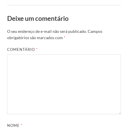
Deixe um comentário
O seu endereço de e-mail não será publicado.
Campos
obrigatórios são marcados com
*
COMENTÁRIO
*
NOME
*