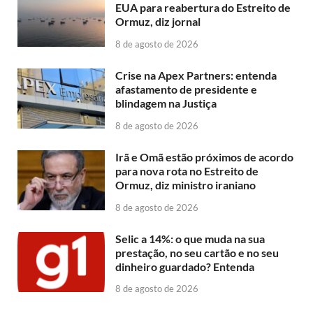
EUA para reabertura do Estreito de
Ormuz, diz jornal
8 de agosto de 2026
Crise na Apex Partners: entenda
afastamento de presidente e
blindagem na Justiça
8 de agosto de 2026
Irã e Omã estão próximos de acordo
para nova rota no Estreito de
Ormuz, diz ministro iraniano
8 de agosto de 2026
Selic a 14%: o que muda na sua
prestação, no seu cartão e no seu
dinheiro guardado? Entenda
8 de agosto de 2026