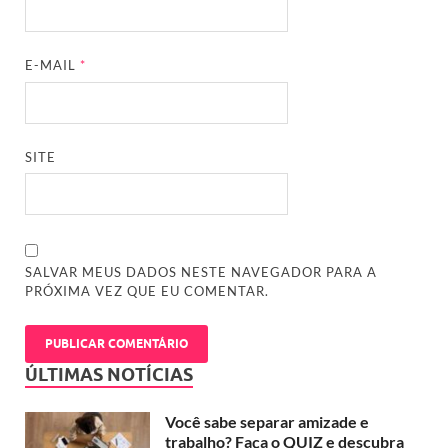
E-MAIL
*
SITE
SALVAR MEUS DADOS NESTE NAVEGADOR PARA A
PRÓXIMA VEZ QUE EU COMENTAR.
ÚLTIMAS NOTÍCIAS
Você sabe separar amizade e
trabalho? Faça o QUIZ e descubra