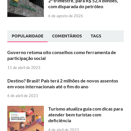
2º trimestre, para R$ 52,4 bilhões,
com disparada do petróleo
6 de agosto de 2026
POPULARIDADE
COMENTÁRIOS
TAGS
Governo retoma oito conselhos como ferramenta de
participação social
11 de abril de 2023
Destino? Brasil! País terá 2 milhões de novos assentos
em voos internacionais até o fim do ano
6 de abril de 2023
Turismo atualiza guia com dicas para
atender bem turistas com
deficiência
4 de abril de 2023