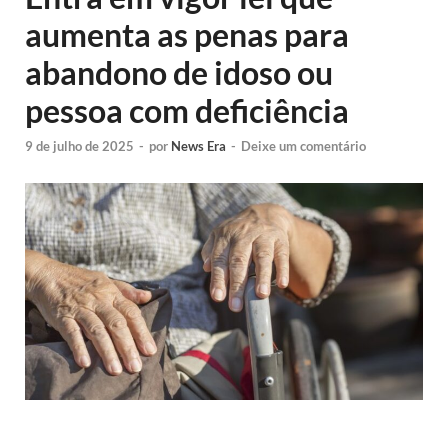
aumenta as penas para
abandono de idoso ou
pessoa com deficiência
9 de julho de 2025
-
por
News Era
-
Deixe um comentário