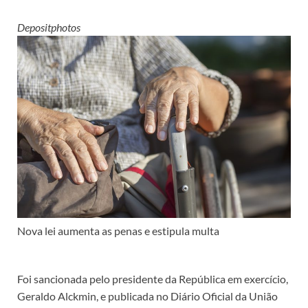
Depositphotos
Nova lei aumenta as penas e estipula multa
Foi sancionada pelo presidente da República em exercício,
Geraldo Alckmin, e publicada no Diário Oficial da União