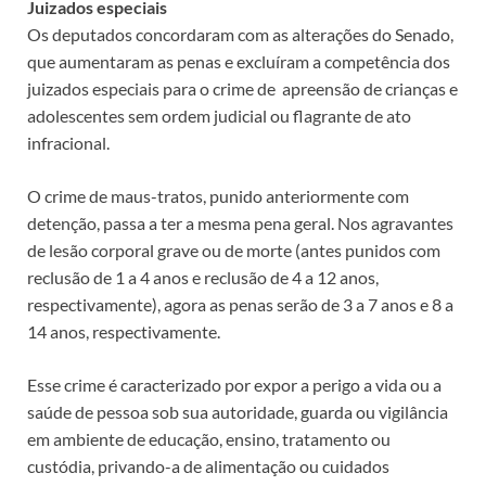
Juizados especiais
Os deputados concordaram com as alterações do Senado,
que aumentaram as penas e excluíram a competência dos
juizados especiais para o crime de apreensão de crianças e
adolescentes sem ordem judicial ou flagrante de ato
infracional.
O crime de maus-tratos, punido anteriormente com
detenção
, passa a ter a mesma pena geral. Nos agravantes
de lesão corporal grave ou de morte (antes punidos com
reclusão de 1 a 4 anos e reclusão de 4 a 12 anos,
respectivamente), agora as penas serão de 3 a 7 anos e 8 a
14 anos, respectivamente.
Esse crime é caracterizado por expor a perigo a vida ou a
saúde de pessoa sob sua autoridade, guarda ou vigilância
em ambiente de educação, ensino, tratamento ou
custódia, privando-a de alimentação ou cuidados