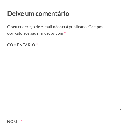
Deixe um comentário
O seu endereço de e-mail não será publicado.
Campos
obrigatórios são marcados com
*
COMENTÁRIO
*
NOME
*