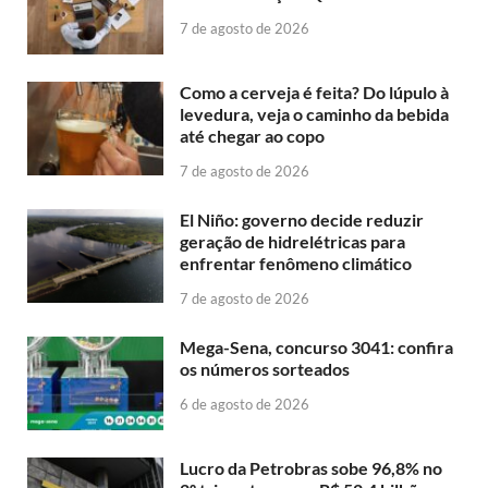
7 de agosto de 2026
Como a cerveja é feita? Do lúpulo à
levedura, veja o caminho da bebida
até chegar ao copo
7 de agosto de 2026
El Niño: governo decide reduzir
geração de hidrelétricas para
enfrentar fenômeno climático
7 de agosto de 2026
Mega-Sena, concurso 3041: confira
os números sorteados
6 de agosto de 2026
Lucro da Petrobras sobe 96,8% no