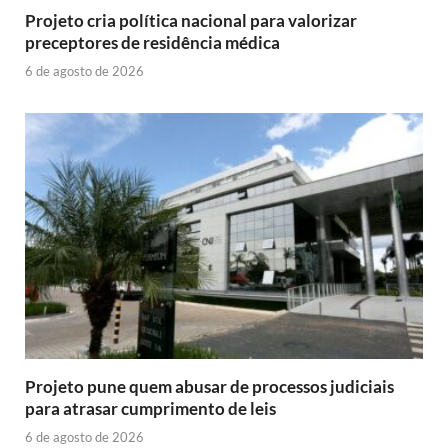
Projeto cria política nacional para valorizar
preceptores de residência médica
6 de agosto de 2026
Projeto pune quem abusar de processos judiciais
para atrasar cumprimento de leis
6 de agosto de 2026