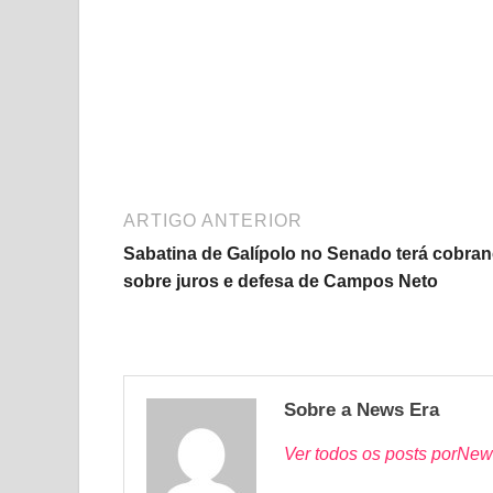
ARTIGO ANTERIOR
Sabatina de Galípolo no Senado terá cobra
sobre juros e defesa de Campos Neto
Sobre a News Era
Ver todos os posts porNew