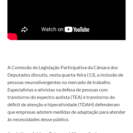
A
Comissão de Legislação Participativa
da Câmara dos
Deputados discutiu, nesta quarta-feira (13), a inclusão de
pessoas neurodivergentes no mercado de trabalho.
Especialistas e ativistas na defesa de pessoas com
transtorno do espectro autista (TEA) e transtorno do
déficit de atenção e hiperatividade (TDAH) defenderam
que empresas adotem medidas de adaptação para atender
às necessidades desse público.