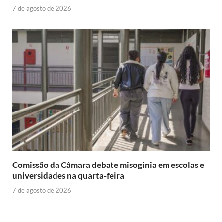
7 de agosto de 2026
Comissão da Câmara debate misoginia em escolas e
universidades na quarta-feira
7 de agosto de 2026