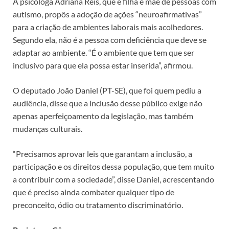
A psicóloga Adriana Reis, que é filha e mãe de pessoas com
autismo, propôs a adoção de ações “neuroafirmativas”
para a criação de ambientes laborais mais acolhedores.
Segundo ela, não é a pessoa com deficiência que deve se
adaptar ao ambiente. “É o ambiente que tem que ser
inclusivo para que ela possa estar inserida”, afirmou.
O deputado João Daniel (PT-SE), que foi quem pediu a
audiência, disse que a inclusão desse público exige não
apenas aperfeiçoamento da legislação, mas também
mudanças culturais.
“Precisamos aprovar leis que garantam a inclusão, a
participação e os direitos dessa população, que tem muito
a contribuir com a sociedade”, disse Daniel, acrescentando
que é preciso ainda combater qualquer tipo de
preconceito, ódio ou tratamento discriminatório.