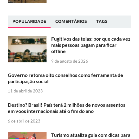
POPULARIDADE
COMENTÁRIOS
TAGS
Fugitivos das telas: por que cada vez
mais pessoas pagam para ficar
offline
9 de agosto de 2026
Governo retoma oito conselhos como ferramenta de
participação social
11 de abril de 2023
Destino? Brasil! País terá 2 milhões de novos assentos
em voos internacionais até o fim do ano
6 de abril de 2023
Turismo atualiza guia com dicas para