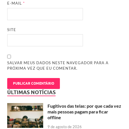
E-MAIL
*
SITE
SALVAR MEUS DADOS NESTE NAVEGADOR PARA A
PRÓXIMA VEZ QUE EU COMENTAR.
ÚLTIMAS NOTÍCIAS
Fugitivos das telas: por que cada vez
mais pessoas pagam para ficar
offline
9 de agosto de 2026