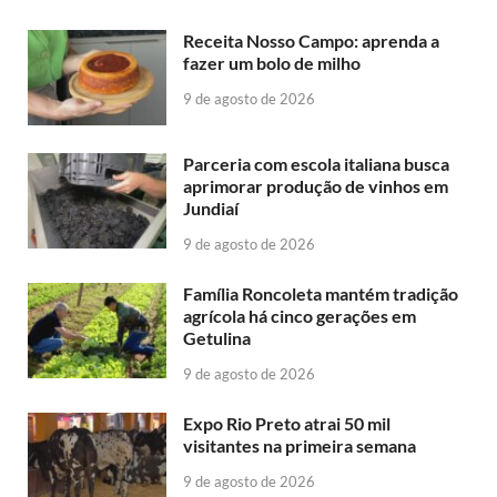
Receita Nosso Campo: aprenda a
fazer um bolo de milho
9 de agosto de 2026
Parceria com escola italiana busca
aprimorar produção de vinhos em
Jundiaí
9 de agosto de 2026
Família Roncoleta mantém tradição
agrícola há cinco gerações em
Getulina
9 de agosto de 2026
Expo Rio Preto atrai 50 mil
visitantes na primeira semana
9 de agosto de 2026