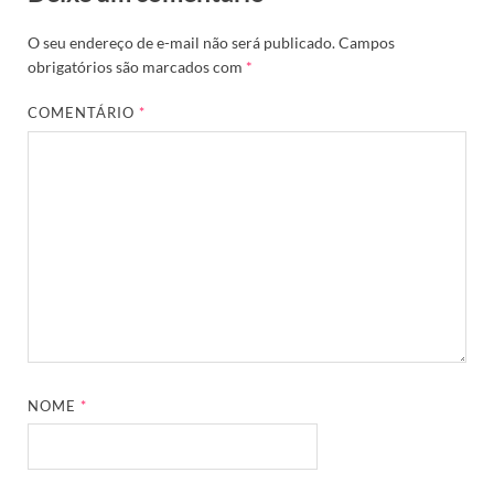
O seu endereço de e-mail não será publicado.
Campos
obrigatórios são marcados com
*
COMENTÁRIO
*
NOME
*