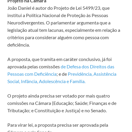
Projeto na Câmara
João Daniel é autor do Projeto de Lei 5499/23, que
institui a Política Nacional de Proteção às Pessoas
Neurodivergentes. O parlamentar argumenta que a
legislação atual tem lacunas, especialmente em relação a
critérios para considerar alguém como pessoa com
deficiência.
A proposta, que tramita em
caráter conclusivo
, já foi
aprovada pelas comissões
de Defesa dos Direitos das
Pessoas com Deficiência
; e de
Previdência, Assistência
Social, Infância, Adolescência e Família.
O projeto ainda precisa ser votado por mais quatro
comissões na Câmara (Educação; Saúde; Finanças e de
Tributação; e Constituição e Justiça) e no Senado.
Para virar lei, a proposta precisa ser aprovada pela