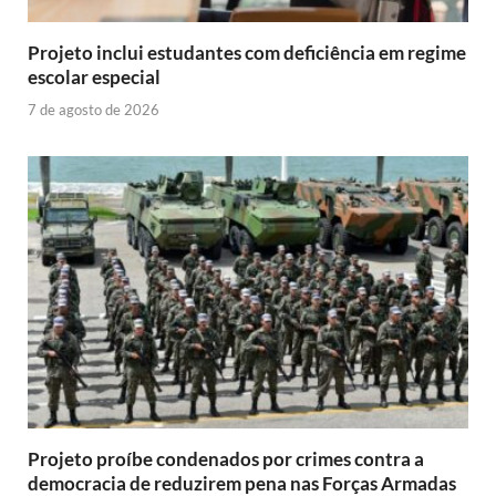
Projeto inclui estudantes com deficiência em regime
escolar especial
7 de agosto de 2026
Projeto proíbe condenados por crimes contra a
democracia de reduzirem pena nas Forças Armadas