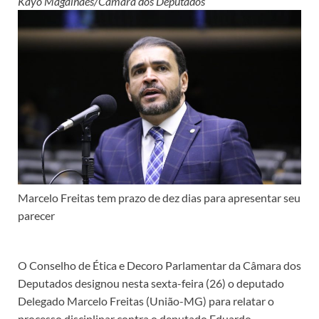
Kayo Magalhães/Câmara dos Deputados
Marcelo Freitas tem prazo de dez dias para apresentar seu
parecer
O Conselho de Ética e Decoro Parlamentar da Câmara dos
Deputados designou nesta sexta-feira (26) o deputado
Delegado Marcelo Freitas (União-MG) para relatar o
processo disciplinar contra o deputado Eduardo