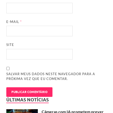
E-MAIL
*
SITE
SALVAR MEUS DADOS NESTE NAVEGADOR PARA A
PRÓXIMA VEZ QUE EU COMENTAR.
ÚLTIMAS NOTÍCIAS
Câmeras com IA prometem prever