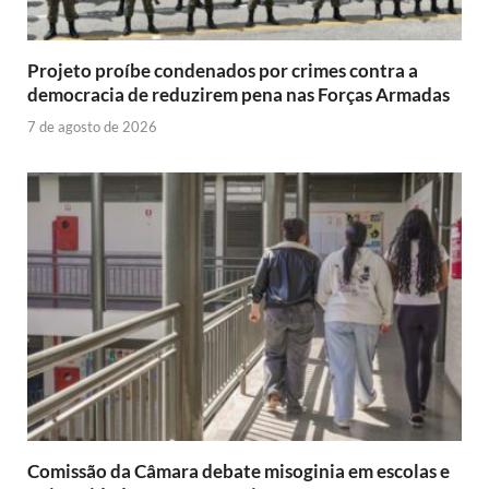
Projeto proíbe condenados por crimes contra a
democracia de reduzirem pena nas Forças Armadas
7 de agosto de 2026
Comissão da Câmara debate misoginia em escolas e