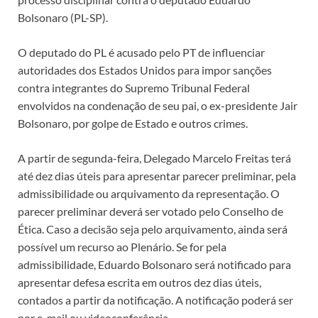
Bolsonaro (PL-SP).
O deputado do PL é acusado pelo PT de influenciar
autoridades dos Estados Unidos para impor sanções
contra integrantes do Supremo Tribunal Federal
envolvidos na condenação de seu pai, o ex-presidente Jair
Bolsonaro, por golpe de Estado e outros crimes.
A partir de segunda-feira, Delegado Marcelo Freitas terá
até dez dias úteis para apresentar parecer preliminar, pela
admissibilidade ou arquivamento da representação. O
parecer preliminar deverá ser votado pelo Conselho de
Ética. Caso a decisão seja pelo arquivamento, ainda será
possível um recurso ao Plenário. Se for pela
admissibilidade, Eduardo Bolsonaro será notificado para
apresentar defesa escrita em outros dez dias úteis,
contados a partir da notificação. A notificação poderá ser
por e-mail ou videoconferência.