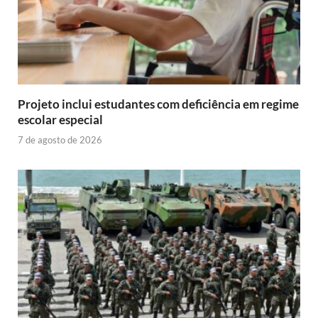
Projeto inclui estudantes com deficiência em regime
escolar especial
7 de agosto de 2026