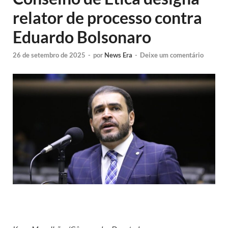
relator de processo contra
Eduardo Bolsonaro
26 de setembro de 2025
-
por
News Era
-
Deixe um comentário