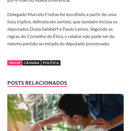
Delegado Marcelo Freitas foi escolhido a partir de uma
lista tríplice, definida em sorteio, que também incluía os
deputados Duda
Salabert
e Paulo Lemos. Segundo as
regras do Conselho de Ética, o relator não pode ser do
mesmo partido ou estado do deputado processado.
TAGUE
CÂMARA
POLÍTICA
POSTS RELACIONADOS