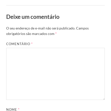
Deixe um comentário
O seu endereço de e-mail não será publicado.
Campos
obrigatórios são marcados com
*
COMENTÁRIO
*
NOME
*