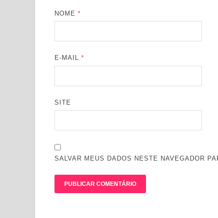
NOME
*
E-MAIL
*
SITE
SALVAR MEUS DADOS NESTE NAVEGADOR PAR