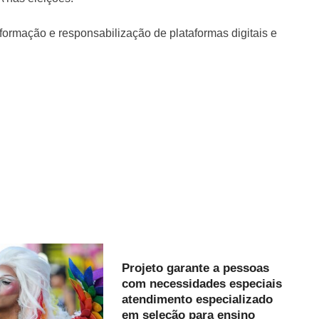
rmação e responsabilização de plataformas digitais e
Projeto garante a pessoas
com necessidades especiais
atendimento especializado
em seleção para ensino