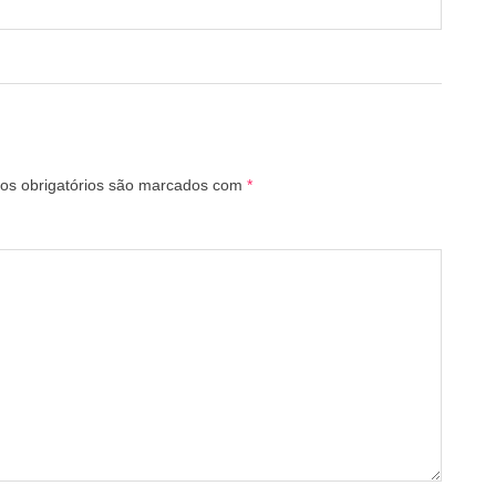
s obrigatórios são marcados com
*