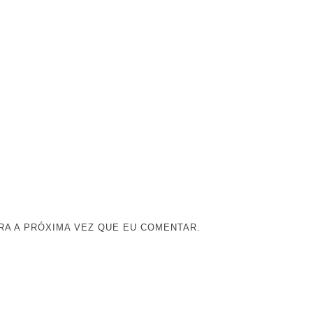
A A PRÓXIMA VEZ QUE EU COMENTAR.