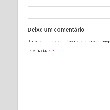
Deixe um comentário
O seu endereço de e-mail não será publicado.
Campo
COMENTÁRIO
*