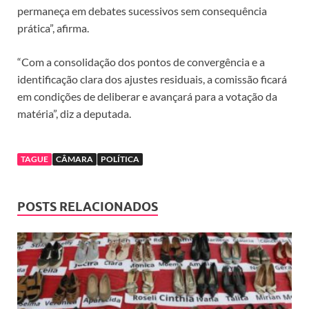
permaneça em debates sucessivos sem consequência
prática”, afirma.
“Com a consolidação dos pontos de convergência e a
identificação clara dos ajustes residuais, a comissão ficará
em condições de deliberar e avançará para a votação da
matéria”, diz a deputada.
TAGUE
CÂMARA
POLÍTICA
POSTS RELACIONADOS