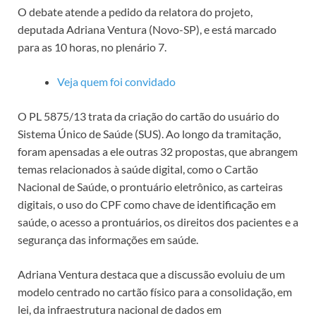
O debate atende a pedido da relatora do projeto,
deputada Adriana Ventura (Novo-SP), e está marcado
para as 10 horas, no plenário 7.
Veja quem foi convidado
O PL 5875/13 trata da criação do cartão do usuário do
Sistema Único de Saúde (SUS). Ao longo da tramitação,
foram apensadas a ele outras 32 propostas, que abrangem
temas relacionados à saúde digital, como o Cartão
Nacional de Saúde, o prontuário eletrônico, as carteiras
digitais, o uso do CPF como chave de identificação em
saúde, o acesso a prontuários, os direitos dos pacientes e a
segurança das informações em saúde.
Adriana Ventura destaca que a discussão evoluiu de um
modelo centrado no cartão físico para a consolidação, em
lei, da infraestrutura nacional de dados em