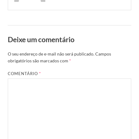
Deixe um comentário
O seu endereço de e-mail não será publicado.
Campos
obrigatórios são marcados com
*
COMENTÁRIO
*