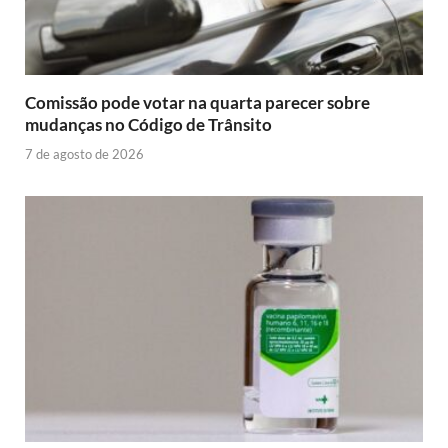
Comissão pode votar na quarta parecer sobre
mudanças no Código de Trânsito
7 de agosto de 2026