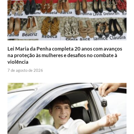
Lei Maria da Penha completa 20 anos com avanços
na proteção às mulheres e desafios no combate à
violência
7 de agosto de 2026