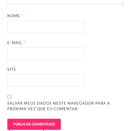
NOME
*
E-MAIL
*
SITE
SALVAR MEUS DADOS NESTE NAVEGADOR PARA A
PRÓXIMA VEZ QUE EU COMENTAR.