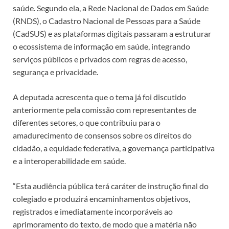
saúde. Segundo ela, a Rede Nacional de Dados em Saúde
(RNDS), o Cadastro Nacional de Pessoas para a Saúde
(CadSUS) e as plataformas digitais passaram a estruturar
o ecossistema de informação em saúde, integrando
serviços públicos e privados com regras de acesso,
segurança e privacidade.
A deputada acrescenta que o tema já foi discutido
anteriormente pela comissão com representantes de
diferentes setores, o que contribuiu para o
amadurecimento de consensos sobre os direitos do
cidadão, a equidade federativa, a governança participativa
e a interoperabilidade em saúde.
“Esta audiência pública terá caráter de instrução final do
colegiado e produzirá encaminhamentos objetivos,
registrados e imediatamente incorporáveis ao
aprimoramento do texto, de modo que a matéria não