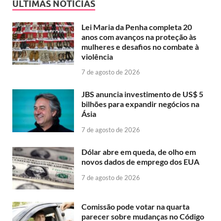
ÚLTIMAS NOTÍCIAS
Lei Maria da Penha completa 20
anos com avanços na proteção às
mulheres e desafios no combate à
violência
7 de agosto de 2026
JBS anuncia investimento de US$ 5
bilhões para expandir negócios na
Ásia
7 de agosto de 2026
Dólar abre em queda, de olho em
novos dados de emprego dos EUA
7 de agosto de 2026
Comissão pode votar na quarta
parecer sobre mudanças no Código