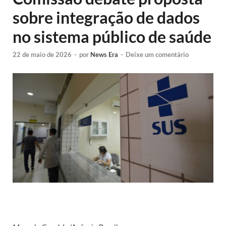
sobre integração de dados
no sistema público de saúde
22 de maio de 2026
-
por
News Era
-
Deixe um comentário