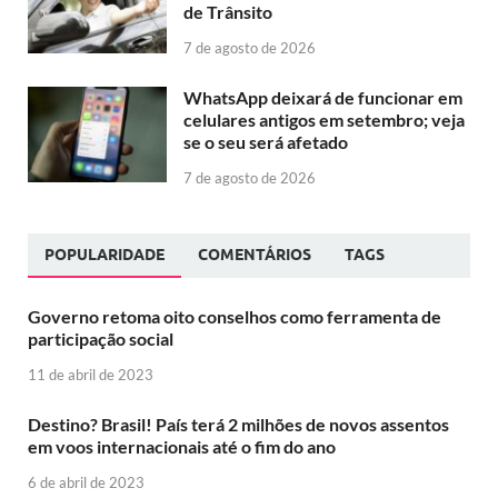
de Trânsito
7 de agosto de 2026
WhatsApp deixará de funcionar em
celulares antigos em setembro; veja
se o seu será afetado
7 de agosto de 2026
POPULARIDADE
COMENTÁRIOS
TAGS
Governo retoma oito conselhos como ferramenta de
participação social
11 de abril de 2023
Destino? Brasil! País terá 2 milhões de novos assentos
em voos internacionais até o fim do ano
6 de abril de 2023