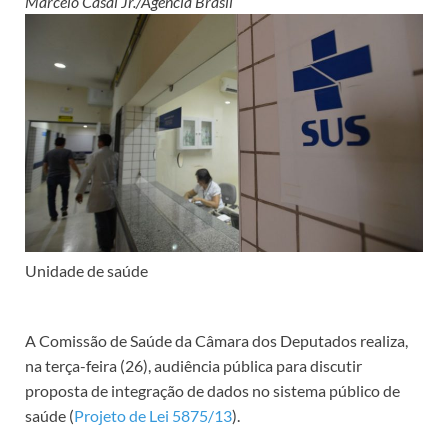
Marcelo Casal Jr./Agência Brasil
Unidade de saúde
A Comissão de Saúde da Câmara dos Deputados realiza,
na terça-feira (26), audiência pública para discutir
proposta de integração de dados no sistema público de
saúde (
Projeto de Lei 5875/13
).