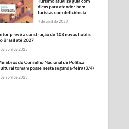
Turismo atualiza guia com
dicas para atender bem
turistas com deficiência
4 de abril de 2023
etor prevê a construção de 108 novos hotéis
o Brasil até 2027
 de abril de 2023
embros do Conselho Nacional de Política
ultural tomam posse nesta segunda-feira (3/4)
 de abril de 2023