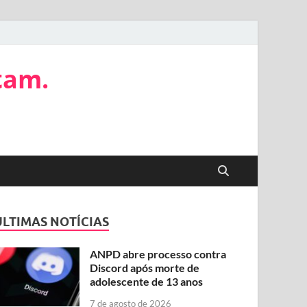
tam.
ÚLTIMAS NOTÍCIAS
ANPD abre processo contra
Discord após morte de
adolescente de 13 anos
7 de agosto de 2026