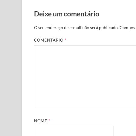
Deixe um comentário
O seu endereço de e-mail não será publicado.
Campos 
COMENTÁRIO
*
NOME
*