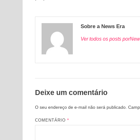
Sobre a News Era
Ver todos os posts porNew
Deixe um comentário
O seu endereço de e-mail não será publicado.
Campo
COMENTÁRIO
*