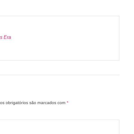
s Era
s obrigatórios são marcados com
*