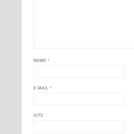
NOME
*
E-MAIL
*
SITE