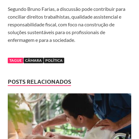
Segundo Bruno Farias, a discussão pode contribuir para
conciliar direitos trabalhistas, qualidade assistencial e
responsabilidade fiscal, com foco na construção de
soluções sustentáveis para os profissionais de
enfermagem e para a sociedade.
TAGUE
CÂMARA
POLÍTICA
POSTS RELACIONADOS