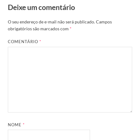
Deixe um comentário
O seu endereço de e-mail não será publicado.
Campos
obrigatórios são marcados com
*
COMENTÁRIO
*
NOME
*