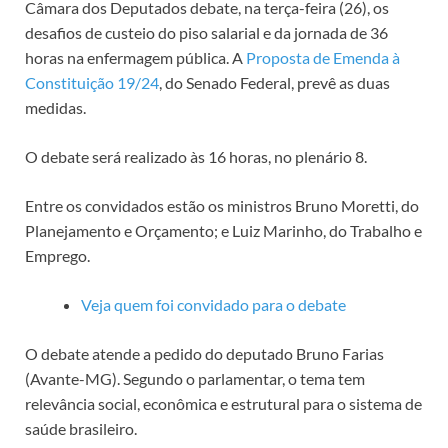
Câmara dos Deputados debate, na terça-feira (26), os
desafios de custeio do piso salarial e da jornada de 36
horas na enfermagem pública. A
Proposta de Emenda à
Constituição 19/24
, do Senado Federal, prevê as duas
medidas.
O debate será realizado às 16 horas, no plenário 8.
Entre os convidados estão os ministros Bruno Moretti, do
Planejamento e Orçamento; e Luiz Marinho, do Trabalho e
Emprego.
Veja quem foi convidado para o debate
O debate atende a pedido do deputado Bruno Farias
(Avante-MG). Segundo o parlamentar, o tema tem
relevância social, econômica e estrutural para o sistema de
saúde brasileiro.