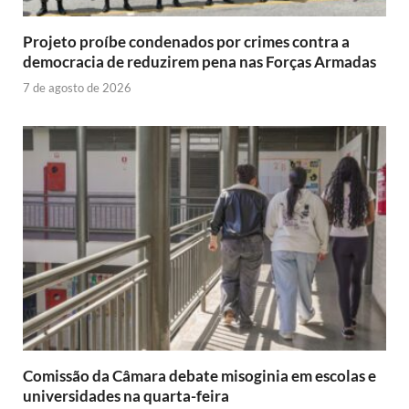
Projeto proíbe condenados por crimes contra a
democracia de reduzirem pena nas Forças Armadas
7 de agosto de 2026
Comissão da Câmara debate misoginia em escolas e
universidades na quarta-feira