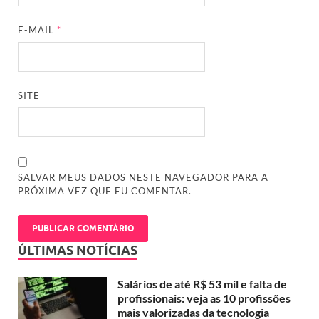
E-MAIL
*
SITE
SALVAR MEUS DADOS NESTE NAVEGADOR PARA A
PRÓXIMA VEZ QUE EU COMENTAR.
ÚLTIMAS NOTÍCIAS
Salários de até R$ 53 mil e falta de
profissionais: veja as 10 profissões
mais valorizadas da tecnologia