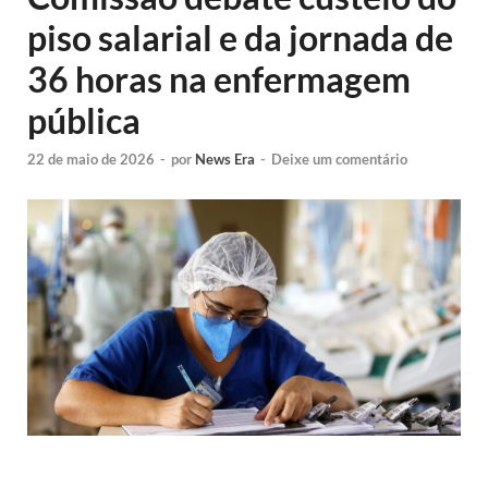
piso salarial e da jornada de
36 horas na enfermagem
pública
22 de maio de 2026
-
por
News Era
-
Deixe um comentário