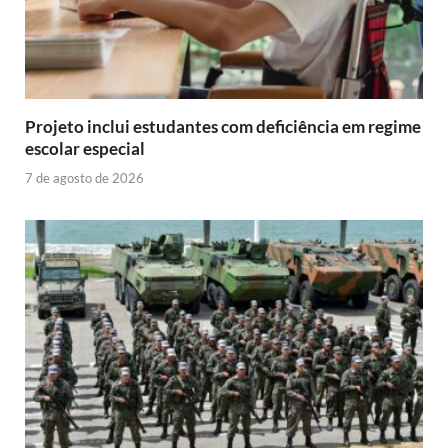
Projeto inclui estudantes com deficiência em regime
escolar especial
7 de agosto de 2026