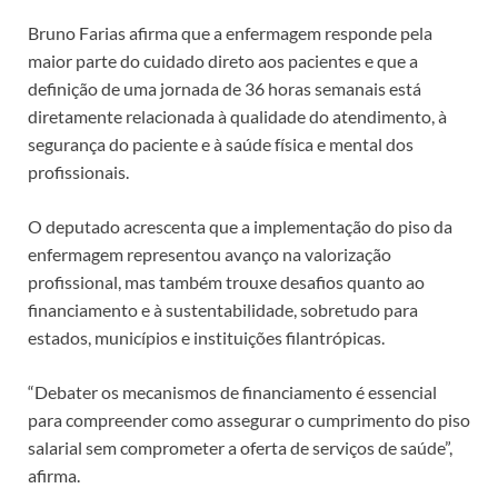
Bruno Farias afirma que a enfermagem responde pela
maior parte do cuidado direto aos pacientes e que a
definição de uma jornada de 36 horas semanais está
diretamente relacionada à qualidade do atendimento, à
segurança do paciente e à saúde física e mental dos
profissionais.
O deputado acrescenta que a implementação do piso da
enfermagem representou avanço na valorização
profissional, mas também trouxe desafios quanto ao
financiamento e à sustentabilidade, sobretudo para
estados, municípios e instituições filantrópicas.
“Debater os mecanismos de financiamento é essencial
para compreender como assegurar o cumprimento do piso
salarial sem comprometer a oferta de serviços de saúde”,
afirma.