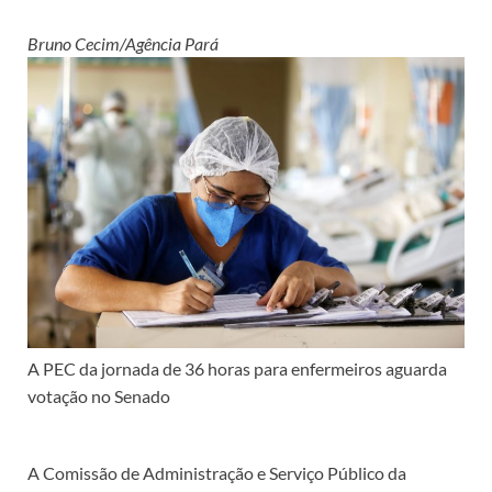
Bruno Cecim/Agência Pará
A PEC da jornada de 36 horas para enfermeiros aguarda
votação no Senado
A Comissão de Administração e Serviço Público da