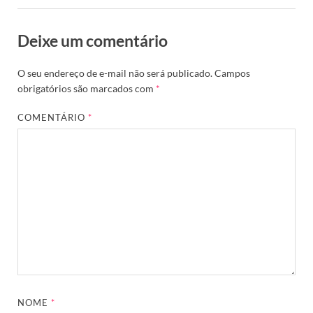
Deixe um comentário
O seu endereço de e-mail não será publicado.
Campos
obrigatórios são marcados com
*
COMENTÁRIO
*
NOME
*