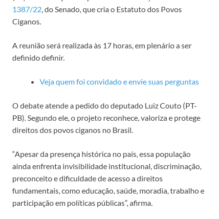
1387/22
, do Senado, que cria o Estatuto dos Povos
Ciganos.
A reunião será realizada às 17 horas, em plenário a ser
definido definir.
Veja quem foi convidado e envie suas perguntas
O debate atende a pedido do deputado Luiz Couto (PT-
PB). Segundo ele, o projeto reconhece, valoriza e protege
direitos dos povos ciganos no Brasil.
“Apesar da presença histórica no país, essa população
ainda enfrenta invisibilidade institucional, discriminação,
preconceito e dificuldade de acesso a direitos
fundamentais, como educação, saúde, moradia, trabalho e
participação em políticas públicas”, afirma.