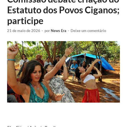
Estatuto dos Povos Ciganos;
participe
21 de maio de 2026
-
por
News Era
-
Deixe um comentário