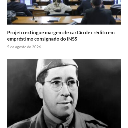
Projeto extingue margem de cartão de crédito em
empréstimo consignado do INSS
5 de agosto de 2026