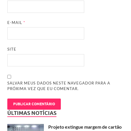
E-MAIL
*
SITE
SALVAR MEUS DADOS NESTE NAVEGADOR PARA A
PRÓXIMA VEZ QUE EU COMENTAR.
ÚLTIMAS NOTÍCIAS
Projeto extingue margem de cartão