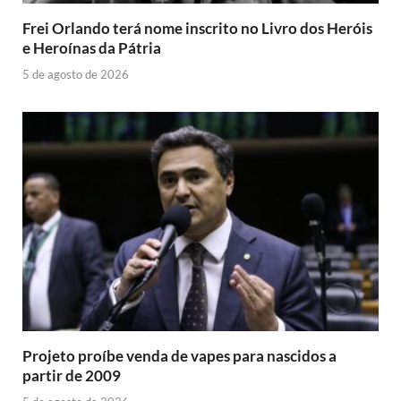
Frei Orlando terá nome inscrito no Livro dos Heróis
e Heroínas da Pátria
5 de agosto de 2026
Projeto proíbe venda de vapes para nascidos a
partir de 2009