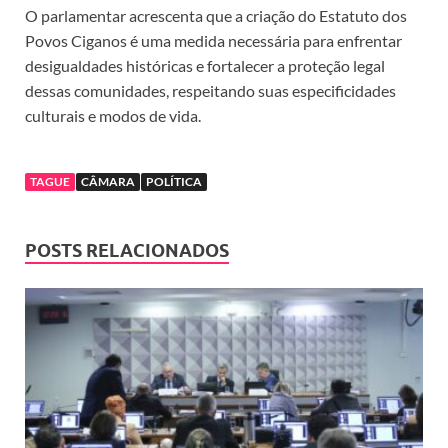
O parlamentar acrescenta que a criação do Estatuto dos
Povos Ciganos é uma medida necessária para enfrentar
desigualdades históricas e fortalecer a proteção legal
dessas comunidades, respeitando suas especificidades
culturais e modos de vida.
TAGUE
CÂMARA
POLÍTICA
POSTS RELACIONADOS