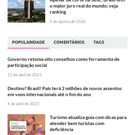
o maior juro real do mundo; veja
ranking
5 de agosto de 2026
POPULARIDADE
COMENTÁRIOS
TAGS
Governo retoma oito conselhos como ferramenta de
participação social
11 de abril de 2023
Destino? Brasil! País terá 2 milhões de novos assentos
em voos internacionais até o fim do ano
6 de abril de 2023
Turismo atualiza guia com dicas para
atender bem turistas com
deficiência