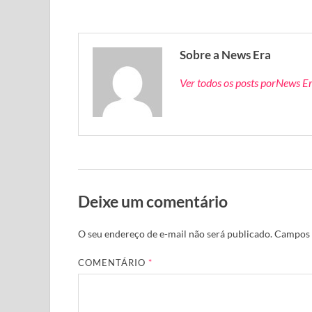
Sobre a News Era
Ver todos os posts porNews E
Deixe um comentário
O seu endereço de e-mail não será publicado.
Campos 
COMENTÁRIO
*