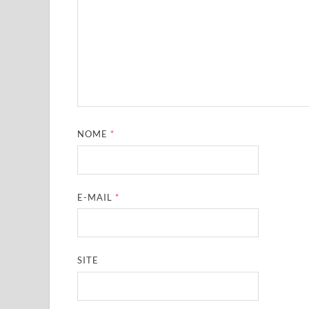
NOME
*
E-MAIL
*
SITE