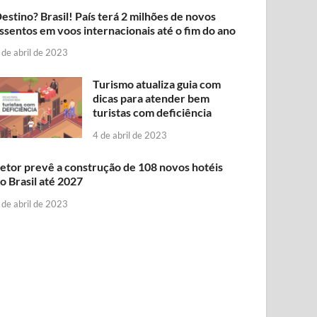
estino? Brasil! País terá 2 milhões de novos
ssentos em voos internacionais até o fim do ano
 de abril de 2023
Turismo atualiza guia com
dicas para atender bem
turistas com deficiência
4 de abril de 2023
etor prevê a construção de 108 novos hotéis
o Brasil até 2027
 de abril de 2023