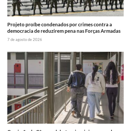
Projeto proíbe condenados por crimes contra a
democracia de reduzirem pena nas Forças Armadas
7 de agosto de 2026