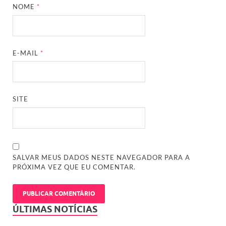
NOME
*
E-MAIL
*
SITE
SALVAR MEUS DADOS NESTE NAVEGADOR PARA A
PRÓXIMA VEZ QUE EU COMENTAR.
ÚLTIMAS NOTÍCIAS