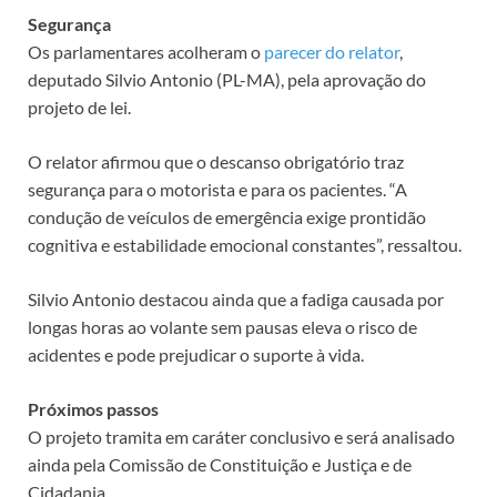
Segurança
Os parlamentares acolheram o
parecer do relator
,
deputado Silvio Antonio (PL-MA), pela aprovação do
projeto de lei.
O relator afirmou que o descanso obrigatório traz
segurança para o motorista e para os pacientes. “A
condução de veículos de emergência exige prontidão
cognitiva e estabilidade emocional constantes”, ressaltou.
Silvio Antonio destacou ainda que a fadiga causada por
longas horas ao volante sem pausas eleva o risco de
acidentes e pode prejudicar o suporte à vida.
Próximos passos
O projeto tramita em
caráter conclusivo
e será analisado
ainda pela Comissão de Constituição e Justiça e de
Cidadania.