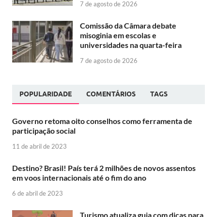
7 de agosto de 2026
Comissão da Câmara debate
misoginia em escolas e
universidades na quarta-feira
7 de agosto de 2026
POPULARIDADE
COMENTÁRIOS
TAGS
Governo retoma oito conselhos como ferramenta de
participação social
11 de abril de 2023
Destino? Brasil! País terá 2 milhões de novos assentos
em voos internacionais até o fim do ano
6 de abril de 2023
Turismo atualiza guia com dicas para