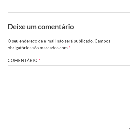
Deixe um comentário
O seu endereço de e-mail não será publicado.
Campos
obrigatórios são marcados com
*
COMENTÁRIO
*