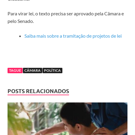
Para virar lei, o texto precisa ser aprovado pela Câmara e
pelo Senado.
Saiba mais sobre a tramitação de projetos de lei
TAGUE
CÂMARA
POLÍTICA
POSTS RELACIONADOS