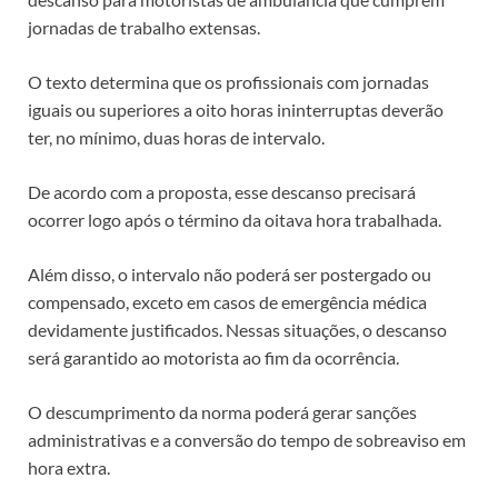
jornadas de trabalho extensas.
O texto determina que os profissionais com jornadas
iguais ou superiores a oito horas ininterruptas deverão
ter, no mínimo, duas horas de intervalo.
De acordo com a proposta, esse descanso precisará
ocorrer logo após o término da oitava hora trabalhada.
Além disso, o intervalo não poderá ser postergado ou
compensado, exceto em casos de emergência médica
devidamente justificados. Nessas situações, o descanso
será garantido ao motorista ao fim da ocorrência.
O descumprimento da norma poderá gerar sanções
administrativas e a conversão do tempo de sobreaviso em
hora extra.