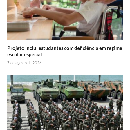
Projeto inclui estudantes com deficiência em regime
escolar especial
7 de agosto de 2026