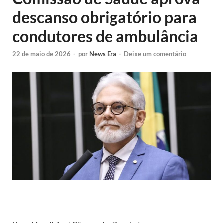
descanso obrigatório para
condutores de ambulância
22 de maio de 2026
-
por
News Era
-
Deixe um comentário