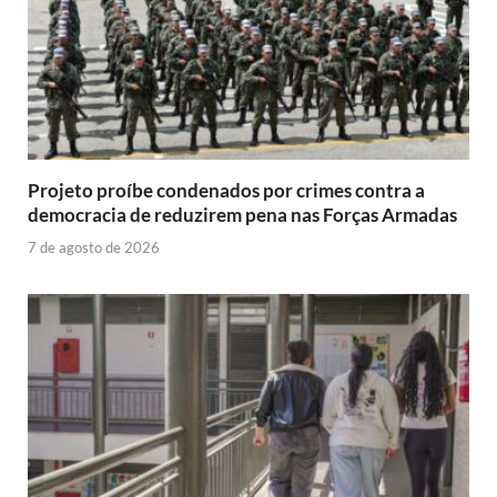
Projeto proíbe condenados por crimes contra a
democracia de reduzirem pena nas Forças Armadas
7 de agosto de 2026