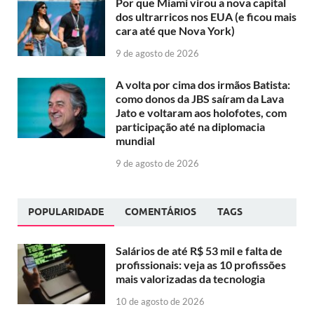
Por que Miami virou a nova capital
dos ultrarricos nos EUA (e ficou mais
cara até que Nova York)
9 de agosto de 2026
A volta por cima dos irmãos Batista:
como donos da JBS saíram da Lava
Jato e voltaram aos holofotes, com
participação até na diplomacia
mundial
9 de agosto de 2026
POPULARIDADE
COMENTÁRIOS
TAGS
Salários de até R$ 53 mil e falta de
profissionais: veja as 10 profissões
mais valorizadas da tecnologia
10 de agosto de 2026