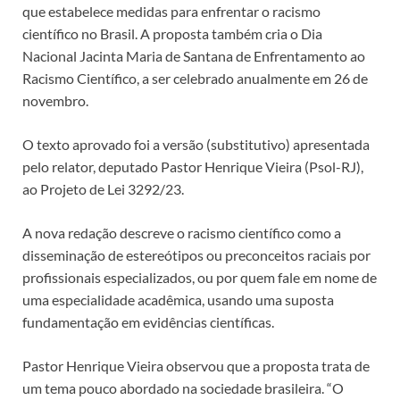
que estabelece medidas para enfrentar o racismo
científico no Brasil. A proposta também cria o Dia
Nacional Jacinta Maria de Santana de Enfrentamento ao
Racismo Científico, a ser celebrado anualmente em 26 de
novembro.
O texto aprovado foi a versão (
substitutivo
) apresentada
pelo relator, deputado Pastor Henrique Vieira (Psol-RJ),
ao Projeto de Lei 3292/23.
A nova redação descreve o racismo científico como a
disseminação de estereótipos ou preconceitos raciais por
profissionais especializados, ou por quem fale em nome de
uma especialidade acadêmica, usando uma suposta
fundamentação em evidências científicas.
Pastor Henrique Vieira observou que a proposta trata de
um tema pouco abordado na sociedade brasileira. “O