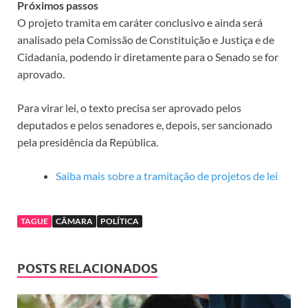
Próximos passos
O projeto tramita em
caráter conclusivo
e ainda será
analisado pela Comissão de Constituição e Justiça e de
Cidadania, podendo ir diretamente para o Senado se for
aprovado.
Para virar lei, o texto precisa ser aprovado pelos
deputados e pelos senadores e, depois, ser sancionado
pela presidência da República.
Saiba mais sobre a tramitação de projetos de lei
TAGUE
CÂMARA
POLÍTICA
POSTS RELACIONADOS