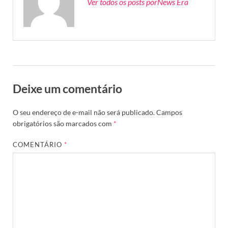
Ver todos os posts porNews Era
Deixe um comentário
O seu endereço de e-mail não será publicado.
Campos
obrigatórios são marcados com
*
COMENTÁRIO
*