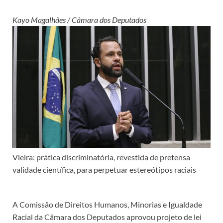
Kayo Magalhães / Câmara dos Deputados
Vieira: prática discriminatória, revestida de pretensa
validade científica, para perpetuar estereótipos raciais
A Comissão de Direitos Humanos, Minorias e Igualdade
Racial da Câmara dos Deputados aprovou projeto de lei