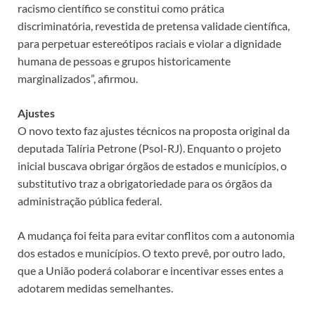
racismo científico se constitui como prática
discriminatória, revestida de pretensa validade científica,
para perpetuar estereótipos raciais e violar a dignidade
humana de pessoas e grupos historicamente
marginalizados”, afirmou.
Ajustes
O novo texto faz ajustes técnicos na proposta original da
deputada Talíria Petrone (Psol-RJ). Enquanto o projeto
inicial buscava obrigar órgãos de estados e municípios, o
substitutivo traz a obrigatoriedade para os órgãos da
administração pública federal.
A mudança foi feita para evitar conflitos com a autonomia
dos estados e municípios. O texto prevê, por outro lado,
que a União poderá colaborar e incentivar esses entes a
adotarem medidas semelhantes.