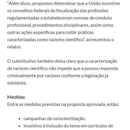
“Além disso, propomos determinar que a União incentive
os conselhos federais de fiscalização das profissões
regulamentadas a estabelecerem normas de conduta
profissional, procedimentos disciplinares, assim como
outras ações específicas para coibir práticas
caracterizadas como racismo científico”, acrescentou o
relator.
O substitutivo também deixa claro que a caracterização
de racismo científico não impede que a pessoa responda
criminalmente por racismo conforme a legislação já
existente.
Medidas
Entre as medidas previstas na proposta aprovada, estão:
campanhas de conscientização;
incentivo à inclusão do tema em currículos de