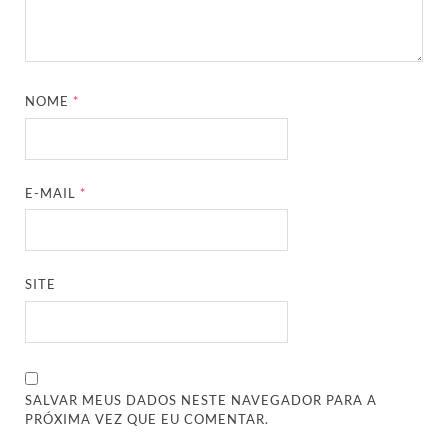
NOME
*
E-MAIL
*
SITE
SALVAR MEUS DADOS NESTE NAVEGADOR PARA A
PRÓXIMA VEZ QUE EU COMENTAR.