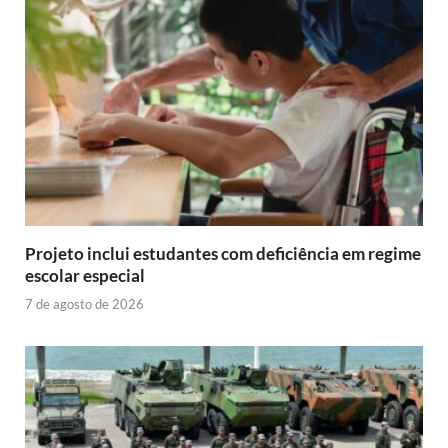
Projeto inclui estudantes com deficiência em regime
escolar especial
7 de agosto de 2026