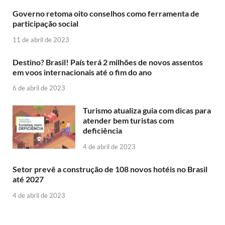
Governo retoma oito conselhos como ferramenta de
participação social
11 de abril de 2023
Destino? Brasil! País terá 2 milhões de novos assentos
em voos internacionais até o fim do ano
6 de abril de 2023
Turismo atualiza guia com dicas para
atender bem turistas com
deficiência
4 de abril de 2023
Setor prevê a construção de 108 novos hotéis no Brasil
até 2027
4 de abril de 2023