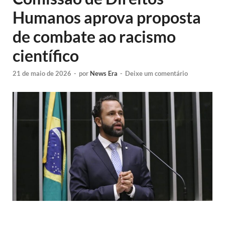
Humanos aprova proposta
de combate ao racismo
científico
21 de maio de 2026
-
por
News Era
-
Deixe um comentário