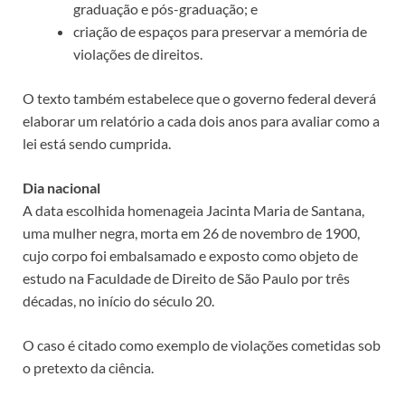
graduação e pós-graduação; e
criação de espaços para preservar a memória de
violações de direitos.
O texto também estabelece que o governo federal deverá
elaborar um relatório a cada dois anos para avaliar como a
lei está sendo cumprida.
Dia nacional
A data escolhida homenageia Jacinta Maria de Santana,
uma mulher negra, morta em 26 de novembro de 1900,
cujo corpo foi embalsamado e exposto como objeto de
estudo na Faculdade de Direito de São Paulo por três
décadas, no início do século 20.
O caso é citado como exemplo de violações cometidas sob
o pretexto da ciência.