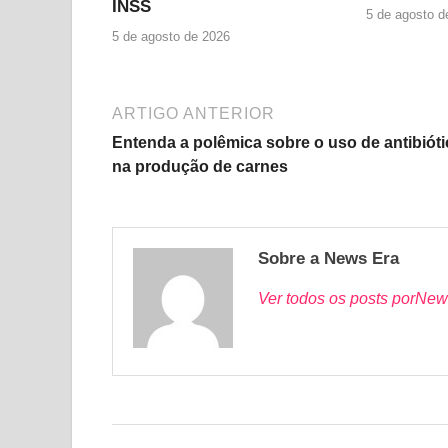
INSS
5 de agosto d
5 de agosto de 2026
ARTIGO ANTERIOR
Entenda a polêmica sobre o uso de antibiót
na produção de carnes
Sobre a News Era
Ver todos os posts porNew