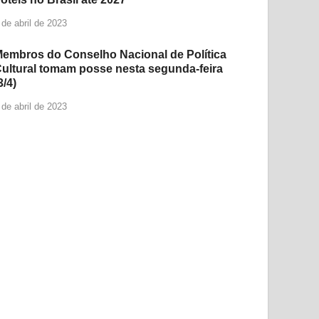
 de abril de 2023
embros do Conselho Nacional de Política
ultural tomam posse nesta segunda-feira
3/4)
 de abril de 2023