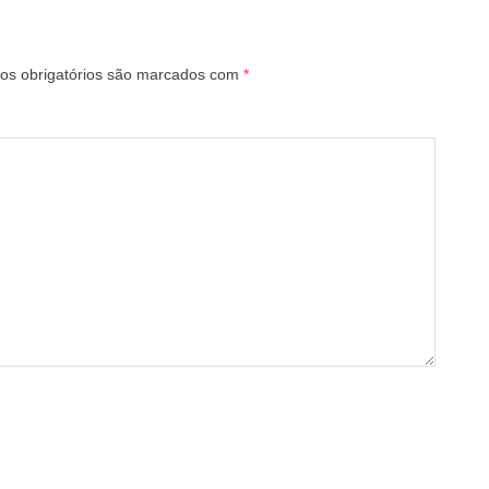
s obrigatórios são marcados com
*