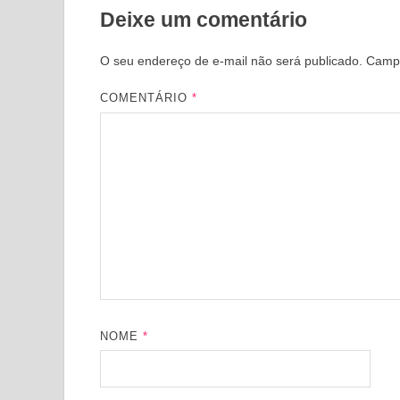
Deixe um comentário
O seu endereço de e-mail não será publicado.
Campo
COMENTÁRIO
*
NOME
*