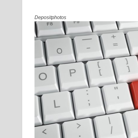
Depositphotos