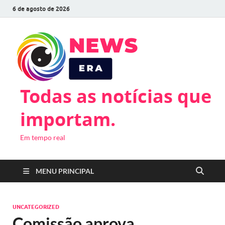
6 de agosto de 2026
Todas as notícias que
importam.
Em tempo real
MENU PRINCIPAL
UNCATEGORIZED
Comissão aprova