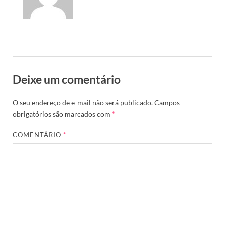
Deixe um comentário
O seu endereço de e-mail não será publicado.
Campos
obrigatórios são marcados com
*
COMENTÁRIO
*