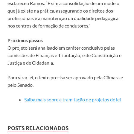
esclareceu Ramos. “É sim a consolidação de um modelo
que já existe na prática, assegurando os direitos dos
profissionais e a manutenção da qualidade pedagógica
nos centros de formação de condutores.”
Próximos passos
O projeto será analisado em
caráter conclusivo
pelas
comissões de Finanças e Tributação; e de Constituição e
Justiça e de Cidadania.
Para virar lei, o texto precisa ser aprovado pela Câmara e
pelo Senado.
Saiba mais sobre a tramitação de projetos de lei
POSTS RELACIONADOS