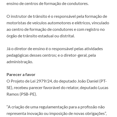
ensino de centros de formação de condutores.
O instrutor de trânsito é o responsável pela formação de
motoristas de veículos automotores e elétricos, vinculado
ao centro de formação de condutores e com registro no
órgão de trânsito estadual ou distrital.
Já o diretor de ensino é o responsável pelas atividades
pedagógicas desses centros; e o diretor-geral, pela
administração.
Parecer a favor
O Projeto de Lei 2979/24, do deputado João Daniel (PT-
SE), recebeu parecer favorável do relator, deputado Lucas
Ramos (PSB-PE).
“A criação de uma regulamentação para a profissão não
representa inovação ou imposição de novas obrigações”,