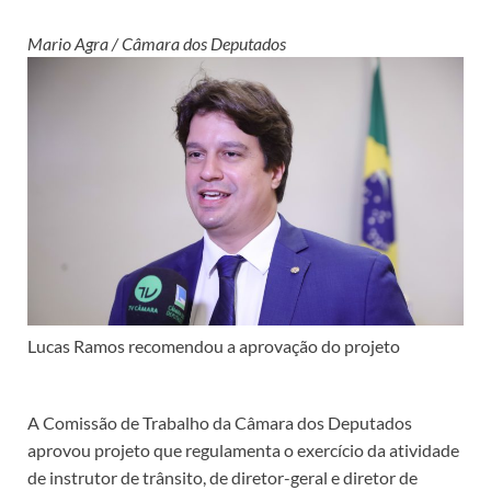
Mario Agra / Câmara dos Deputados
Lucas Ramos recomendou a aprovação do projeto
A Comissão de Trabalho da Câmara dos Deputados
aprovou projeto que regulamenta o exercício da atividade
de instrutor de trânsito, de diretor-geral e diretor de