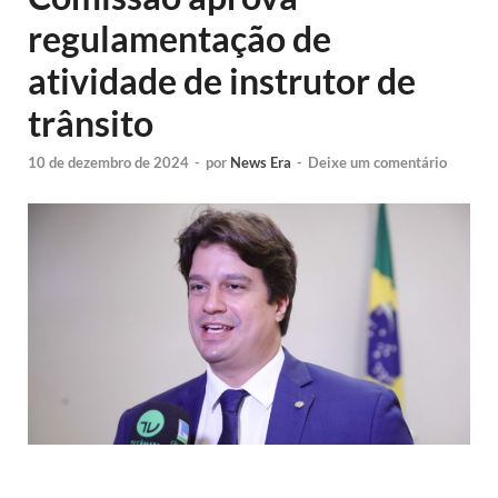
regulamentação de
atividade de instrutor de
trânsito
10 de dezembro de 2024
-
por
News Era
-
Deixe um comentário