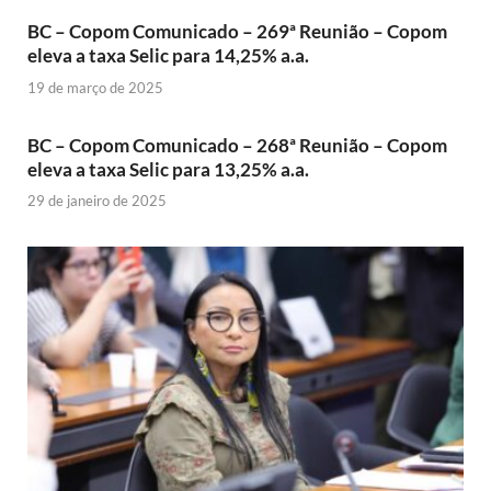
BC – Copom Comunicado – 269ª Reunião – Copom
eleva a taxa Selic para 14,25% a.a.
19 de março de 2025
BC – Copom Comunicado – 268ª Reunião – Copom
eleva a taxa Selic para 13,25% a.a.
29 de janeiro de 2025